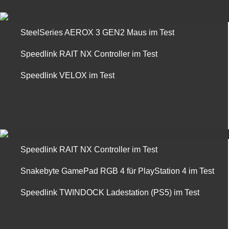
SteelSeries AEROX 3 GEN2 Maus im Test
Speedlink RAIT NX Controller im Test
Speedlink VELOX im Test
Speedlink RAIT NX Controller im Test
Snakebyte GamePad RGB 4 für PlayStation 4 im Test
Speedlink TWINDOCK Ladestation (PS5) im Test