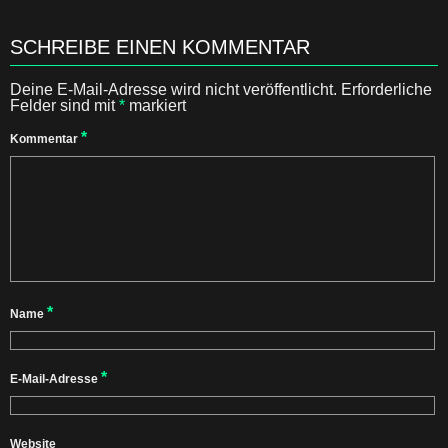
SCHREIBE EINEN KOMMENTAR
Deine E-Mail-Adresse wird nicht veröffentlicht.
Erforderliche
Felder sind mit
*
markiert
*
Kommentar
*
Name
*
E-Mail-Adresse
Website