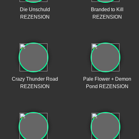
Die Unschuld
Branded to Kill
REZENSION
REZENSION
Crazy Thunder Road
Pale Flower + Demon
REZENSION
Pond REZENSION