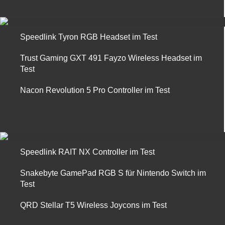
Speedlink Tyron RGB Headset im Test
Trust Gaming GXT 491 Fayzo Wireless Headset im
Test
Nacon Revolution 5 Pro Controller im Test
Speedlink RAIT NX Controller im Test
Snakebyte GamePad RGB S für Nintendo Switch im
Test
QRD Stellar T5 Wireless Joycons im Test