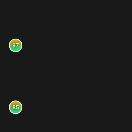
97
85