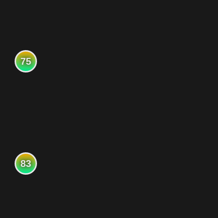
75
83