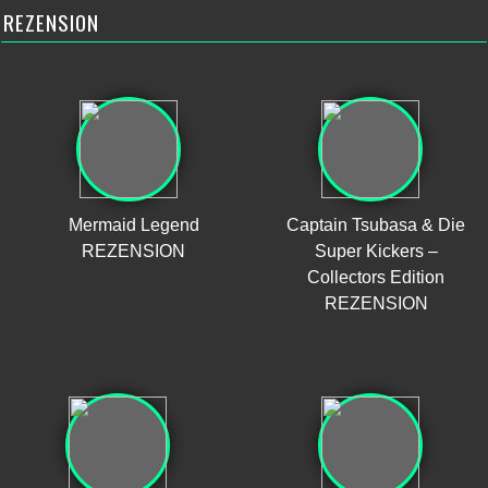
REZENSION
Mermaid Legend
Captain Tsubasa & Die
REZENSION
Super Kickers –
Collectors Edition
REZENSION