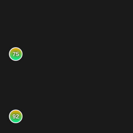
75
92