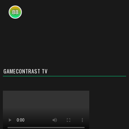
88
GAMECONTRAST TV