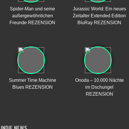
Spider-Man und seine
Jurassic World: Ein neues
außergewöhnlichen
Zeitalter Extended Edition
Freunde REZENSION
BluRay REZENSION
Summer Time Machine
Onoda – 10.000 Nächte
Blues REZENSION
im Dschungel
REZENSION
INDIE NEWS