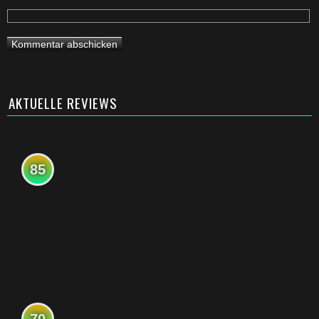
AKTUELLE REVIEWS
85