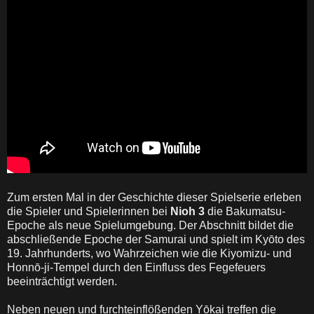
Zum ersten Mal in der Geschichte dieser Spielserie erleben
die Spieler und Spielerinnen bei
Nioh 3
die Bakumatsu-
Epoche als neue Spielumgebung. Der Abschnitt bildet die
abschließende Epoche der Samurai und spielt im Kyōto des
19. Jahrhunderts, wo Wahrzeichen wie die Kiyomizu- und
Honnō-ji-Tempel durch den Einfluss des Fegefeuers
beeinträchtigt werden.
Neben neuen und furchteinflößenden Yōkai treffen die