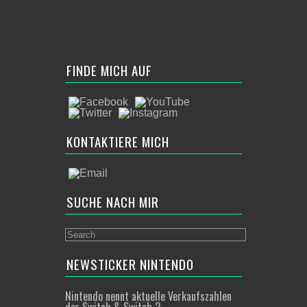
FINDE MICH AUF
KONTAKTIERE MICH
SUCHE NACH MIR
NEWSTICKER NINTENDO
Nintendo nennt aktuelle Verkaufszahlen