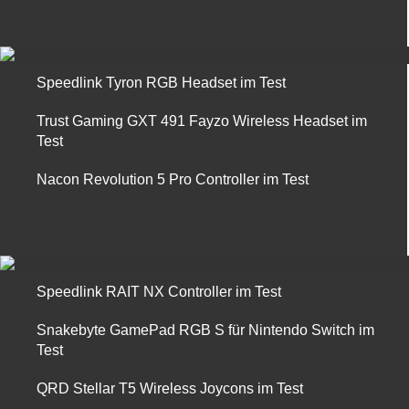
Speedlink Tyron RGB Headset im Test
Trust Gaming GXT 491 Fayzo Wireless Headset im
Test
Nacon Revolution 5 Pro Controller im Test
Speedlink RAIT NX Controller im Test
Snakebyte GamePad RGB S für Nintendo Switch im
Test
QRD Stellar T5 Wireless Joycons im Test