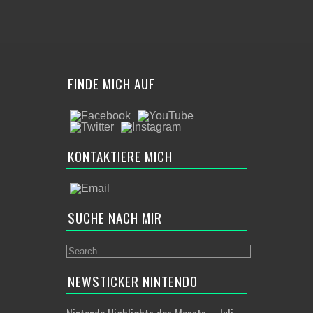
FINDE MICH AUF
KONTAKTIERE MICH
SUCHE NACH MIR
NEWSTICKER NINTENDO