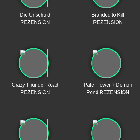
Die Unschuld
Branded to Kill
REZENSION
REZENSION
Crazy Thunder Road
Pale Flower + Demon
REZENSION
Pond REZENSION