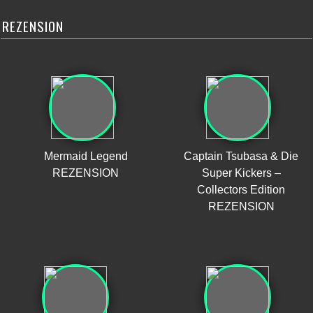
REZENSION
Mermaid Legend
Captain Tsubasa & Die
REZENSION
Super Kickers –
Collectors Edition
REZENSION