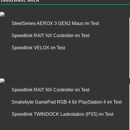
SteelSeries AEROX 3 GEN2 Maus im Test
Speedlink RAIT NX Controller im Test
Speedlink VELOX im Test
Speedlink RAIT NX Controller im Test
Snakebyte GamePad RGB 4 für PlayStation 4 im Test
Speedlink TWINDOCK Ladestation (PS5) im Test