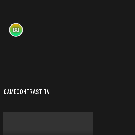
88
GAMECONTRAST TV