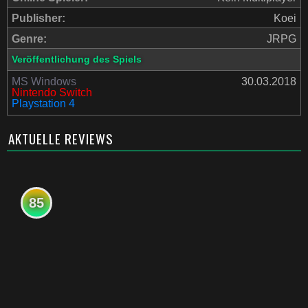
Publisher:
Koei
Genre:
JRPG
Veröffentlichung des Spiels
MS Windows
30.03.2018
Nintendo Switch
Playstation 4
AKTUELLE REVIEWS
85