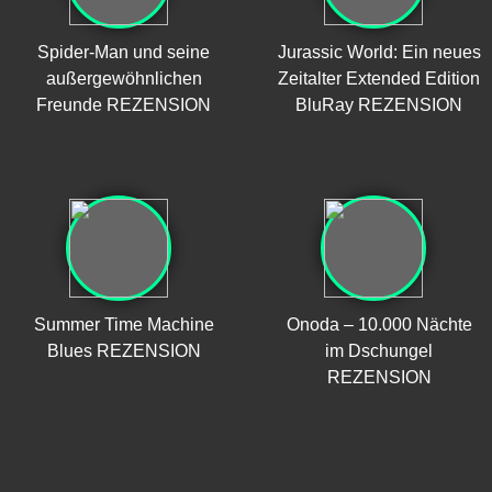
Spider-Man und seine
Jurassic World: Ein neues
außergewöhnlichen
Zeitalter Extended Edition
Freunde REZENSION
BluRay REZENSION
Summer Time Machine
Onoda – 10.000 Nächte
Blues REZENSION
im Dschungel
REZENSION