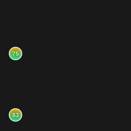
75
83