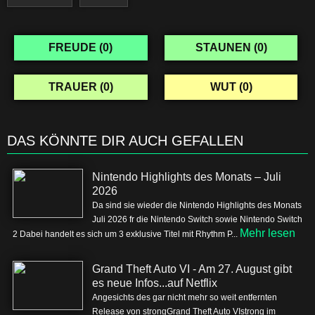
FREUDE (
0
)
STAUNEN (
0
)
TRAUER (
0
)
WUT (
0
)
DAS KÖNNTE DIR AUCH GEFALLEN
Nintendo Highlights des Monats – Juli
2026
Da sind sie wieder die Nintendo Highlights des Monats
Juli 2026 fr die Nintendo Switch sowie Nintendo Switch
Mehr lesen
2 Dabei handelt es sich um 3 exklusive Titel mit Rhythm P...
Grand Theft Auto VI - Am 27. August gibt
es neue Infos...auf Netflix
Angesichts des gar nicht mehr so weit entfernten
Release von strongGrand Theft Auto VIstrong im