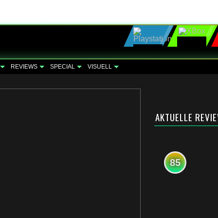
REVIEWS
SPECIAL
VISUELL
AKTUELLE REVI
85