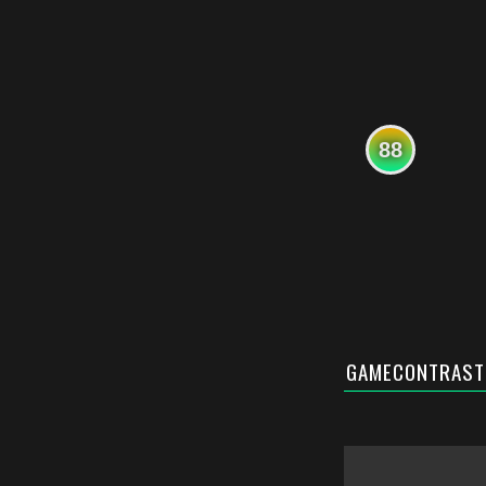
88
GAMECONTRAST