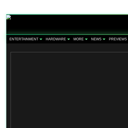
ENTERTAINMENT
HARDWARE
MORE
NEWS
PREVIEWS