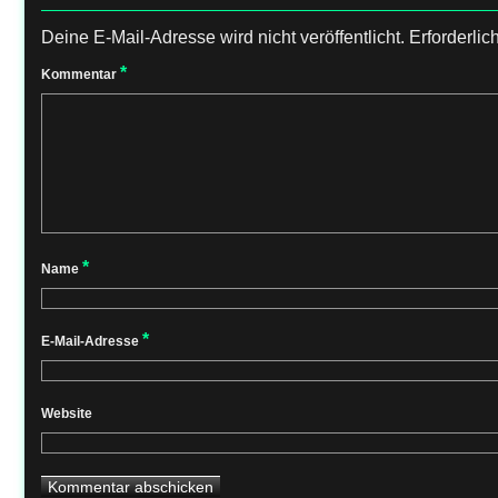
Deine E-Mail-Adresse wird nicht veröffentlicht.
Erforderlic
*
Kommentar
*
Name
*
E-Mail-Adresse
Website