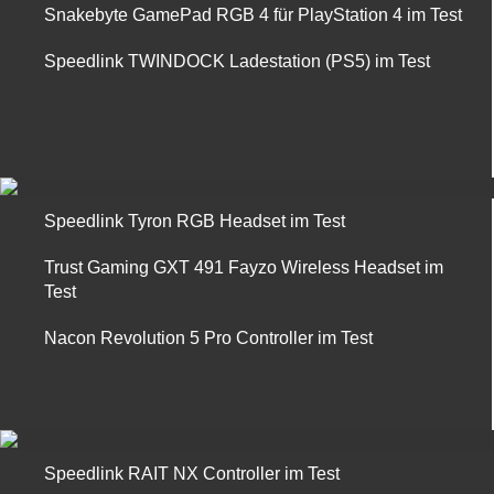
Snakebyte GamePad RGB 4 für PlayStation 4 im Test
Speedlink TWINDOCK Ladestation (PS5) im Test
Speedlink Tyron RGB Headset im Test
Trust Gaming GXT 491 Fayzo Wireless Headset im
Test
Nacon Revolution 5 Pro Controller im Test
Speedlink RAIT NX Controller im Test