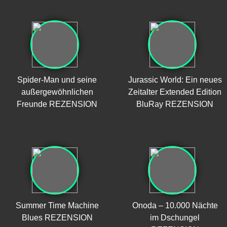
Spider-Man und seine
Jurassic World: Ein neues
außergewöhnlichen
Zeitalter Extended Edition
Freunde REZENSION
BluRay REZENSION
Summer Time Machine
Onoda – 10.000 Nächte
Blues REZENSION
im Dschungel