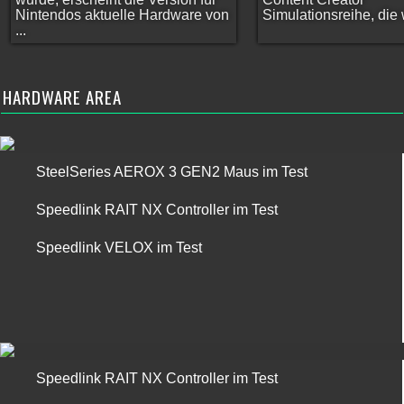
Nintendos aktuelle Hardware von
Simulationsreihe, die w
...
HARDWARE AREA
SteelSeries AEROX 3 GEN2 Maus im Test
Speedlink RAIT NX Controller im Test
Speedlink VELOX im Test
Speedlink RAIT NX Controller im Test