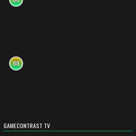
88
GAMECONTRAST TV