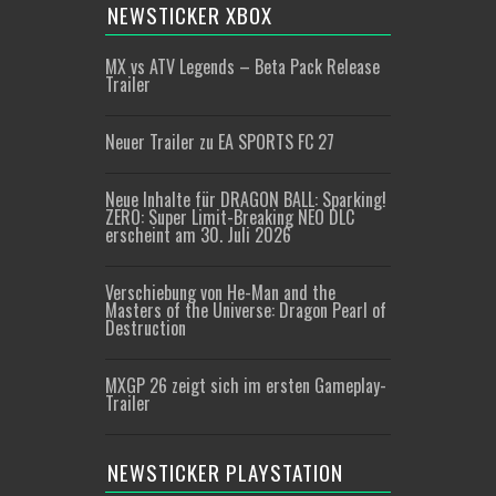
NEWSTICKER XBOX
MX vs ATV Legends – Beta Pack Release
Trailer
Neuer Trailer zu EA SPORTS FC 27
Neue Inhalte für DRAGON BALL: Sparking!
ZERO: Super Limit-Breaking NEO DLC
erscheint am 30. Juli 2026
Verschiebung von He-Man and the
Masters of the Universe: Dragon Pearl of
Destruction
MXGP 26 zeigt sich im ersten Gameplay-
Trailer
NEWSTICKER PLAYSTATION