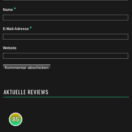
*
Name
*
E-Mail-Adresse
Website
AKTUELLE REVIEWS
85