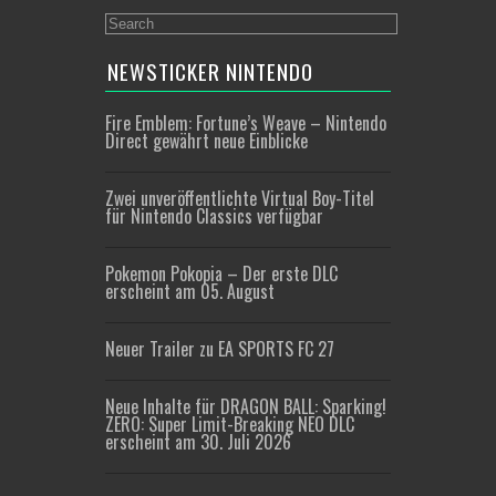
NEWSTICKER NINTENDO
Fire Emblem: Fortune’s Weave – Nintendo
Direct gewährt neue Einblicke
Zwei unveröffentlichte Virtual Boy-Titel
für Nintendo Classics verfügbar
Pokemon Pokopia – Der erste DLC
erscheint am 05. August
Neuer Trailer zu EA SPORTS FC 27
Neue Inhalte für DRAGON BALL: Sparking!
ZERO: Super Limit-Breaking NEO DLC
erscheint am 30. Juli 2026