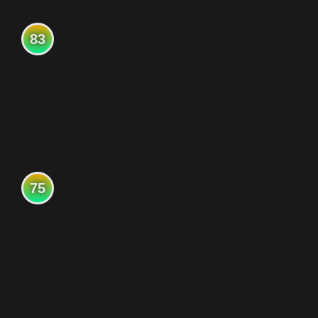
83
75