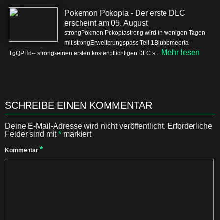
Pokemon Pokopia - Der erste DLC
erscheint am 05. August
strongPokmon Pokopiastrong wird in wenigen Tagen
mit strongErweiterungspass Teil 1Blubbmeeria--
Mehr lesen
TgQPHd-- strongseinen ersten kostenpflichtigen DLC s...
SCHREIBE EINEN KOMMENTAR
Deine E-Mail-Adresse wird nicht veröffentlicht.
Erforderliche
Felder sind mit
*
markiert
*
Kommentar