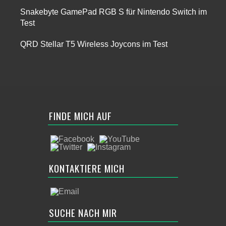
Snakebyte GamePad RGB S für Nintendo Switch im
Test
QRD Stellar T5 Wireless Joycons im Test
FINDE MICH AUF
KONTAKTIERE MICH
SUCHE NACH MIR