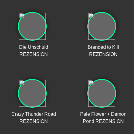
Die Unschuld
Branded to Kill
REZENSION
REZENSION
Crazy Thunder Road
Pale Flower + Demon
REZENSION
Pond REZENSION