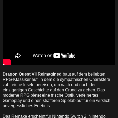
Dragon Quest VII Reimagined
baut auf dem beliebten
RPG-Klassiker auf, in dem die sympathischen Charaktere
zahlreiche Inseln bereisen, um nach und nach der
einzigartigen Geschichte auf den Grund zu gehen. Das
moderne RPG bietet eine frische Optik, verfeinertes
Gameplay und einen strafferen Spielablauf für ein wirklich
unvergessliches Erlebnis.
Das Remake erscheint für Nintendo Switch 2, Nintendo