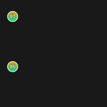
97
85