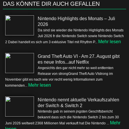
DAS KÖNNTE DIR AUCH GEFALLEN
Nintendo Highlights des Monats – Juli
2026
Da sind sie wieder die Nintendo Highlights des Monats
Juli 2026 fr die Nintendo Switch sowie Nintendo Switch
Mehr lesen
2 Dabei handelt es sich um 3 exklusive Titel mit Rhythm P...
Grand Theft Auto VI - Am 27. August gibt
es neue Infos...auf Netflix
Angesichts des gar nicht mehr so weit entfernten
Release von strongGrand Theft Auto VIstrong im
November gibt es nach wie vor recht wenig Informationen zum
Mehr lesen
kommenden...
Nintendo nennt aktuelle Verkaufszahlen
der Switch & Switch 2
Nintendo gab in seinem jngsten Geschftsbericht
bekannt dass sich die Nintendo Switch 2 bis zum 30
Mehr
Juni 2026 weltweit 2368 Millionen Mal verkauft hat Die Nintendo ...
lesen