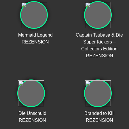
Mermaid Legend
Captain Tsubasa & Die
REZENSION
Super Kickers –
Collectors Edition
REZENSION
Die Unschuld
Branded to Kill
REZENSION
REZENSION