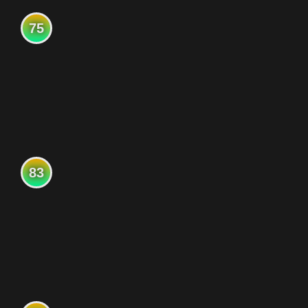
75
83