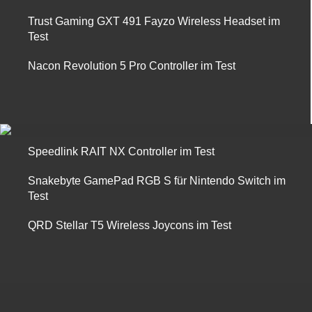
Trust Gaming GXT 491 Fayzo Wireless Headset im
Test
Nacon Revolution 5 Pro Controller im Test
Speedlink RAIT NX Controller im Test
Snakebyte GamePad RGB S für Nintendo Switch im
Test
QRD Stellar T5 Wireless Joycons im Test