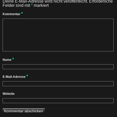
Deine E-Mail-Adresse wird nicht veröffentlicht.
Erforderliche
Felder sind mit
*
markiert
*
Kommentar
*
Name
*
E-Mail-Adresse
Website