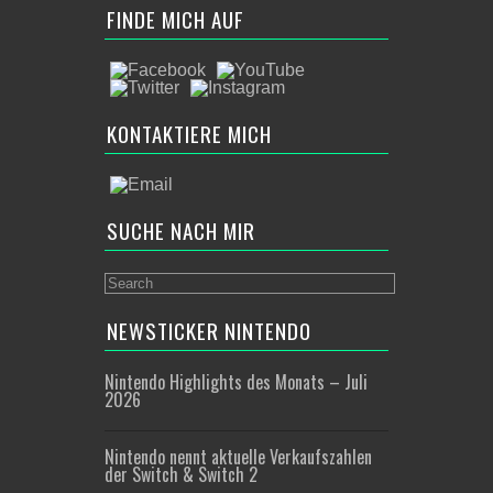
FINDE MICH AUF
KONTAKTIERE MICH
SUCHE NACH MIR
NEWSTICKER NINTENDO
Nintendo Highlights des Monats – Juli
2026
Nintendo nennt aktuelle Verkaufszahlen
der Switch & Switch 2