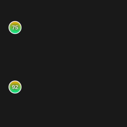
75
92