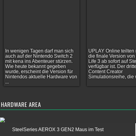
In wenigen Tagen darf man sich
UPLAY Online teilten 
auch auf der Nintendo Switch 2
die finale Version vo
mit kena ins Abenteuer stürzen.
Life 3 ab sofort auf S
Wie heute bekannt gegeben
verfügbar ist. Der dritt
wurde, erscheint die Version für
Content Creator
Nintendos aktuelle Hardware von
Simulationsreihe, die w
...
HARDWARE AREA
SteelSeries AEROX 3 GEN2 Maus im Test