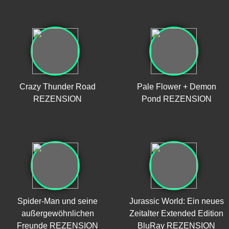
Crazy Thunder Road
Pale Flower + Demon
REZENSION
Pond REZENSION
Spider-Man und seine
Jurassic World: Ein neues
außergewöhnlichen
Zeitalter Extended Edition
Freunde REZENSION
BluRay REZENSION