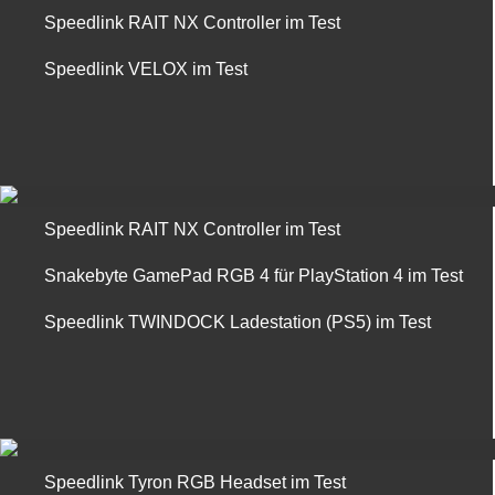
Speedlink RAIT NX Controller im Test
Speedlink VELOX im Test
Speedlink RAIT NX Controller im Test
Snakebyte GamePad RGB 4 für PlayStation 4 im Test
Speedlink TWINDOCK Ladestation (PS5) im Test
Speedlink Tyron RGB Headset im Test