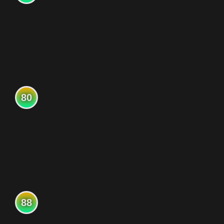
80
88