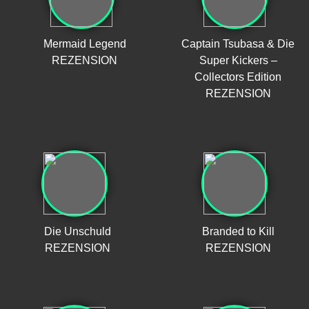
Mermaid Legend
Captain Tsubasa & Die
REZENSION
Super Kickers –
Collectors Edition
REZENSION
Die Unschuld
Branded to Kill
REZENSION
REZENSION