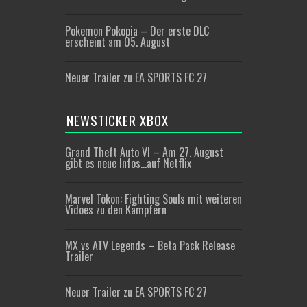
Pokemon Pokopia – Der erste DLC
erscheint am 05. August
Neuer Trailer zu EA SPORTS FC 27
NEWSTICKER XBOX
Grand Theft Auto VI – Am 27. August
gibt es neue Infos…auf Netflix
Marvel Tōkon: Fighting Souls mit weiteren
Vidoes zu den Kämpfern
MX vs ATV Legends – Beta Pack Release
Trailer
Neuer Trailer zu EA SPORTS FC 27