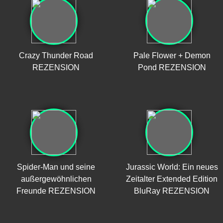
Crazy Thunder Road
Pale Flower + Demon
REZENSION
Pond REZENSION
Spider-Man und seine
Jurassic World: Ein neues
außergewöhnlichen
Zeitalter Extended Edition
Freunde REZENSION
BluRay REZENSION