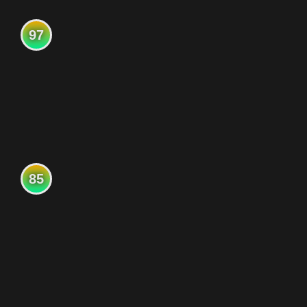
97
85