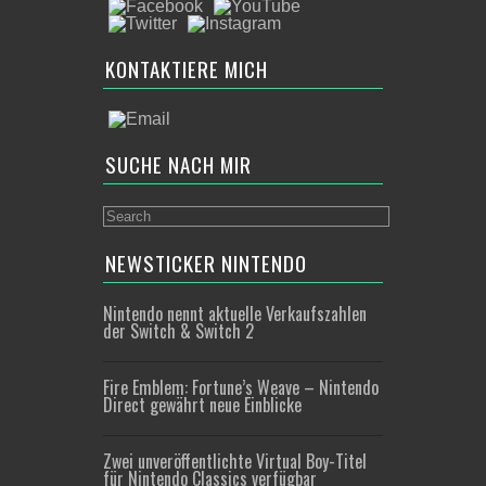
KONTAKTIERE MICH
SUCHE NACH MIR
NEWSTICKER NINTENDO
Nintendo nennt aktuelle Verkaufszahlen
der Switch & Switch 2
Fire Emblem: Fortune’s Weave – Nintendo
Direct gewährt neue Einblicke
Zwei unveröffentlichte Virtual Boy-Titel
für Nintendo Classics verfügbar