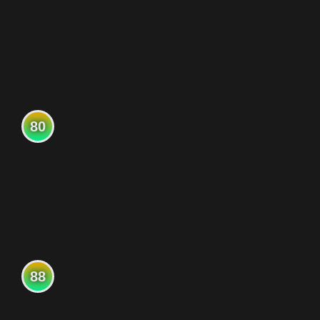
80
88