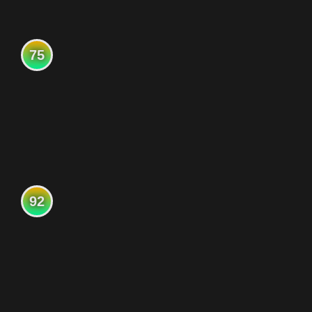
75
92