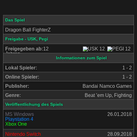
Das Spiel
Dragon Ball FighterZ
Freigabe - USK, Pegi
Freigegeben ab:
12
Jahren
Informationen zum Spiel
Lokal Spieler:
1 - 2
Online Spieler:
1 - 2
Publisher:
Bandai Namco Games
Genre:
Beat ’em Up, Fighting
Veröffentlichung des Spiels
MS Windows
26.01.2018
Playstation 4
Xbox One
Nintendo Switch
28.09.2018