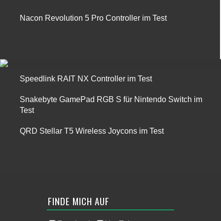
Nacon Revolution 5 Pro Controller im Test
Speedlink RAIT NX Controller im Test
Snakebyte GamePad RGB S für Nintendo Switch im
Test
QRD Stellar T5 Wireless Joycons im Test
FINDE MICH AUF