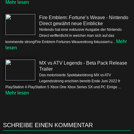
Mehr lesen
Fire Emblem: Fortune’s Weave - Nintendo
Direct gewährt neue Einblicke
Nintendo hat eine exklusive Ausgabe der Nintendo
Direct verffentlicht in welcher man sich auf das
Mehr
kommende strongFire Emblem Fortunes Weavestrong fokussiert u...
lesen
MX vs ATV Legends - Beta Pack Release
Trailer
Das motorisierte Spektakelstrong MX vs ATV
Legendsstrong erschien bereits Ende Juni 2022 fr
PlayStation 4 PlayStation 5 Xbox One Xbox Series SX und PC Einige ...
Mehr lesen
SCHREIBE EINEN KOMMENTAR