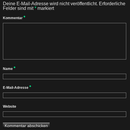
Deine E-Mail-Adresse wird nicht veröffentlicht.
Erforderliche
Felder sind mit
*
markiert
*
Kommentar
*
Name
*
E-Mail-Adresse
Website