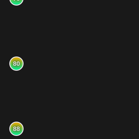
80
88