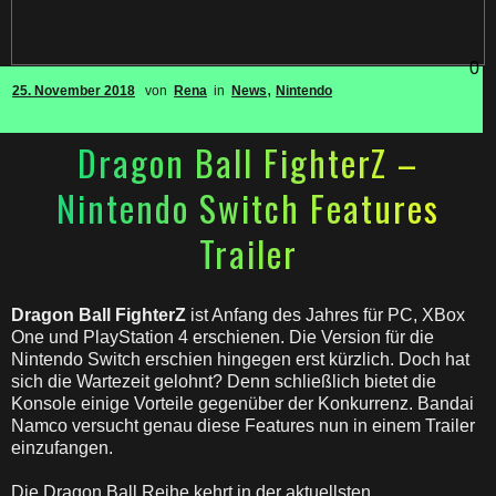
0
,
25. November 2018
von
Rena
in
News
Nintendo
Dragon Ball FighterZ –
Nintendo Switch Features
Trailer
Dragon Ball FighterZ
ist Anfang des Jahres für PC, XBox
One und PlayStation 4 erschienen. Die Version für die
Nintendo Switch erschien hingegen erst kürzlich. Doch hat
sich die Wartezeit gelohnt? Denn schließlich bietet die
Konsole einige Vorteile gegenüber der Konkurrenz. Bandai
Namco versucht genau diese Features nun in einem Trailer
einzufangen.
Die Dragon Ball Reihe kehrt in der aktuellsten