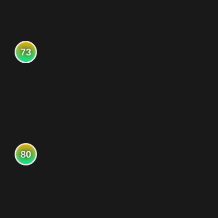
73
80