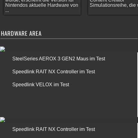
Nintendos aktuelle Hardware von
Simulationsreihe, die w
...
HARDWARE AREA
SteelSeries AEROX 3 GEN2 Maus im Test
Speedlink RAIT NX Controller im Test
Speedlink VELOX im Test
Speedlink RAIT NX Controller im Test