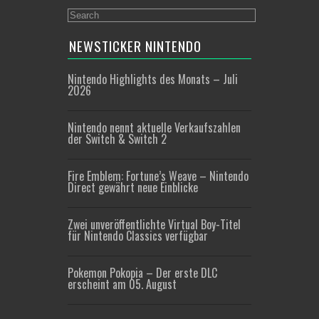
NEWSTICKER NINTENDO
Nintendo Highlights des Monats – Juli
2026
Nintendo nennt aktuelle Verkaufszahlen
der Switch & Switch 2
Fire Emblem: Fortune’s Weave – Nintendo
Direct gewährt neue Einblicke
Zwei unveröffentlichte Virtual Boy-Titel
für Nintendo Classics verfügbar
Pokemon Pokopia – Der erste DLC
erscheint am 05. August