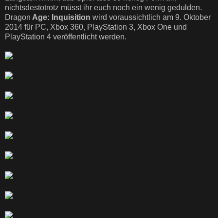
nichtsdestotrotz müsst ihr euch noch ein wenig gedulden.
Dragon
Age: Inquisition
wird voraussichtlich am 9. Oktober
2014 für PC, Xbox 360, PlayStation 3, Xbox One und
PlayStation 4 veröffentlicht werden.