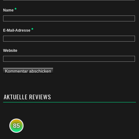
*
Name
*
E-Mail-Adresse
Website
AKTUELLE REVIEWS
85