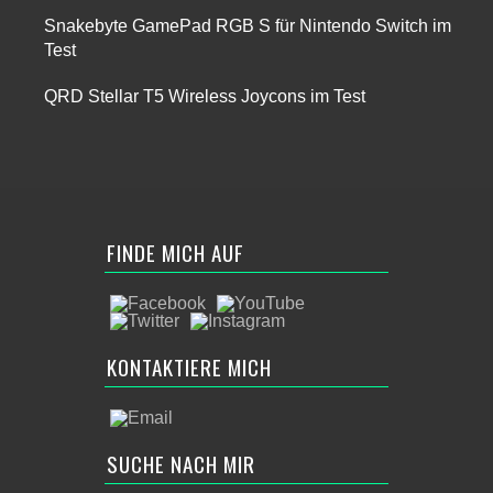
Snakebyte GamePad RGB S für Nintendo Switch im
Test
QRD Stellar T5 Wireless Joycons im Test
FINDE MICH AUF
KONTAKTIERE MICH
SUCHE NACH MIR