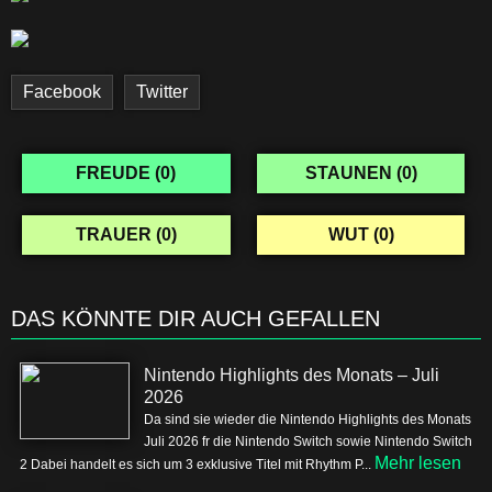
Facebook
Twitter
FREUDE (
0
)
STAUNEN (
0
)
TRAUER (
0
)
WUT (
0
)
DAS KÖNNTE DIR AUCH GEFALLEN
Nintendo Highlights des Monats – Juli
2026
Da sind sie wieder die Nintendo Highlights des Monats
Juli 2026 fr die Nintendo Switch sowie Nintendo Switch
Mehr lesen
2 Dabei handelt es sich um 3 exklusive Titel mit Rhythm P...