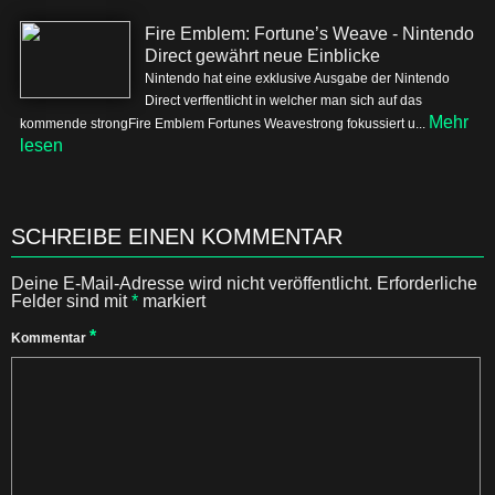
Fire Emblem: Fortune’s Weave - Nintendo
Direct gewährt neue Einblicke
Nintendo hat eine exklusive Ausgabe der Nintendo
Direct verffentlicht in welcher man sich auf das
Mehr
kommende strongFire Emblem Fortunes Weavestrong fokussiert u...
lesen
SCHREIBE EINEN KOMMENTAR
Deine E-Mail-Adresse wird nicht veröffentlicht.
Erforderliche
Felder sind mit
*
markiert
*
Kommentar