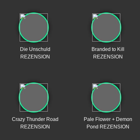
Die Unschuld
Branded to Kill
REZENSION
REZENSION
Crazy Thunder Road
Pale Flower + Demon
REZENSION
Pond REZENSION