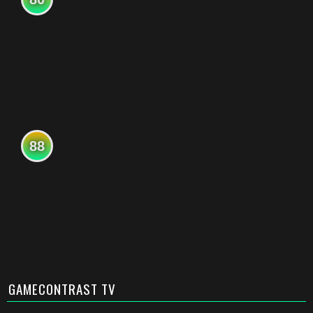
88
GAMECONTRAST TV