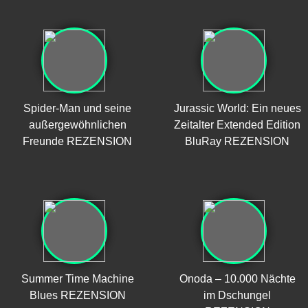
Spider-Man und seine
Jurassic World: Ein neues
außergewöhnlichen
Zeitalter Extended Edition
Freunde REZENSION
BluRay REZENSION
Summer Time Machine
Onoda – 10.000 Nächte
Blues REZENSION
im Dschungel