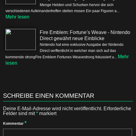
Menge Helden und Schurken hervor die sich
verschiedenen Aufeinandertreffen stellen mssen Ein paar Figuren a...
Mehr lesen
Fire Emblem: Fortune’s Weave - Nintendo
Direct gewährt neue Einblicke
Nintendo hat eine exklusive Ausgabe der Nintendo
Direct verffentlicht in welcher man sich auf das
Mehr
kommende strongFire Emblem Fortunes Weavestrong fokussiert u...
lesen
SCHREIBE EINEN KOMMENTAR
Deine E-Mail-Adresse wird nicht veröffentlicht.
Erforderliche
Felder sind mit
*
markiert
*
Kommentar