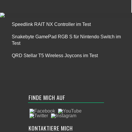
Speedlink RAIT NX Controller im Test
Snakebyte GamePad RGB S für Nintendo Switch im
Test
QRD Stellar T5 Wireless Joycons im Test
FINDE MICH AUF
KONTAKTIERE MICH