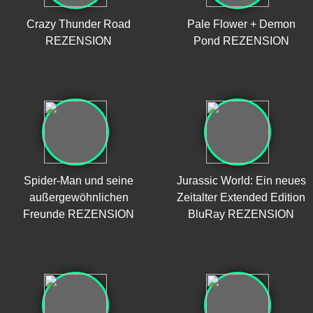
Crazy Thunder Road
Pale Flower + Demon
REZENSION
Pond REZENSION
Spider-Man und seine
Jurassic World: Ein neues
außergewöhnlichen
Zeitalter Extended Edition
Freunde REZENSION
BluRay REZENSION