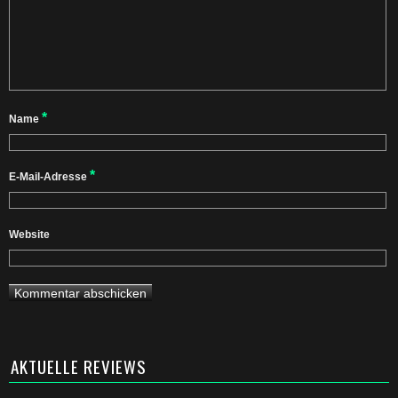
*
Name
*
E-Mail-Adresse
Website
AKTUELLE REVIEWS