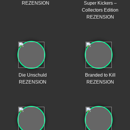
REZENSION
Super Kickers –
Collectors Edition
REZENSION
Die Unschuld
Branded to Kill
REZENSION
REZENSION