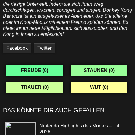
die riesige Unterwelt, indem sie sich ihren Weg
durchschlagen, krachen, springen und singen. Donkey Kong
Bananza ist ein ausgelassenes Abenteuer, das Sie alleine
oder im Koop-Modus mit einem Freund spielen können. Es
bietet Ihnen neue Möglichkeiten, sich auszutoben und den
Kong in Ihnen zu entfesseln!“
Facebook
Twitter
FREUDE (
0
)
STAUNEN (
0
)
TRAUER (
0
)
WUT (
0
)
DAS KÖNNTE DIR AUCH GEFALLEN
Nintendo Highlights des Monats – Juli
2026