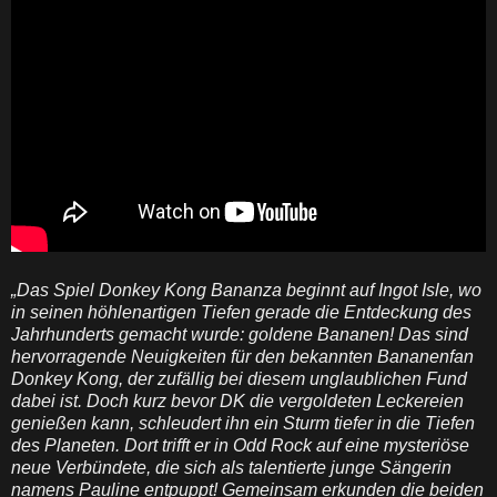
„Das Spiel Donkey Kong Bananza beginnt auf Ingot Isle, wo
in seinen höhlenartigen Tiefen gerade die Entdeckung des
Jahrhunderts gemacht wurde: goldene Bananen! Das sind
hervorragende Neuigkeiten für den bekannten Bananenfan
Donkey Kong, der zufällig bei diesem unglaublichen Fund
dabei ist. Doch kurz bevor DK die vergoldeten Leckereien
genießen kann, schleudert ihn ein Sturm tiefer in die Tiefen
des Planeten. Dort trifft er in Odd Rock auf eine mysteriöse
neue Verbündete, die sich als talentierte junge Sängerin
namens Pauline entpuppt! Gemeinsam erkunden die beiden