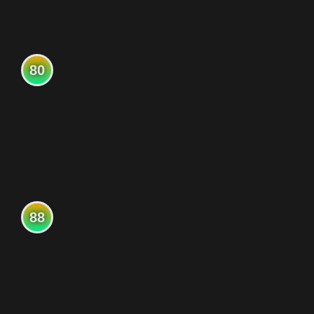
80
88