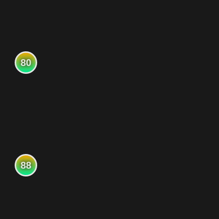
80
88