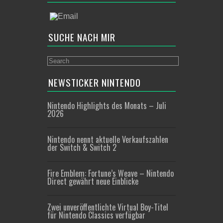
SUCHE NACH MIR
NEWSTICKER NINTENDO
Nintendo Highlights des Monats – Juli
2026
Nintendo nennt aktuelle Verkaufszahlen
der Switch & Switch 2
Fire Emblem: Fortune’s Weave – Nintendo
Direct gewährt neue Einblicke
Zwei unveröffentlichte Virtual Boy-Titel
für Nintendo Classics verfügbar