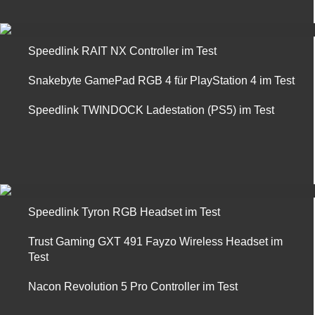
Speedlink RAIT NX Controller im Test
Snakebyte GamePad RGB 4 für PlayStation 4 im Test
Speedlink TWINDOCK Ladestation (PS5) im Test
Speedlink Tyron RGB Headset im Test
Trust Gaming GXT 491 Fayzo Wireless Headset im
Test
Nacon Revolution 5 Pro Controller im Test