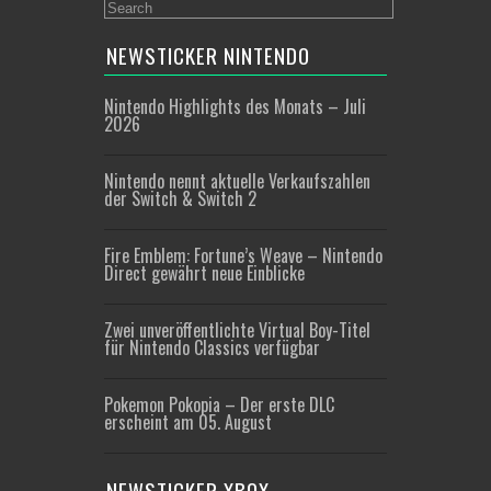
NEWSTICKER NINTENDO
Nintendo Highlights des Monats – Juli
2026
Nintendo nennt aktuelle Verkaufszahlen
der Switch & Switch 2
Fire Emblem: Fortune’s Weave – Nintendo
Direct gewährt neue Einblicke
Zwei unveröffentlichte Virtual Boy-Titel
für Nintendo Classics verfügbar
Pokemon Pokopia – Der erste DLC
erscheint am 05. August
NEWSTICKER XBOX