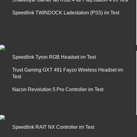
Speedlink TWINDOCK Ladestation (PS5) im Test
Speedlink Tyron RGB Headset im Test
Trust Gaming GXT 491 Fayzo Wireless Headset im
Test
Nacon Revolution 5 Pro Controller im Test
Speedlink RAIT NX Controller im Test