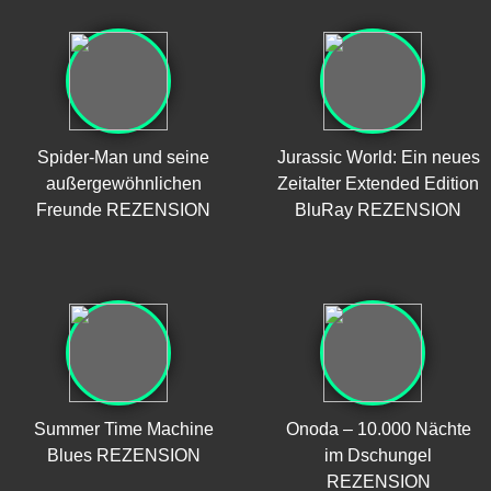
Spider-Man und seine
Jurassic World: Ein neues
außergewöhnlichen
Zeitalter Extended Edition
Freunde REZENSION
BluRay REZENSION
Summer Time Machine
Onoda – 10.000 Nächte
Blues REZENSION
im Dschungel
REZENSION