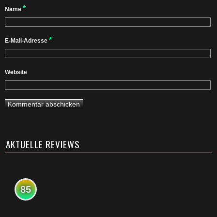
*
Name
*
E-Mail-Adresse
Website
AKTUELLE REVIEWS
85