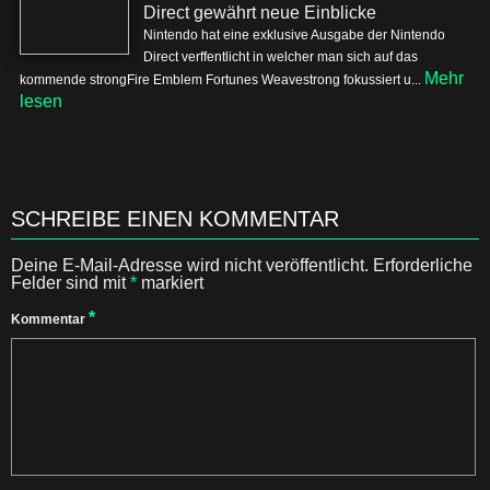
Direct gewährt neue Einblicke
Nintendo hat eine exklusive Ausgabe der Nintendo
Direct verffentlicht in welcher man sich auf das
Mehr
kommende strongFire Emblem Fortunes Weavestrong fokussiert u...
lesen
SCHREIBE EINEN KOMMENTAR
Deine E-Mail-Adresse wird nicht veröffentlicht.
Erforderliche
Felder sind mit
*
markiert
*
Kommentar