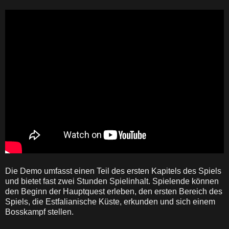
Die Demo umfasst einen Teil des ersten Kapitels des Spiels
und bietet fast zwei Stunden Spielinhalt. Spielende können
den Beginn der Hauptquest erleben, den ersten Bereich des
Spiels, die Estfalianische Küste, erkunden und sich einem
Bosskampf stellen.