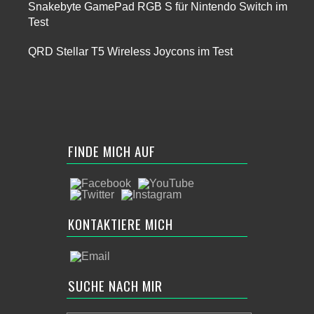
Snakebyte GamePad RGB S für Nintendo Switch im
Test
QRD Stellar T5 Wireless Joycons im Test
FINDE MICH AUF
KONTAKTIERE MICH
SUCHE NACH MIR