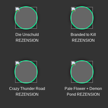
Die Unschuld
Branded to Kill
REZENSION
REZENSION
Crazy Thunder Road
Pale Flower + Demon
REZENSION
Pond REZENSION