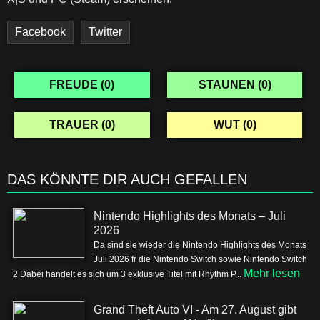
Facebook
Twitter
FREUDE (
0
)
STAUNEN (
0
)
TRAUER (
0
)
WUT (
0
)
DAS KÖNNTE DIR AUCH GEFALLEN
Nintendo Highlights des Monats – Juli
2026
Da sind sie wieder die Nintendo Highlights des Monats
Juli 2026 fr die Nintendo Switch sowie Nintendo Switch
Mehr lesen
2 Dabei handelt es sich um 3 exklusive Titel mit Rhythm P...
Grand Theft Auto VI - Am 27. August gibt