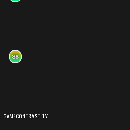
88
GAMECONTRAST TV