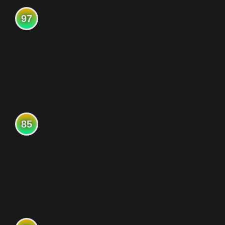
97
85