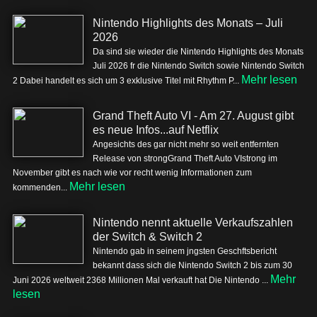
Nintendo Highlights des Monats – Juli
2026
Da sind sie wieder die Nintendo Highlights des Monats
Juli 2026 fr die Nintendo Switch sowie Nintendo Switch
Mehr lesen
2 Dabei handelt es sich um 3 exklusive Titel mit Rhythm P...
Grand Theft Auto VI - Am 27. August gibt
es neue Infos...auf Netflix
Angesichts des gar nicht mehr so weit entfernten
Release von strongGrand Theft Auto VIstrong im
November gibt es nach wie vor recht wenig Informationen zum
Mehr lesen
kommenden...
Nintendo nennt aktuelle Verkaufszahlen
der Switch & Switch 2
Nintendo gab in seinem jngsten Geschftsbericht
bekannt dass sich die Nintendo Switch 2 bis zum 30
Mehr
Juni 2026 weltweit 2368 Millionen Mal verkauft hat Die Nintendo ...
lesen