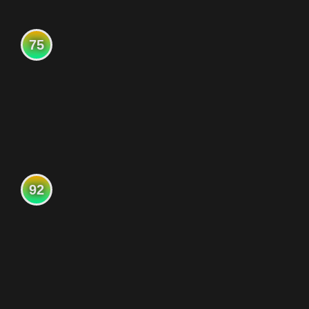
75
92