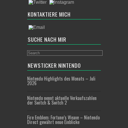
KONTAKTIERE MICH
SUCHE NACH MIR
NEWSTICKER NINTENDO
Nintendo Highlights des Monats – Juli
2026
Nintendo nennt aktuelle Verkaufszahlen
der Switch & Switch 2
Fire Emblem: Fortune’s Weave – Nintendo
Direct gewährt neue Einblicke