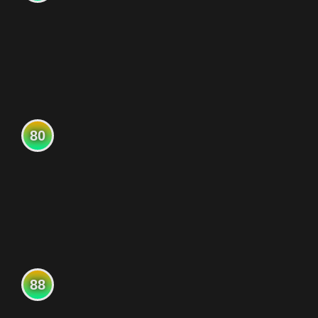
80
88