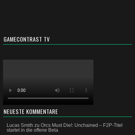
GAMECONTRAST TV
NEUESTE KOMMENTARE
Lucas Smith
zu
Orcs Must Die!: Unchained – F2P-Titel
startet in die offene Beta