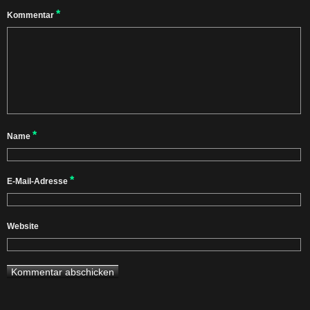
*
Kommentar
*
Name
*
E-Mail-Adresse
Website