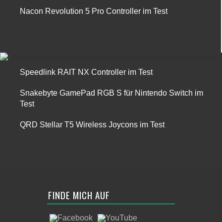
Nacon Revolution 5 Pro Controller im Test
Speedlink RAIT NX Controller im Test
Snakebyte GamePad RGB S für Nintendo Switch im
Test
QRD Stellar T5 Wireless Joycons im Test
FINDE MICH AUF