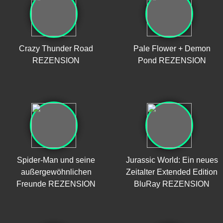
Crazy Thunder Road
Pale Flower + Demon
REZENSION
Pond REZENSION
Spider-Man und seine
Jurassic World: Ein neues
außergewöhnlichen
Zeitalter Extended Edition
Freunde REZENSION
BluRay REZENSION