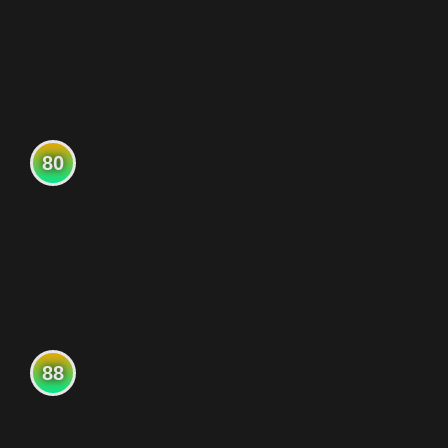
80
88