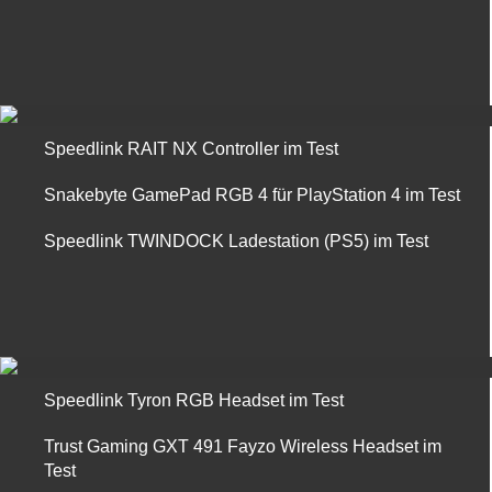
Speedlink RAIT NX Controller im Test
Snakebyte GamePad RGB 4 für PlayStation 4 im Test
Speedlink TWINDOCK Ladestation (PS5) im Test
Speedlink Tyron RGB Headset im Test
Trust Gaming GXT 491 Fayzo Wireless Headset im
Test