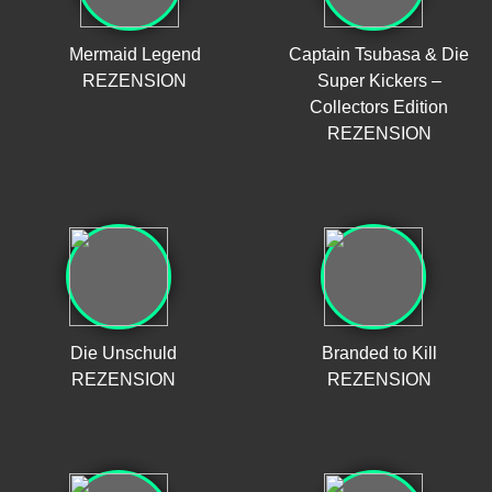
Mermaid Legend
Captain Tsubasa & Die
REZENSION
Super Kickers –
Collectors Edition
REZENSION
Die Unschuld
Branded to Kill
REZENSION
REZENSION