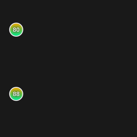
80
88