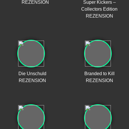
REZENSION
Super Kickers –
Collectors Edition
REZENSION
Die Unschuld
Branded to Kill
REZENSION
REZENSION