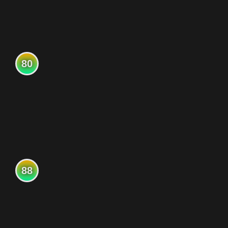
80
88