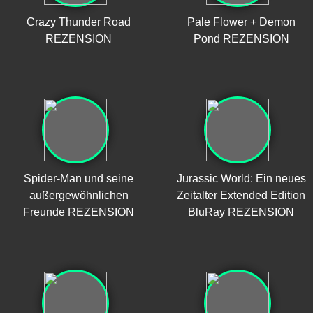
Crazy Thunder Road
Pale Flower + Demon
REZENSION
Pond REZENSION
Spider-Man und seine
Jurassic World: Ein neues
außergewöhnlichen
Zeitalter Extended Edition
Freunde REZENSION
BluRay REZENSION