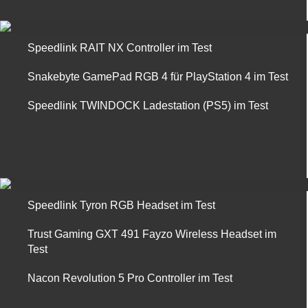
Speedlink RAIT NX Controller im Test
Snakebyte GamePad RGB 4 für PlayStation 4 im Test
Speedlink TWINDOCK Ladestation (PS5) im Test
Speedlink Tyron RGB Headset im Test
Trust Gaming GXT 491 Fayzo Wireless Headset im
Test
Nacon Revolution 5 Pro Controller im Test