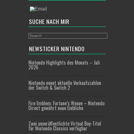
SUCHE NACH MIR
NEWSTICKER NINTENDO
Nintendo Highlights des Monats – Juli
2026
Nintendo nennt aktuelle Verkaufszahlen
der Switch & Switch 2
Fire Emblem: Fortune’s Weave – Nintendo
Direct gewährt neue Einblicke
Zwei unveröffentlichte Virtual Boy-Titel
für Nintendo Classics verfügbar