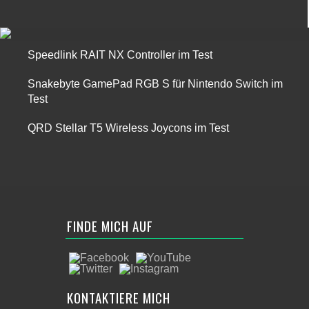
Speedlink RAIT NX Controller im Test
Snakebyte GamePad RGB S für Nintendo Switch im
Test
QRD Stellar T5 Wireless Joycons im Test
FINDE MICH AUF
KONTAKTIERE MICH