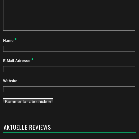
*
Name
*
E-Mail-Adresse
Website
AKTUELLE REVIEWS