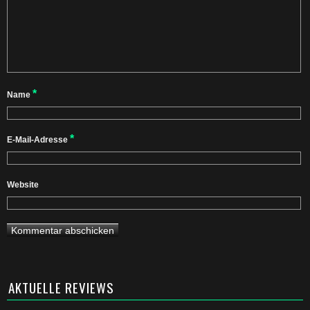
*
Name
*
E-Mail-Adresse
Website
AKTUELLE REVIEWS