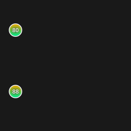
80
88