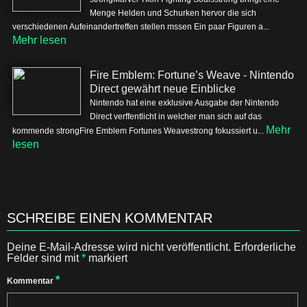
Menge Helden und Schurken hervor die sich
verschiedenen Aufeinandertreffen stellen mssen Ein paar Figuren a...
Mehr lesen
Fire Emblem: Fortune’s Weave - Nintendo
Direct gewährt neue Einblicke
Nintendo hat eine exklusive Ausgabe der Nintendo
Direct verffentlicht in welcher man sich auf das
Mehr
kommende strongFire Emblem Fortunes Weavestrong fokussiert u...
lesen
SCHREIBE EINEN KOMMENTAR
Deine E-Mail-Adresse wird nicht veröffentlicht.
Erforderliche
Felder sind mit
*
markiert
*
Kommentar