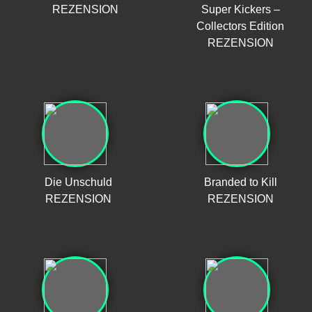
REZENSION
Super Kickers –
Collectors Edition
REZENSION
Die Unschuld
Branded to Kill
REZENSION
REZENSION