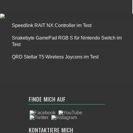
Speedlink RAIT NX Controller im Test
Snakebyte GamePad RGB S für Nintendo Switch im
Test
QRD Stellar T5 Wireless Joycons im Test
FINDE MICH AUF
KONTAKTIERE MICH