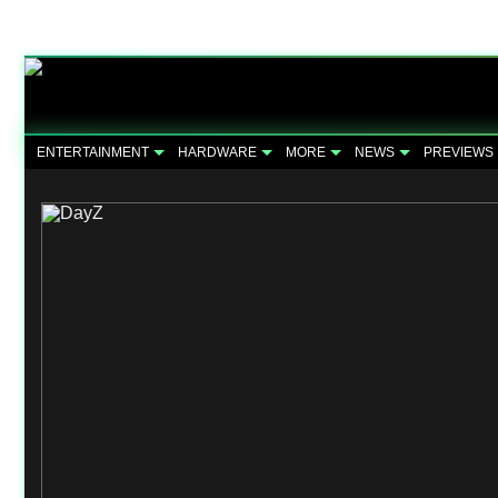
ENTERTAINMENT
HARDWARE
MORE
NEWS
PREVIEWS