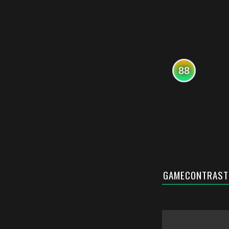
88
GAMECONTRAST