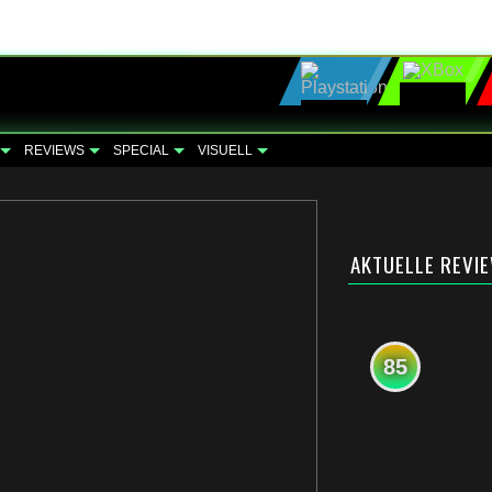
REVIEWS
SPECIAL
VISUELL
AKTUELLE REVI
85