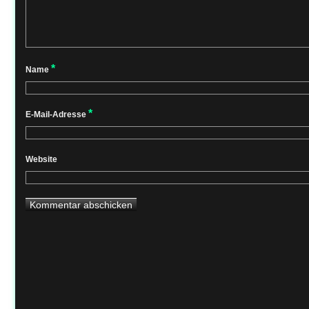
*
Name
*
E-Mail-Adresse
Website