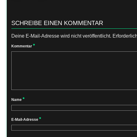
SCHREIBE EINEN KOMMENTAR
Deine E-Mail-Adresse wird nicht veröffentlicht.
Erforderlic
*
Kommentar
*
Name
*
E-Mail-Adresse