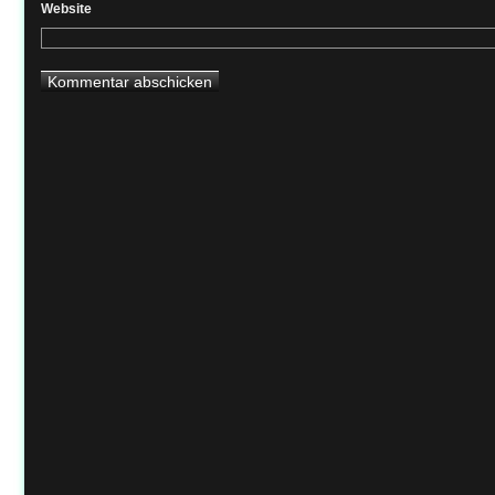
Website