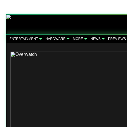
ENTERTAINMENT
HARDWARE
MORE
NEWS
PREVIEWS