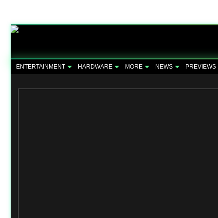
ENTERTAINMENT
HARDWARE
MORE
NEWS
PREVIEWS