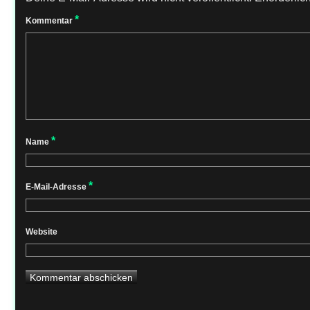
*
Kommentar
*
Name
*
E-Mail-Adresse
Website