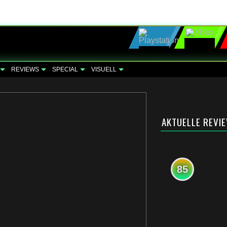
REVIEWS
SPECIAL
VISUELL
AKTUELLE REVI
85