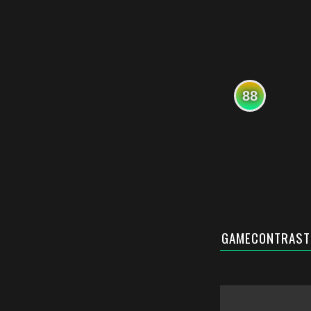
88
GAMECONTRAST