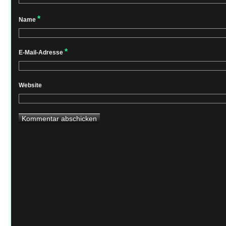
*
Name
*
E-Mail-Adresse
Website