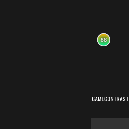
88
GAMECONTRAST