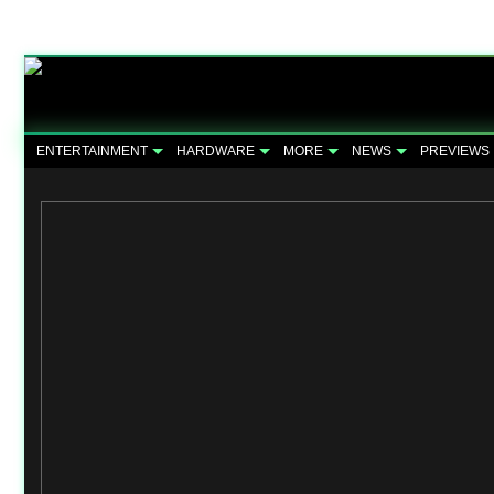
ENTERTAINMENT
HARDWARE
MORE
NEWS
PREVIEWS