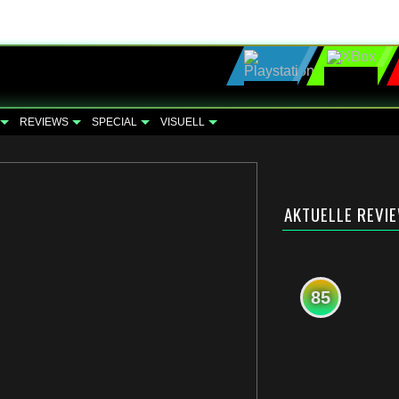
REVIEWS
SPECIAL
VISUELL
AKTUELLE REVI
85