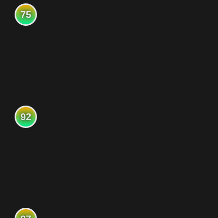
75
92