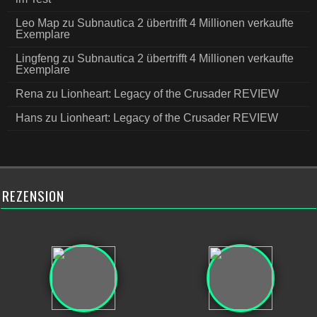
Leo Map
zu
Subnautica 2 übertrifft 4 Millionen verkaufte
Exemplare
Lingfeng
zu
Subnautica 2 übertrifft 4 Millionen verkaufte
Exemplare
Rena
zu
Lionheart: Legacy of the Crusader REVIEW
Hans
zu
Lionheart: Legacy of the Crusader REVIEW
REZENSION