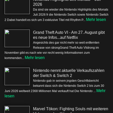
2026
Da sind sie wieder die Nintendo Highlights des Monats
Juli 2026 fr die Nintendo Switch sowie Nintendo Switch
Mehr lesen
2 Dabei handelt es sich um 3 exklusive Titel mit Rhythm P...
Grand Theft Auto VI - Am 27. August gibt
es neue Infos...auf Netflix
Angesichts des gar nicht mehr so weit entfernten
Release von strongGrand Theft Auto VIstrong im
November gibt es nach wie vor recht wenig Informationen zum
Mehr lesen
kommenden...
Nintendo nennt aktuelle Verkaufszahlen
der Switch & Switch 2
Nintendo gab in seinem jngsten Geschftsbericht
bekannt dass sich die Nintendo Switch 2 bis zum 30
Mehr
Juni 2026 weltweit 2368 Millionen Mal verkauft hat Die Nintendo ...
lesen
Marvel Tōkon: Fighting Souls mit weiteren