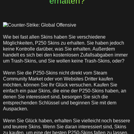
erhalten?
Wie bei fast allen Skins haben Sie verschiedene
Möglichkeiten, P250 Skins zu erhalten. Sie haben jedoch
keine Kontrolle darüber, was Sie erhalten. Außerdem
handelt es sich bei den kostenlosen Zufallsabgaben immer
um Trash-Skins, und Sie wollen keine Trash-Skins, oder?
Wenn Sie die P250-Skins nicht direkt vom Steam
Community Market oder von Websites Dritter kaufen
möchten, können Sie Ihr Glück versuchen. Kaufen Sie
einfach ein paar Skins, die eine der P250-Skins haben, an
denen Sie interessiert sind, besorgen Sie sich die
entsprechenden Schlüssel und beginnen Sie mit dem
Auspacken.
Wenn Sie Glück haben, erhalten Sie vielleicht noch bessere
und teurere Skins. Wenn Sie daran interessiert sind, Skins
zu kaufen, um eine der besten P250-Skins fallen zu lassen,