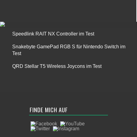
Speedlink RAIT NX Controller im Test
Snakebyte GamePad RGB S für Nintendo Switch im
Test
QRD Stellar T5 Wireless Joycons im Test
FINDE MICH AUF