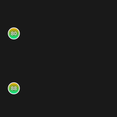
80
88