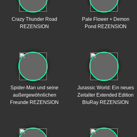
Crazy Thunder Road
Pale Flower + Demon
REZENSION
Pond REZENSION
Spider-Man und seine
Jurassic World: Ein neues
außergewöhnlichen
Zeitalter Extended Edition
Freunde REZENSION
BluRay REZENSION