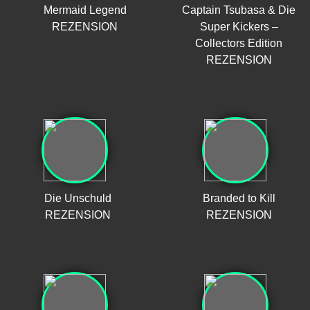
Mermaid Legend
Captain Tsubasa & Die
REZENSION
Super Kickers –
Collectors Edition
REZENSION
Die Unschuld
Branded to Kill
REZENSION
REZENSION