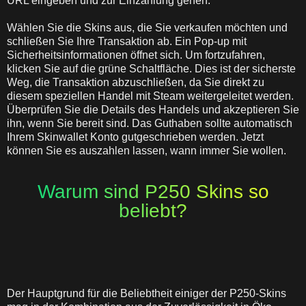
URL eingeben und zur Einzahlung gehen.
Wählen Sie die Skins aus, die Sie verkaufen möchten und
schließen Sie Ihre Transaktion ab. Ein Pop-up mit
Sicherheitsinformationen öffnet sich. Um fortzufahren,
klicken Sie auf die grüne Schaltfläche. Dies ist der sicherste
Weg, die Transaktion abzuschließen, da Sie direkt zu
diesem speziellen Handel mit Steam weitergeleitet werden.
Überprüfen Sie die Details des Handels und akzeptieren Sie
ihn, wenn Sie bereit sind. Das Guthaben sollte automatisch
Ihrem Skinwallet Konto gutgeschrieben werden. Jetzt
können Sie es auszahlen lassen, wann immer Sie wollen.
Warum sind P250 Skins so
beliebt?
Der Hauptgrund für die Beliebtheit einiger der P250-Skins