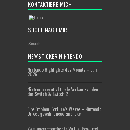
KONTAKTIERE MICH
SUCHE NACH MIR
NEWSTICKER NINTENDO
Nintendo Highlights des Monats – Juli
2026
Nintendo nennt aktuelle Verkaufszahlen
der Switch & Switch 2
Fire Emblem: Fortune’s Weave – Nintendo
Direct gewährt neue Einblicke
Zwei unveröffentlichte Virtual Boy-Titel