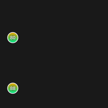
80
88