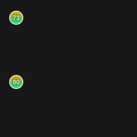
73
80