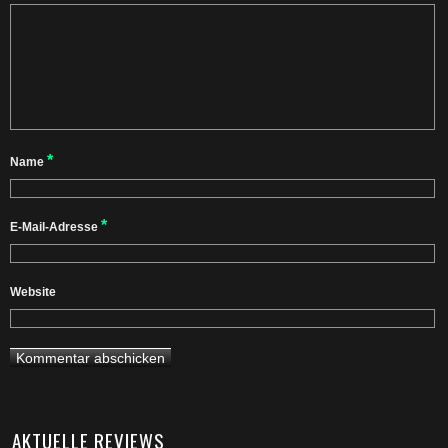
*
Name
*
E-Mail-Adresse
Website
AKTUELLE REVIEWS