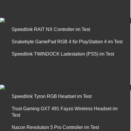
Speedlink RAIT NX Controller im Test
Snakebyte GamePad RGB 4 für PlayStation 4 im Test
Speedlink TWINDOCK Ladestation (PS5) im Test
Speedlink Tyron RGB Headset im Test
Trust Gaming GXT 491 Fayzo Wireless Headset im
Test
Nacon Revolution 5 Pro Controller im Test