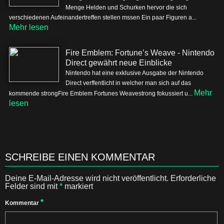
Menge Helden und Schurken hervor die sich
verschiedenen Aufeinandertreffen stellen mssen Ein paar Figuren a...
Mehr lesen
Fire Emblem: Fortune’s Weave - Nintendo
Direct gewährt neue Einblicke
Nintendo hat eine exklusive Ausgabe der Nintendo
Direct verffentlicht in welcher man sich auf das
Mehr
kommende strongFire Emblem Fortunes Weavestrong fokussiert u...
lesen
SCHREIBE EINEN KOMMENTAR
Deine E-Mail-Adresse wird nicht veröffentlicht.
Erforderliche
Felder sind mit
*
markiert
*
Kommentar