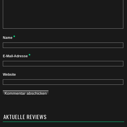
*
Name
*
E-Mail-Adresse
Website
AKTUELLE REVIEWS