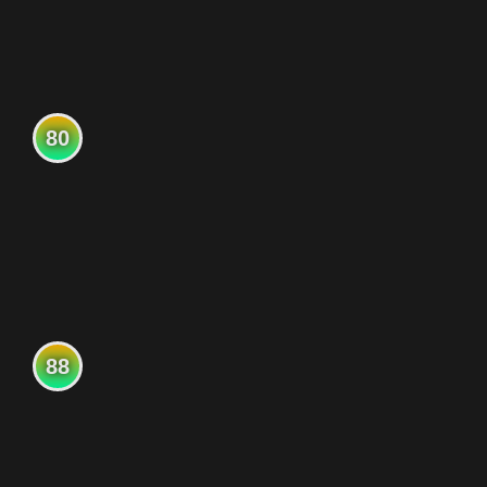
80
88