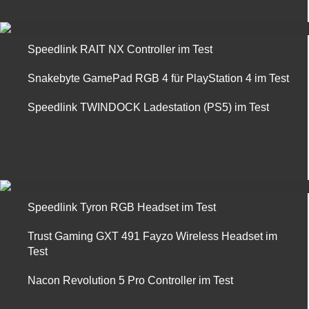
Speedlink RAIT NX Controller im Test
Snakebyte GamePad RGB 4 für PlayStation 4 im Test
Speedlink TWINDOCK Ladestation (PS5) im Test
Speedlink Tyron RGB Headset im Test
Trust Gaming GXT 491 Fayzo Wireless Headset im
Test
Nacon Revolution 5 Pro Controller im Test