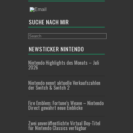
SUCHE NACH MIR
NEWSTICKER NINTENDO
Nintendo Highlights des Monats – Juli
2026
Nintendo nennt aktuelle Verkaufszahlen
der Switch & Switch 2
Fire Emblem: Fortune’s Weave – Nintendo
Direct gewährt neue Einblicke
Zwei unveröffentlichte Virtual Boy-Titel
für Nintendo Classics verfügbar