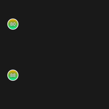
80
88