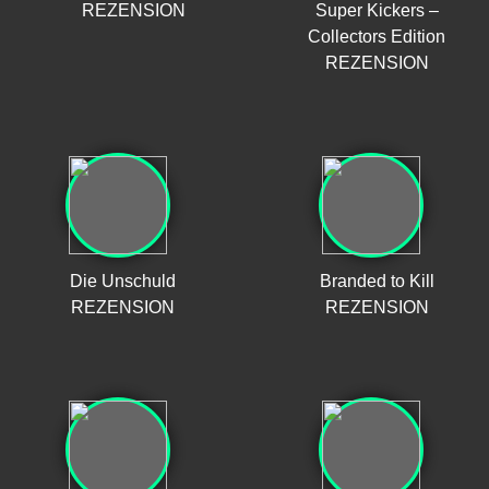
REZENSION
Super Kickers –
Collectors Edition
REZENSION
Die Unschuld
Branded to Kill
REZENSION
REZENSION