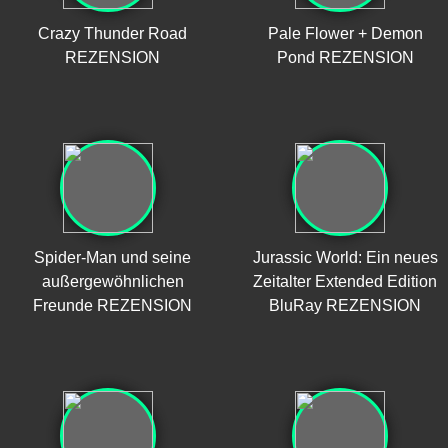
Crazy Thunder Road
Pale Flower + Demon
REZENSION
Pond REZENSION
Spider-Man und seine
Jurassic World: Ein neues
außergewöhnlichen
Zeitalter Extended Edition
Freunde REZENSION
BluRay REZENSION