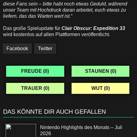
diese Fans sein – bitte habt noch etwas Geduld, während
unser Team mit Hochdruck daran arbeitet, euch etwas zu
liefern, das das Warten wert ist.“
Das große Spielupdate für
Clair Obscur: Expedition 33
wird kostenlos auf allen Plattformen veröffentlicht.
Facebook
Twitter
FREUDE (
0
)
STAUNEN (
0
)
TRAUER (
0
)
WUT (
0
)
DAS KÖNNTE DIR AUCH GEFALLEN
Nintendo Highlights des Monats – Juli
2026