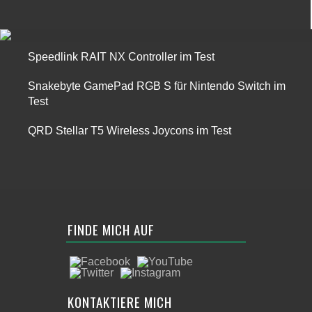
Speedlink RAIT NX Controller im Test
Snakebyte GamePad RGB S für Nintendo Switch im
Test
QRD Stellar T5 Wireless Joycons im Test
FINDE MICH AUF
KONTAKTIERE MICH