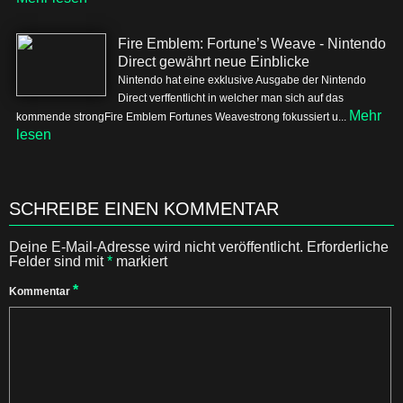
Fire Emblem: Fortune’s Weave - Nintendo
Direct gewährt neue Einblicke
Nintendo hat eine exklusive Ausgabe der Nintendo
Direct verffentlicht in welcher man sich auf das
Mehr
kommende strongFire Emblem Fortunes Weavestrong fokussiert u...
lesen
SCHREIBE EINEN KOMMENTAR
Deine E-Mail-Adresse wird nicht veröffentlicht.
Erforderliche
Felder sind mit
*
markiert
*
Kommentar