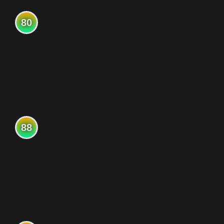
80
88