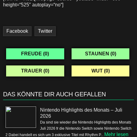
height=“525″ autoplay=“no“]
Facebook
Twitter
FREUDE (
0
)
STAUNEN (
0
)
TRAUER (
0
)
WUT (
0
)
DAS KÖNNTE DIR AUCH GEFALLEN
Nintendo Highlights des Monats – Juli
2026
Da sind sie wieder die Nintendo Highlights des Monats
Juli 2026 fr die Nintendo Switch sowie Nintendo Switch
Mehr lesen
2 Dabei handelt es sich um 3 exklusive Titel mit Rhythm P...