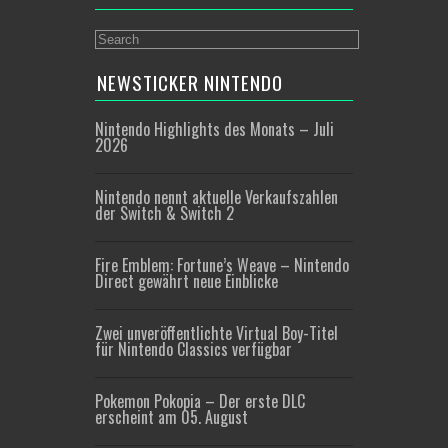
NEWSTICKER NINTENDO
Nintendo Highlights des Monats – Juli
2026
Nintendo nennt aktuelle Verkaufszahlen
der Switch & Switch 2
Fire Emblem: Fortune’s Weave – Nintendo
Direct gewährt neue Einblicke
Zwei unveröffentlichte Virtual Boy-Titel
für Nintendo Classics verfügbar
Pokemon Pokopia – Der erste DLC
erscheint am 05. August