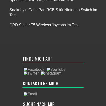
Snakebyte GamePad RGB S für Nintendo Switch im
Test
QRD Stellar T5 Wireless Joycons im Test
FINDE MICH AUF
KONTAKTIERE MICH
SUCHE NACH MIR