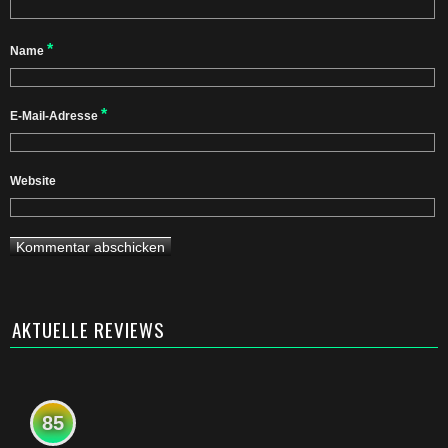
*
Name
*
E-Mail-Adresse
Website
AKTUELLE REVIEWS
85