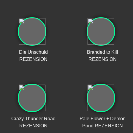
Die Unschuld
Branded to Kill
REZENSION
REZENSION
Crazy Thunder Road
Pale Flower + Demon
REZENSION
Pond REZENSION