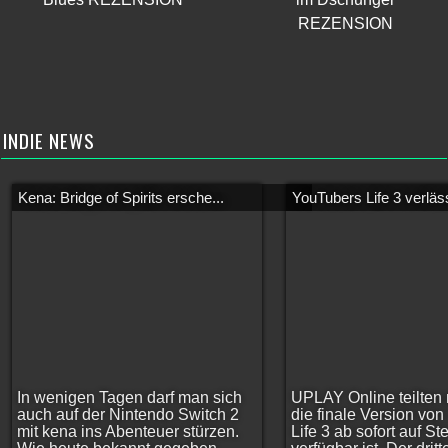
REZENSION
INDIE NEWS
Kena: Bridge of Spirits ersche...
YouTubers Life 3 verläss
In wenigen Tagen darf man sich
UPLAY Online teilten 
auch auf der Nintendo Switch 2
die finale Version vo
mit kena ins Abenteuer stürzen.
Life 3 ab sofort auf S