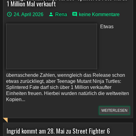
1 Million Mal verkauft
24. April 2026
Rena
keine Kommentare
Etwas
überraschende Zahlen, wenngleich das Release schon
etwas zurückliegt, aber Teenage Mutant Ninja Turtles:
Splintered Fate darf sich über 1 Million verkaufter
Einheiten freuen. Hierbei wurden natürlich die weltweiten
Kopien...
WEITERLESEN
Ingrid kommt am 28. Mai zu Street Fighter 6