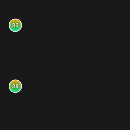
80
88