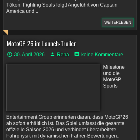
Tōkon: Fighting Souls folgt! Angeführt von Captain
America und...
WEITERLESEN
MotoGP 26 im Launch-Trailer
30. April 2026
Rena
keine Kommentare
Milestone
und die
MotoGP
Sports
Entertainment Group erinnerten daran, dass MotoGP26
ab sofort erhältlich ist. Das Spiel umfasst die gesamte
offizielle Saison 2026 und verbindet überarbeitete
Fahrphysik mit dynamischen Fahrer-Bewertungen...