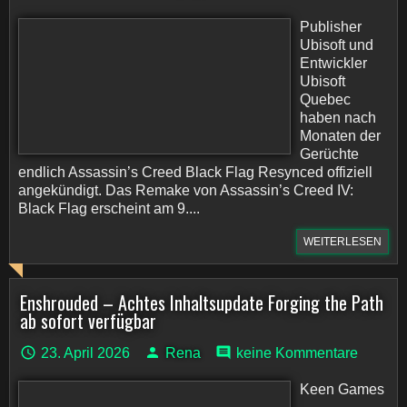
Publisher
Ubisoft und
Entwickler
Ubisoft
Quebec
haben nach
Monaten der
Gerüchte
endlich Assassin’s Creed Black Flag Resynced offiziell
angekündigt. Das Remake von Assassin’s Creed IV:
Black Flag erscheint am 9....
WEITERLESEN
Enshrouded – Achtes Inhaltsupdate Forging the Path
ab sofort verfügbar
23. April 2026
Rena
keine Kommentare
Keen Games