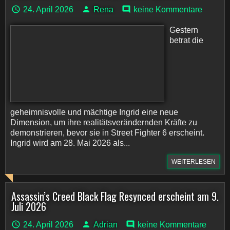
24. April 2026
Rena
keine Kommentare
Gestern
betrat die
geheimnisvolle und mächtige Ingrid eine neue
Dimension, um ihre realitätsverändernden Kräfte zu
demonstrieren, bevor sie in Street Fighter 6 erscheint.
Ingrid wird am 28. Mai 2026 als...
WEITERLESEN
Assassin’s Creed Black Flag Resynced erscheint am 9.
Juli 2026
24. April 2026
Adrian
keine Kommentare