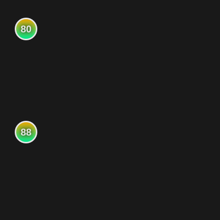
80
88