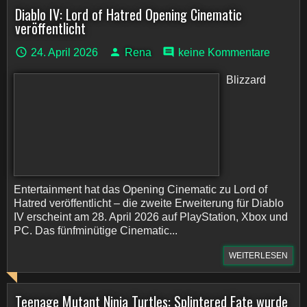
Diablo IV: Lord of Hatred Opening Cinematic
veröffentlicht
24. April 2026
Rena
keine Kommentare
Blizzard
Entertainment hat das Opening Cinematic zu Lord of
Hatred veröffentlicht – die zweite Erweiterung für Diablo
IV erscheint am 28. April 2026 auf PlayStation, Xbox und
PC. Das fünfminütige Cinematic...
WEITERLESEN
Teenage Mutant Ninja Turtles: Splintered Fate wurde