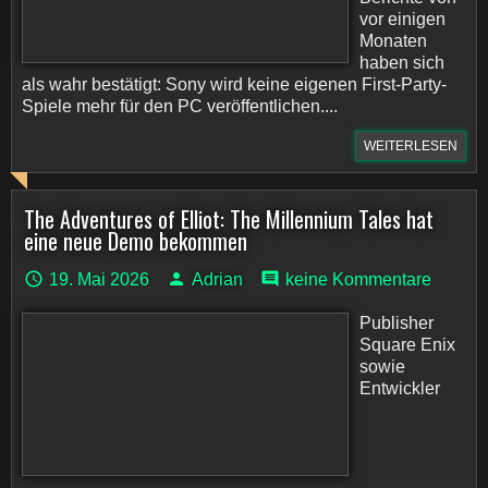
vor einigen
Monaten
haben sich
als wahr bestätigt: Sony wird keine eigenen First-Party-
Spiele mehr für den PC veröffentlichen....
WEITERLESEN
The Adventures of Elliot: The Millennium Tales hat
eine neue Demo bekommen
19. Mai 2026
Adrian
keine Kommentare
Publisher
Square Enix
sowie
Entwickler