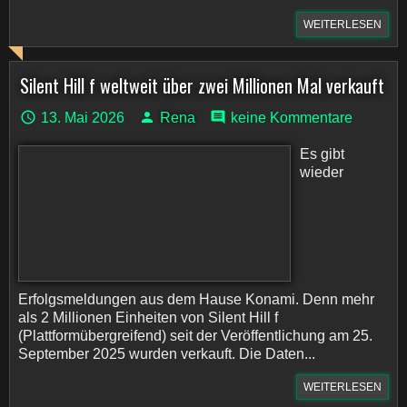
WEITERLESEN
Silent Hill f weltweit über zwei Millionen Mal verkauft
13. Mai 2026
Rena
keine Kommentare
Es gibt
wieder
Erfolgsmeldungen aus dem Hause Konami. Denn mehr
als 2 Millionen Einheiten von Silent Hill f
(Plattformübergreifend) seit der Veröffentlichung am 25.
September 2025 wurden verkauft. Die Daten...
WEITERLESEN