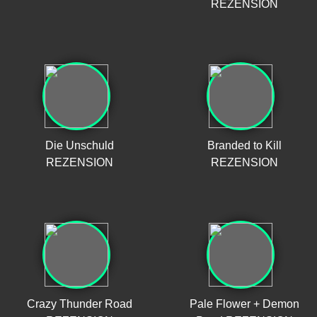
REZENSION
Die Unschuld
Branded to Kill
REZENSION
REZENSION
Crazy Thunder Road
Pale Flower + Demon