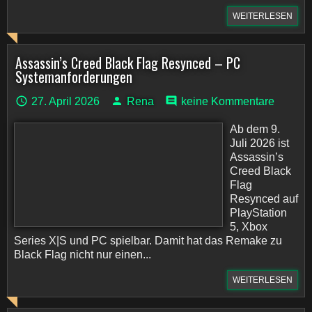
WEITERLESEN
Assassin’s Creed Black Flag Resynced – PC
Systemanforderungen
27. April 2026
Rena
keine Kommentare
Ab dem 9.
Juli 2026 ist
Assassin’s
Creed Black
Flag
Resynced auf
PlayStation
5, Xbox
Series X|S und PC spielbar. Damit hat das Remake zu
Black Flag nicht nur einen...
WEITERLESEN