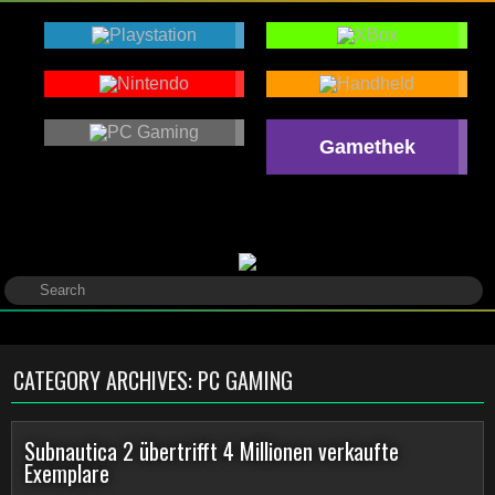
Gamethek
CATEGORY ARCHIVES:
PC GAMING
Subnautica 2 übertrifft 4 Millionen verkaufte
Exemplare