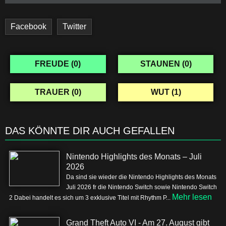
Facebook
Twitter
FREUDE (
0
)
STAUNEN (
0
)
TRAUER (
0
)
WUT (
1
)
DAS KÖNNTE DIR AUCH GEFALLEN
Nintendo Highlights des Monats – Juli
2026
Da sind sie wieder die Nintendo Highlights des Monats
Juli 2026 fr die Nintendo Switch sowie Nintendo Switch
Mehr lesen
2 Dabei handelt es sich um 3 exklusive Titel mit Rhythm P...
Grand Theft Auto VI - Am 27. August gibt