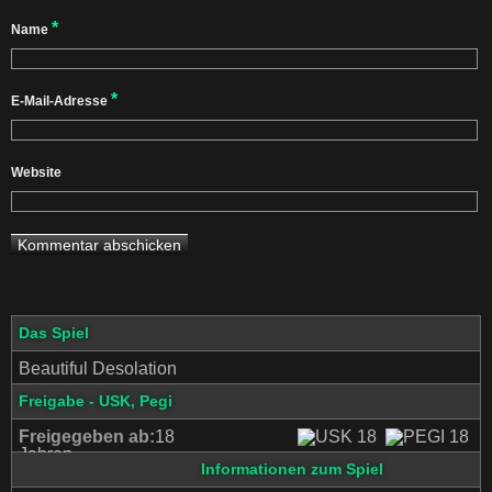
*
Name
*
E-Mail-Adresse
Website
Das Spiel
Beautiful Desolation
Freigabe - USK, Pegi
Freigegeben ab:
18
Jahren
Informationen zum Spiel