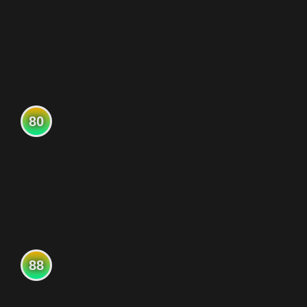
80
88