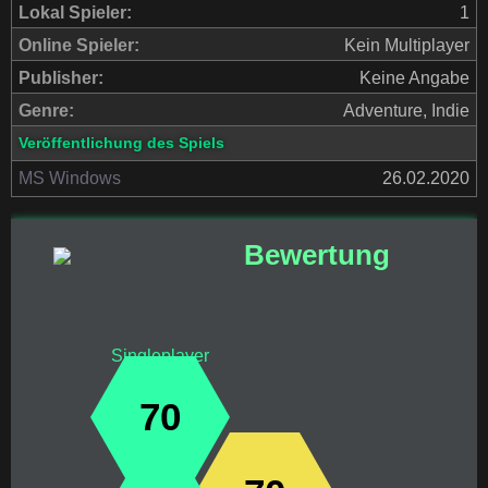
Lokal Spieler:
1
Online Spieler:
Kein Multiplayer
Publisher:
Keine Angabe
Genre:
Adventure, Indie
Veröffentlichung des Spiels
MS Windows
26.02.2020
Bewertung
Singleplayer
70