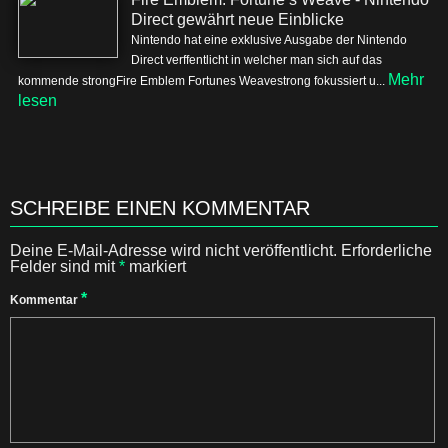
Direct gewährt neue Einblicke
Nintendo hat eine exklusive Ausgabe der Nintendo
Direct verffentlicht in welcher man sich auf das
Mehr
kommende strongFire Emblem Fortunes Weavestrong fokussiert u...
lesen
SCHREIBE EINEN KOMMENTAR
Deine E-Mail-Adresse wird nicht veröffentlicht.
Erforderliche
Felder sind mit
*
markiert
*
Kommentar