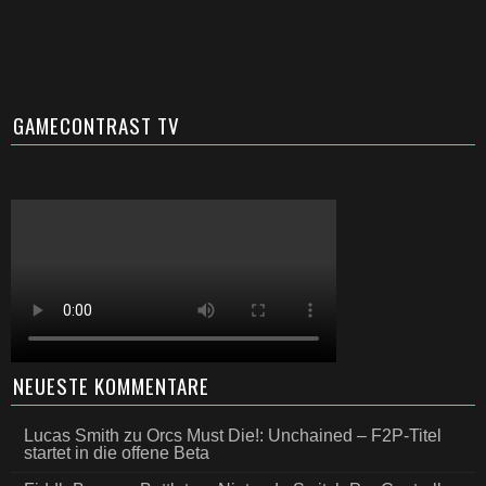
GAMECONTRAST TV
NEUESTE KOMMENTARE
Lucas Smith
zu
Orcs Must Die!: Unchained – F2P-Titel
startet in die offene Beta