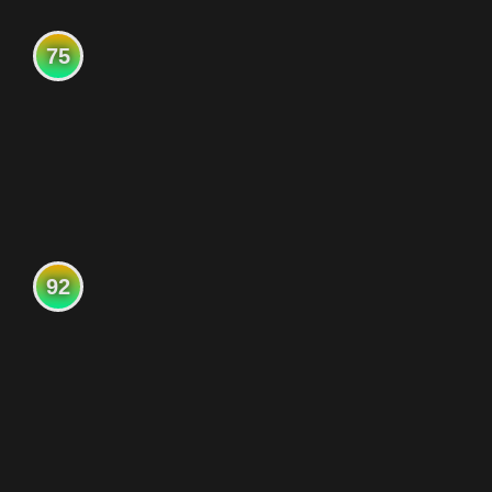
75
92