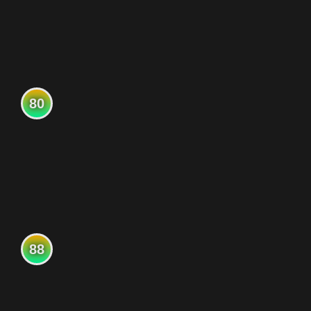
80
88