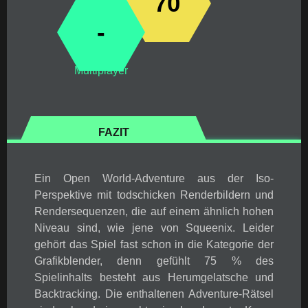
70
-
Multiplayer
FAZIT
Ein Open World-Adventure aus der Iso-
Perspektive mit todschicken Renderbildern und
Rendersequenzen, die auf einem ähnlich hohen
Niveau sind, wie jene von Squeenix. Leider
gehört das Spiel fast schon in die Kategorie der
Grafikblender, denn gefühlt 75 % des
Spielinhalts besteht aus Herumgelatsche und
Backtracking. Die enthaltenen Adventure-Rätsel