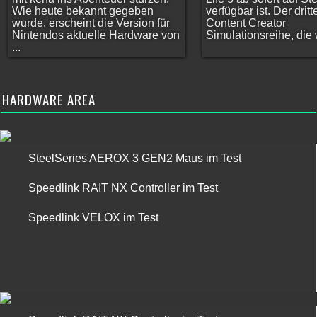
Wie heute bekannt gegeben
verfügbar ist. Der dritt
wurde, erscheint die Version für
Content Creator
Nintendos aktuelle Hardware von
Simulationsreihe, die w
...
HARDWARE AREA
SteelSeries AEROX 3 GEN2 Maus im Test
Speedlink RAIT NX Controller im Test
Speedlink VELOX im Test