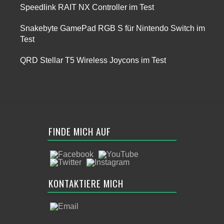
Speedlink RAIT NX Controller im Test
Snakebyte GamePad RGB S für Nintendo Switch im
Test
QRD Stellar T5 Wireless Joycons im Test
FINDE MICH AUF
KONTAKTIERE MICH