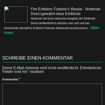
Fire Emblem: Fortune’s Weave - Nintendo
Direct gewährt neue Einblicke
Nintendo hat eine exklusive Ausgabe der Nintendo
Direct verffentlicht in welcher man sich auf das
Mehr
kommende strongFire Emblem Fortunes Weavestrong fokussiert u...
lesen
SCHREIBE EINEN KOMMENTAR
Deine E-Mail-Adresse wird nicht veröffentlicht.
Erforderliche
Felder sind mit
*
markiert
*
Kommentar