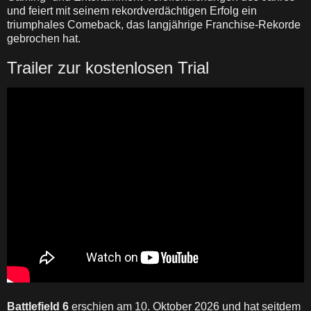
und feiert mit seinem rekordverdächtigen Erfolg ein
triumphales Comeback, das langjährige Franchise-Rekorde
gebrochen hat.
Trailer zur kostenlosen Trial
Battlefield 6
erschien am 10. Oktober 2026 und hat seitdem