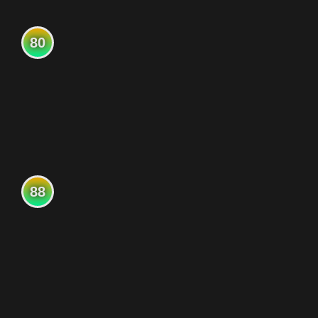
80
88