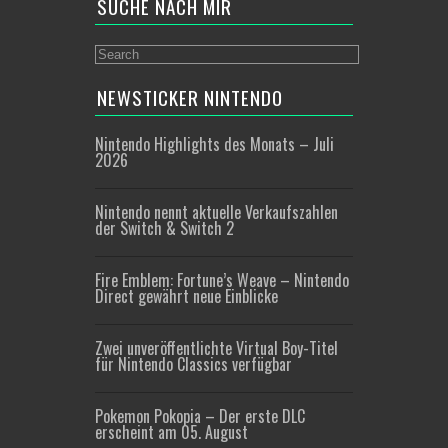
SUCHE NACH MIR
NEWSTICKER NINTENDO
Nintendo Highlights des Monats – Juli
2026
Nintendo nennt aktuelle Verkaufszahlen
der Switch & Switch 2
Fire Emblem: Fortune’s Weave – Nintendo
Direct gewährt neue Einblicke
Zwei unveröffentlichte Virtual Boy-Titel
für Nintendo Classics verfügbar
Pokemon Pokopia – Der erste DLC
erscheint am 05. August