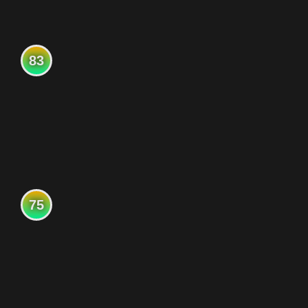
83
75