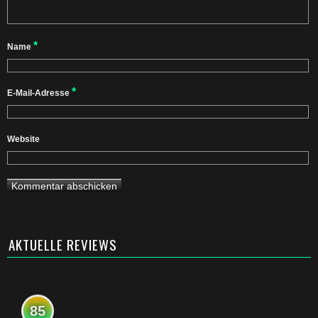
*
Name
*
E-Mail-Adresse
Website
AKTUELLE REVIEWS
85