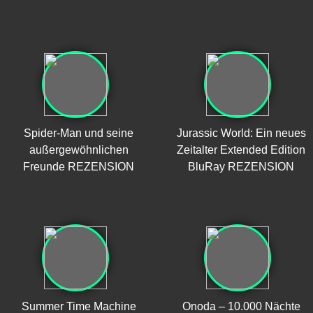
Spider-Man und seine
Jurassic World: Ein neues
außergewöhnlichen
Zeitalter Extended Edition
Freunde REZENSION
BluRay REZENSION
Summer Time Machine
Onoda – 10.000 Nächte