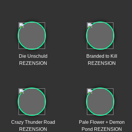
Die Unschuld
Branded to Kill
REZENSION
REZENSION
Crazy Thunder Road
Pale Flower + Demon
REZENSION
Pond REZENSION