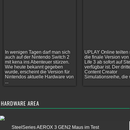
In wenigen Tagen darf man sich
UPLAY Online teilten 
auch auf der Nintendo Switch 2
die finale Version vo
mit kena ins Abenteuer stürzen.
Life 3 ab sofort auf S
Wie heute bekannt gegeben
verfügbar ist. Der dritt
wurde, erscheint die Version für
Content Creator
Nintendos aktuelle Hardware von
Simulationsreihe, die w
...
HARDWARE AREA
SteelSeries AEROX 3 GEN2 Maus im Test