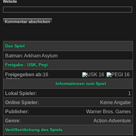
Website
Das Spiel
Batman: Arkham Asylum
Freigabe - USK, Pegi
Freigegeben ab:
16
Jahren
Informationen zum Spiel
Lokal Spieler:
1
Online Spieler:
Keine Angabe
Publisher:
Warner Bros. Games
Genre:
Action-Adventure
Veröffentlichung des Spiels