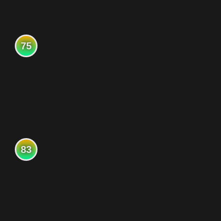
75
83