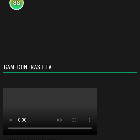
88
GAMECONTRAST TV