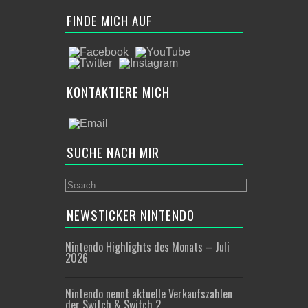
FINDE MICH AUF
KONTAKTIERE MICH
SUCHE NACH MIR
NEWSTICKER NINTENDO
Nintendo Highlights des Monats – Juli
2026
Nintendo nennt aktuelle Verkaufszahlen
der Switch & Switch 2