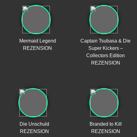
Mermaid Legend
Captain Tsubasa & Die
REZENSION
Super Kickers –
Collectors Edition
REZENSION
Die Unschuld
Branded to Kill
REZENSION
REZENSION