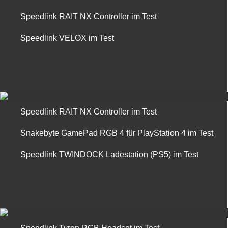
Speedlink RAIT NX Controller im Test
Speedlink VELOX im Test
Speedlink RAIT NX Controller im Test
Snakebyte GamePad RGB 4 für PlayStation 4 im Test
Speedlink TWINDOCK Ladestation (PS5) im Test