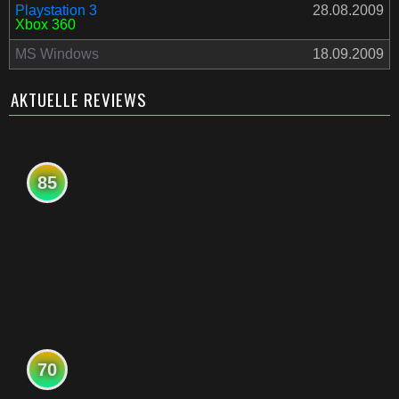
Playstation 3
28.08.2009
Xbox 360
MS Windows
18.09.2009
AKTUELLE REVIEWS
85
70