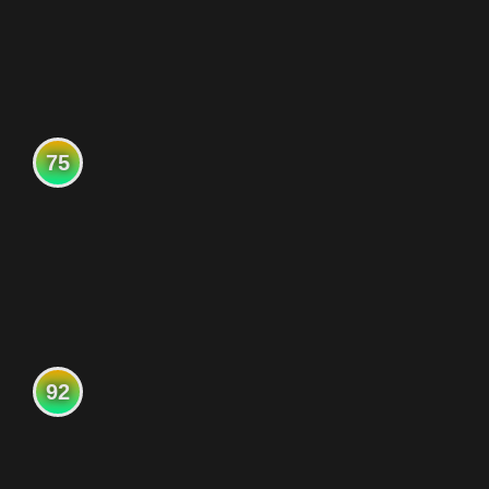
75
92