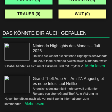
TRAUER (
0
)
WUT (
0
)
DAS KÖNNTE DIR AUCH GEFALLEN
Nintendo Highlights des Monats – Juli
2026
Da sind sie wieder die Nintendo Highlights des Monats
Juli 2026 fr die Nintendo Switch sowie Nintendo Switch
Mehr lesen
2 Dabei handelt es sich um 3 exklusive Titel mit Rhythm P...
Grand Theft Auto VI - Am 27. August gibt
es neue Infos...auf Netflix
Angesichts des gar nicht mehr so weit entfernten
Release von strongGrand Theft Auto VIstrong im
November gibt es nach wie vor recht wenig Informationen zum
Mehr lesen
kommenden...