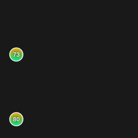
73
80