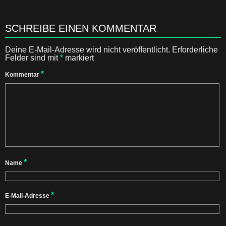
SCHREIBE EINEN KOMMENTAR
Deine E-Mail-Adresse wird nicht veröffentlicht.
Erforderliche
Felder sind mit
*
markiert
*
Kommentar
*
Name
*
E-Mail-Adresse