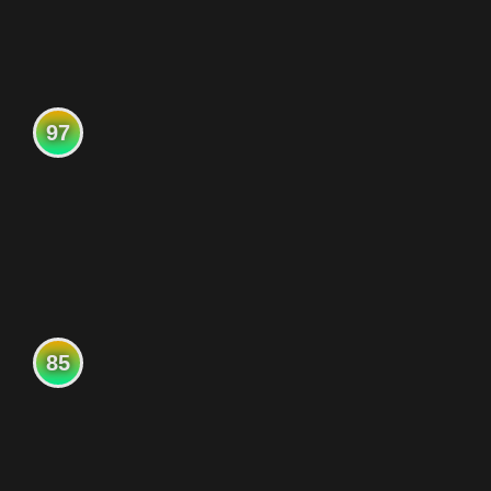
97
85