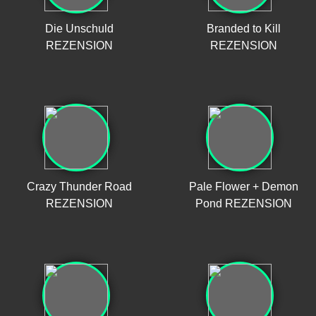
Die Unschuld
Branded to Kill
REZENSION
REZENSION
Crazy Thunder Road
Pale Flower + Demon
REZENSION
Pond REZENSION