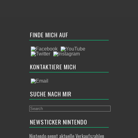
FINDE MICH AUF
KONTAKTIERE MICH
SUCHE NACH MIR
NEWSTICKER NINTENDO
Nintendo nennt aktuelle Verkaufszahlen