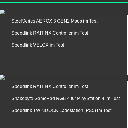
SteelSeries AEROX 3 GEN2 Maus im Test
Speedlink RAIT NX Controller im Test
Speedlink VELOX im Test
Speedlink RAIT NX Controller im Test
Snakebyte GamePad RGB 4 für PlayStation 4 im Test
Speedlink TWINDOCK Ladestation (PS5) im Test