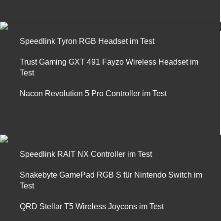
Speedlink Tyron RGB Headset im Test
Trust Gaming GXT 491 Fayzo Wireless Headset im
Test
Nacon Revolution 5 Pro Controller im Test
Speedlink RAIT NX Controller im Test
Snakebyte GamePad RGB S für Nintendo Switch im
Test
QRD Stellar T5 Wireless Joycons im Test