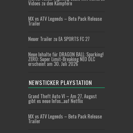
Vidoes zu den Kämpfern
MX vs ATV Legends – Beta Pack Release
Trailer
Neuer Trailer zu EA SPORTS FC 27
Neue Inhalte für DRAGON BALL: Sparking!
ZERO: Super Limit-Breaking NEO DLC
erscheint am 30. Juli 2026
NEWSTICKER PLAYSTATION
Grand Theft Auto VI – Am 27. August
gibt es neue Infos…auf Netflix
MX vs ATV Legends – Beta Pack Release
Trailer