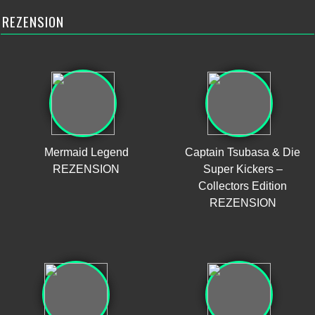
REZENSION
Mermaid Legend
Captain Tsubasa & Die
REZENSION
Super Kickers –
Collectors Edition
REZENSION