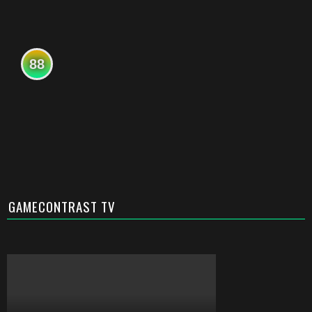
88
GAMECONTRAST TV