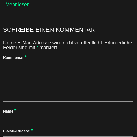
Mehr lesen
SCHREIBE EINEN KOMMENTAR
Deine E-Mail-Adresse wird nicht veröffentlicht.
Erforderliche
Felder sind mit
*
markiert
*
Kommentar
*
Name
*
E-Mail-Adresse