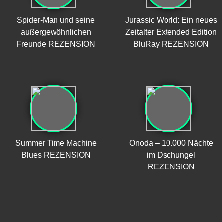
Spider-Man und seine
Jurassic World: Ein neues
außergewöhnlichen
Zeitalter Extended Edition
Freunde REZENSION
BluRay REZENSION
Summer Time Machine
Onoda – 10.000 Nächte
Blues REZENSION
im Dschungel
REZENSION