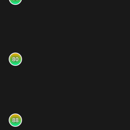
80
88