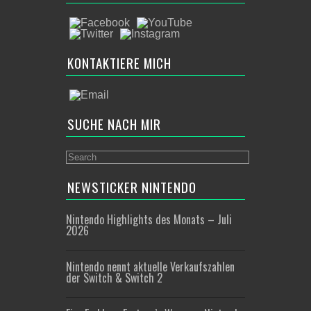
KONTAKTIERE MICH
SUCHE NACH MIR
NEWSTICKER NINTENDO
Nintendo Highlights des Monats – Juli
2026
Nintendo nennt aktuelle Verkaufszahlen
der Switch & Switch 2