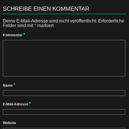
SCHREIBE EINEN KOMMENTAR
Deine E-Mail-Adresse wird nicht veröffentlicht.
Erforderliche
Felder sind mit
*
markiert
*
Kommentar
*
Name
*
E-Mail-Adresse
Website