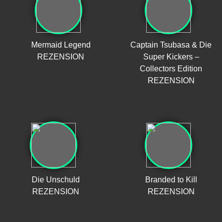
Mermaid Legend
Captain Tsubasa & Die
REZENSION
Super Kickers –
Collectors Edition
REZENSION
Die Unschuld
Branded to Kill
REZENSION
REZENSION