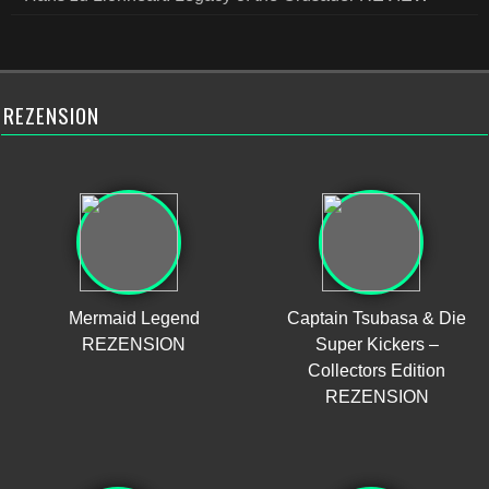
REZENSION
Mermaid Legend
Captain Tsubasa & Die
REZENSION
Super Kickers –
Collectors Edition
REZENSION