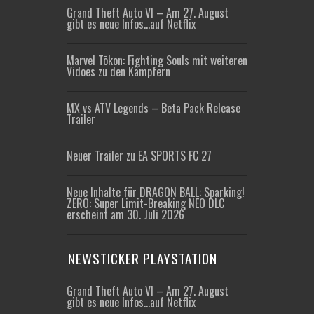
Grand Theft Auto VI – Am 27. August
gibt es neue Infos…auf Netflix
Marvel Tōkon: Fighting Souls mit weiteren
Vidoes zu den Kämpfern
MX vs ATV Legends – Beta Pack Release
Trailer
Neuer Trailer zu EA SPORTS FC 27
Neue Inhalte für DRAGON BALL: Sparking!
ZERO: Super Limit-Breaking NEO DLC
erscheint am 30. Juli 2026
NEWSTICKER PLAYSTATION
Grand Theft Auto VI – Am 27. August
gibt es neue Infos…auf Netflix