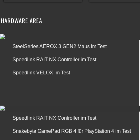
HARDWARE AREA
SteelSeries AEROX 3 GEN2 Maus im Test
Speedlink RAIT NX Controller im Test
Speedlink VELOX im Test
Speedlink RAIT NX Controller im Test
Snakebyte GamePad RGB 4 für PlayStation 4 im Test