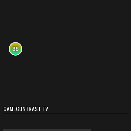
88
GAMECONTRAST TV