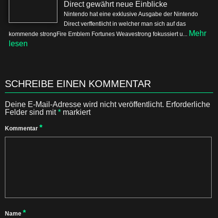
Direct gewährt neue Einblicke
Nintendo hat eine exklusive Ausgabe der Nintendo
Direct verffentlicht in welcher man sich auf das
Mehr
kommende strongFire Emblem Fortunes Weavestrong fokussiert u...
lesen
SCHREIBE EINEN KOMMENTAR
Deine E-Mail-Adresse wird nicht veröffentlicht.
Erforderliche
Felder sind mit
*
markiert
*
Kommentar
*
Name