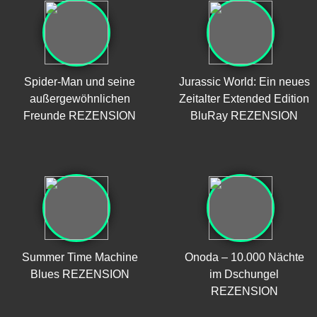
Spider-Man und seine
Jurassic World: Ein neues
außergewöhnlichen
Zeitalter Extended Edition
Freunde REZENSION
BluRay REZENSION
Summer Time Machine
Onoda – 10.000 Nächte
Blues REZENSION
im Dschungel
REZENSION