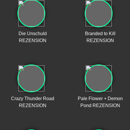
Die Unschuld
Branded to Kill
REZENSION
REZENSION
Crazy Thunder Road
Pale Flower + Demon
REZENSION
Pond REZENSION