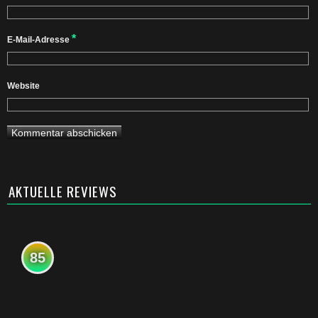
*
E-Mail-Adresse
Website
AKTUELLE REVIEWS
85