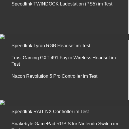
Speedlink TWINDOCK Ladestation (PS5) im Test
Speedlink Tyron RGB Headset im Test
Trust Gaming GXT 491 Fayzo Wireless Headset im
Test
Nacon Revolution 5 Pro Controller im Test
Speedlink RAIT NX Controller im Test
Snakebyte GamePad RGB S für Nintendo Switch im