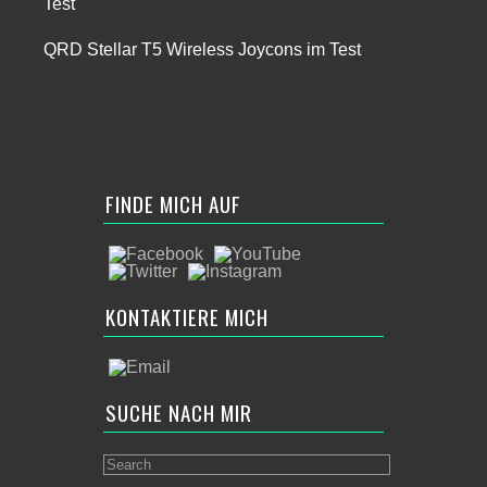
Test
QRD Stellar T5 Wireless Joycons im Test
FINDE MICH AUF
KONTAKTIERE MICH
SUCHE NACH MIR