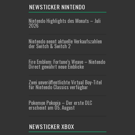
NEWSTICKER NINTENDO
Nintendo Highlights des Monats – Juli
2026
Nintendo nennt aktuelle Verkaufszahlen
der Switch & Switch 2
Fire Emblem: Fortune’s Weave – Nintendo
Direct gewährt neue Einblicke
Zwei unveröffentlichte Virtual Boy-Titel
für Nintendo Classics verfügbar
Pokemon Pokopia – Der erste DLC
erscheint am 05. August
NEWSTICKER XBOX