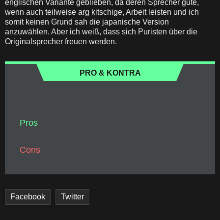
englischen Variante geblieben, da deren Sprecher gute,
wenn auch teilweise arg kitschige, Arbeit leisten und ich
somit keinen Grund sah die japanische Version
anzuwählen. Aber ich weiß, dass sich Puristen über die
Originalsprecher freuen werden.
PRO & KONTRA
Pros
Cons
Facebook
Twitter