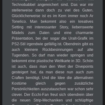
Technobabbel angereichert sind. Das war mir
stellenweise dann doch zu viel des Guten.
Glücklicherweise ist es im Kern immer noch Ar
Tonelico. Man bekommt also ein kreatives
Setting mit interessanter Story, liebenswerte
Mädels zum Daten und eine charmante
Präsentation, bei der sogar die Uralt-Grafik im
PS2-Stil irgendwie gefällig ist. Obendrein gibt es
auch kleinere Rückbesinnungen auf alte
Tugenden. So darf man wieder springen und
bekommt eine plastische Weltkarte in 3D. Schön
ist auch, dass man den Wert der Divepoints
gesteigert hat, da man diese nun auch zum
Craften benötigt. Und die Idee die alternativen
Kostüme gleich gegen zusätzliche
Persönlichkeiten auszutauschen war schon sehr
clever. Der Ecchi-Fan freut sich obendrein über
die neuen Strip-Mechaniken und schlüpfrige