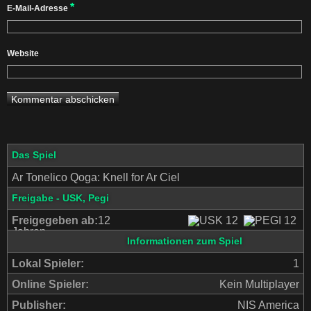
*
E-Mail-Adresse
Website
Das Spiel
Ar Tonelico Qoga: Knell for Ar Ciel
Freigabe - USK, Pegi
Freigegeben ab:
12
Jahren
Informationen zum Spiel
Lokal Spieler:
1
Online Spieler:
Kein Multiplayer
Publisher:
NIS America