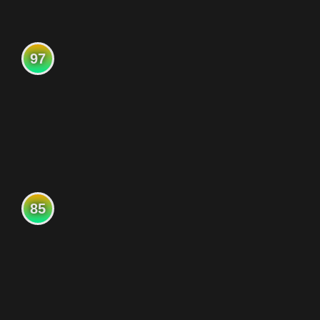
97
85