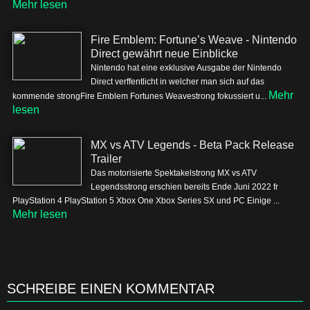
Mehr lesen
Fire Emblem: Fortune’s Weave - Nintendo
Direct gewährt neue Einblicke
Nintendo hat eine exklusive Ausgabe der Nintendo
Direct verffentlicht in welcher man sich auf das
Mehr
kommende strongFire Emblem Fortunes Weavestrong fokussiert u...
lesen
MX vs ATV Legends - Beta Pack Release
Trailer
Das motorisierte Spektakelstrong MX vs ATV
Legendsstrong erschien bereits Ende Juni 2022 fr
PlayStation 4 PlayStation 5 Xbox One Xbox Series SX und PC Einige ...
Mehr lesen
SCHREIBE EINEN KOMMENTAR