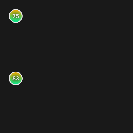
75
83