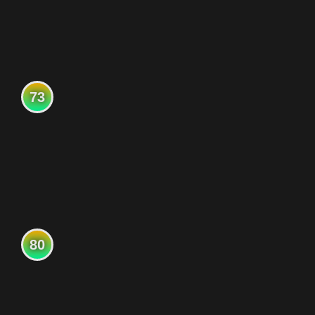
73
80