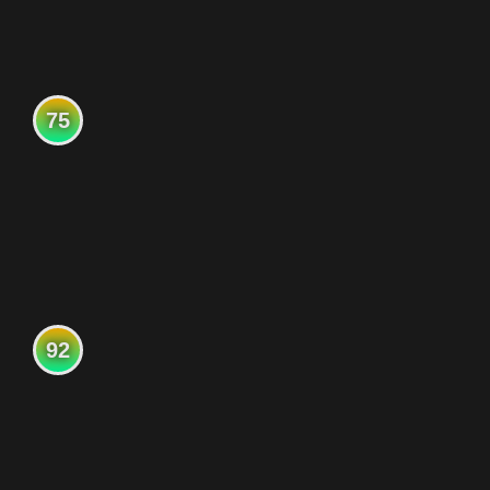
75
92