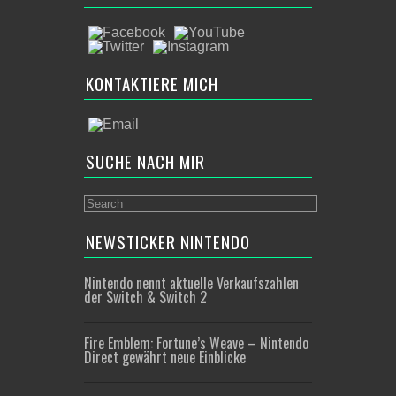
KONTAKTIERE MICH
SUCHE NACH MIR
NEWSTICKER NINTENDO
Nintendo nennt aktuelle Verkaufszahlen
der Switch & Switch 2
Fire Emblem: Fortune’s Weave – Nintendo
Direct gewährt neue Einblicke