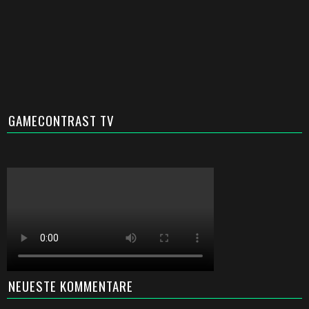
GAMECONTRAST TV
NEUESTE KOMMENTARE