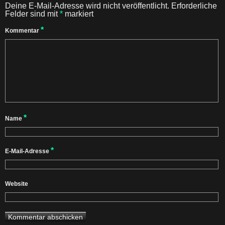
Deine E-Mail-Adresse wird nicht veröffentlicht.
Erforderliche
Felder sind mit
*
markiert
*
Kommentar
*
Name
*
E-Mail-Adresse
Website