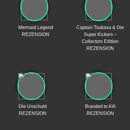
Mermaid Legend
Captain Tsubasa & Die
REZENSION
Super Kickers –
Collectors Edition
REZENSION
Die Unschuld
Branded to Kill
REZENSION
REZENSION