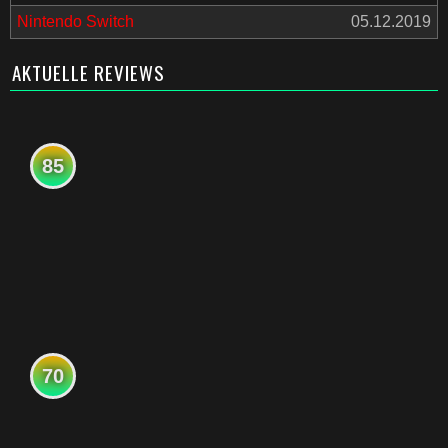
Nintendo Switch
05.12.2019
AKTUELLE REVIEWS
85
70