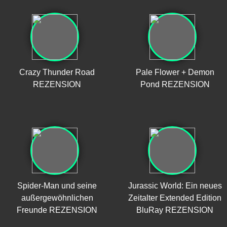
Crazy Thunder Road
Pale Flower + Demon
REZENSION
Pond REZENSION
Spider-Man und seine
Jurassic World: Ein neues
außergewöhnlichen
Zeitalter Extended Edition
Freunde REZENSION
BluRay REZENSION