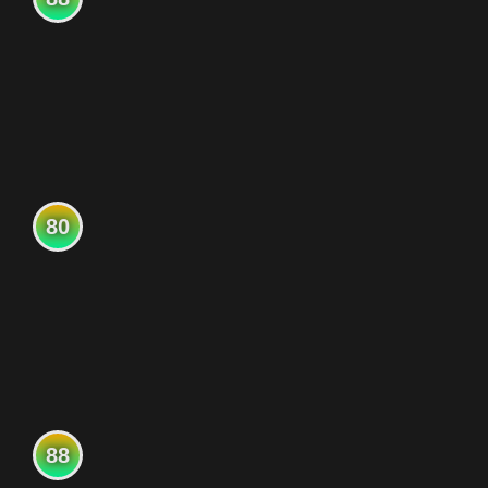
80
88