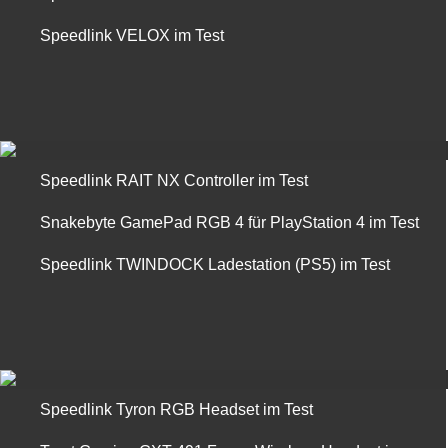
Speedlink VELOX im Test
Speedlink RAIT NX Controller im Test
Snakebyte GamePad RGB 4 für PlayStation 4 im Test
Speedlink TWINDOCK Ladestation (PS5) im Test
Speedlink Tyron RGB Headset im Test