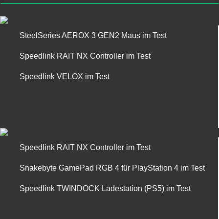
SteelSeries AEROX 3 GEN2 Maus im Test
Speedlink RAIT NX Controller im Test
Speedlink VELOX im Test
Speedlink RAIT NX Controller im Test
Snakebyte GamePad RGB 4 für PlayStation 4 im Test
Speedlink TWINDOCK Ladestation (PS5) im Test