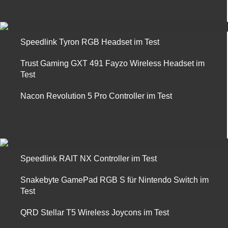
Speedlink Tyron RGB Headset im Test
Trust Gaming GXT 491 Fayzo Wireless Headset im
Test
Nacon Revolution 5 Pro Controller im Test
Speedlink RAIT NX Controller im Test
Snakebyte GamePad RGB S für Nintendo Switch im
Test
QRD Stellar T5 Wireless Joycons im Test