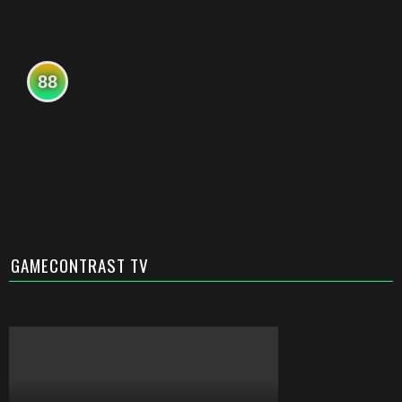
88
GAMECONTRAST TV