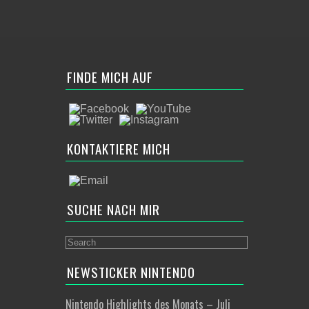
FINDE MICH AUF
KONTAKTIERE MICH
SUCHE NACH MIR
NEWSTICKER NINTENDO
Nintendo Highlights des Monats – Juli