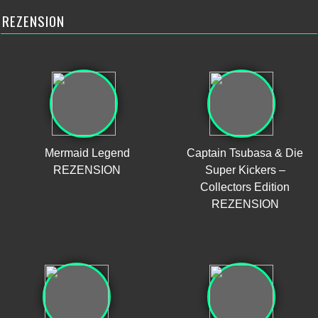
REZENSION
Mermaid Legend
Captain Tsubasa & Die
REZENSION
Super Kickers –
Collectors Edition
REZENSION