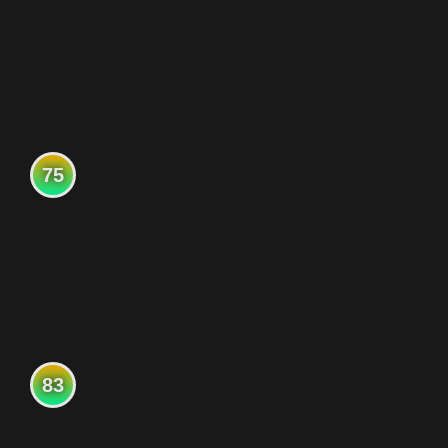
75
83