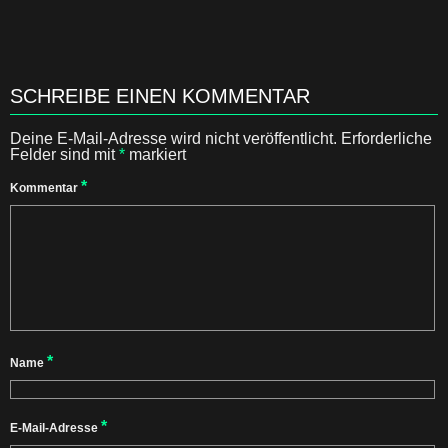
SCHREIBE EINEN KOMMENTAR
Deine E-Mail-Adresse wird nicht veröffentlicht.
Erforderliche
Felder sind mit
*
markiert
*
Kommentar
*
Name
*
E-Mail-Adresse