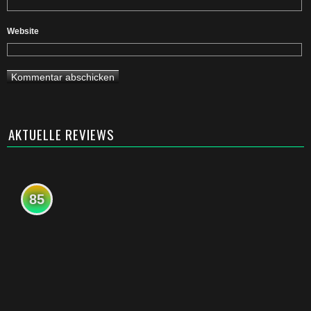
Website
AKTUELLE REVIEWS
85