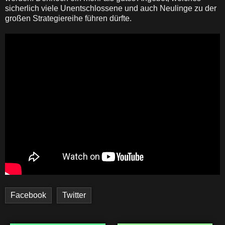
sicherlich viele Unentschlossene und auch Neulinge zu der
großen Strategiereihe führen dürfte.
Facebook
Twitter