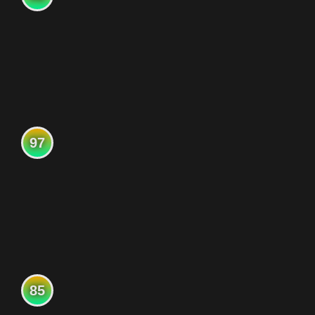
97
85