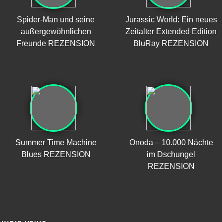
Spider-Man und seine
Jurassic World: Ein neues
außergewöhnlichen
Zeitalter Extended Edition
Freunde REZENSION
BluRay REZENSION
Summer Time Machine
Onoda – 10.000 Nächte
Blues REZENSION
im Dschungel
REZENSION