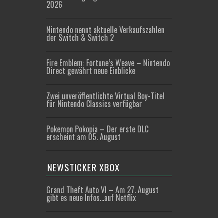
2026
Nintendo nennt aktuelle Verkaufszahlen
der Switch & Switch 2
Fire Emblem: Fortune’s Weave – Nintendo
Direct gewährt neue Einblicke
Zwei unveröffentlichte Virtual Boy-Titel
für Nintendo Classics verfügbar
Pokemon Pokopia – Der erste DLC
erscheint am 05. August
NEWSTICKER XBOX
Grand Theft Auto VI – Am 27. August
gibt es neue Infos…auf Netflix