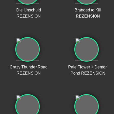
Die Unschuld
Branded to Kill
REZENSION
REZENSION
Crazy Thunder Road
Pale Flower + Demon
REZENSION
Pond REZENSION