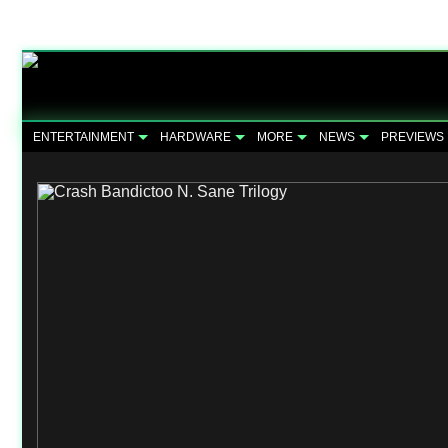
ENTERTAINMENT
HARDWARE
MORE
NEWS
PREVIEWS