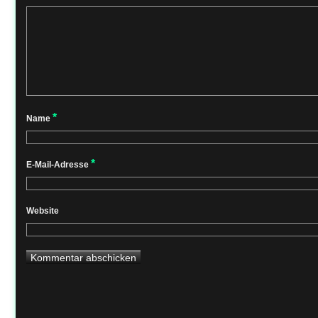
*
Name
*
E-Mail-Adresse
Website