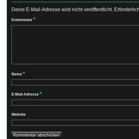
Deine E-Mail-Adresse wird nicht veröffentlicht.
Erforderlic
*
Kommentar
*
Name
*
E-Mail-Adresse
Website