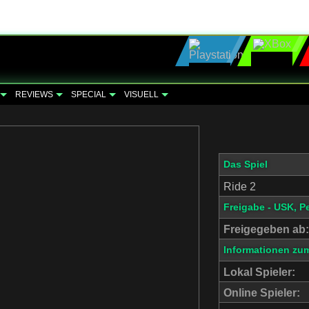
REVIEWS
SPECIAL
VISUELL
Das Spiel
Ride 2
Freigabe - USK, P
Freigegeben ab:
Informationen zum
Lokal Spieler:
Online Spieler: