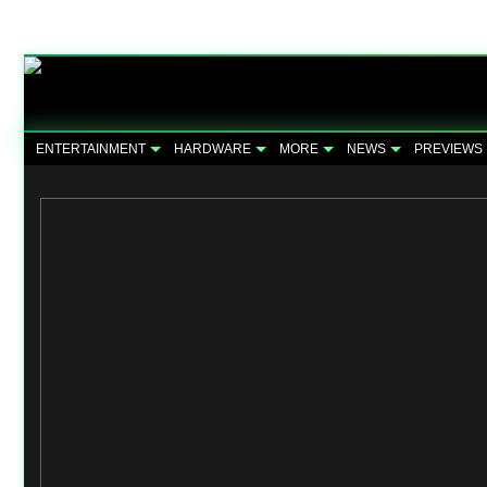
ENTERTAINMENT
HARDWARE
MORE
NEWS
PREVIEWS