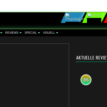
REVIEWS
SPECIAL
VISUELL
AKTUELLE REVI
85