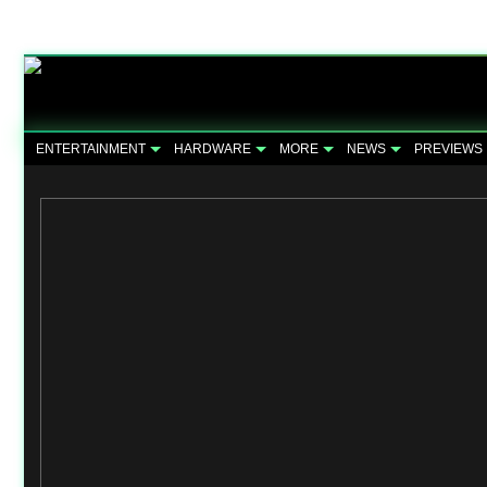
ENTERTAINMENT
HARDWARE
MORE
NEWS
PREVIEWS