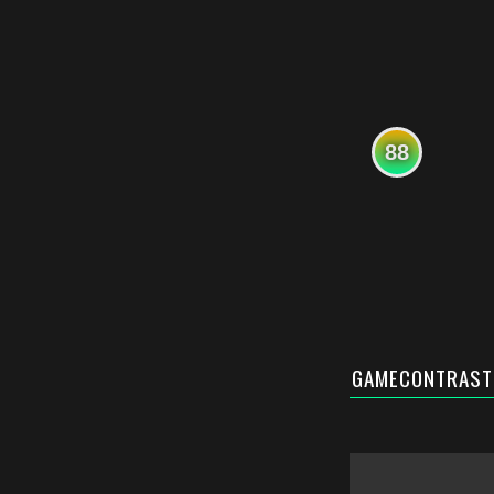
88
GAMECONTRAST