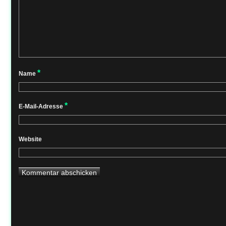
*
Name
*
E-Mail-Adresse
Website