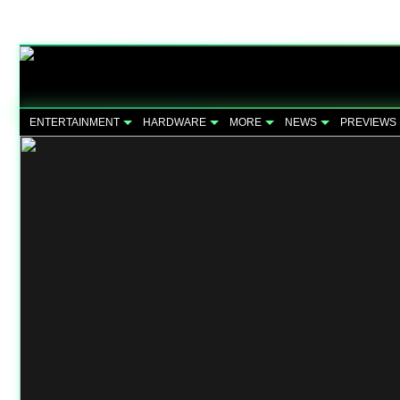
ENTERTAINMENT
HARDWARE
MORE
NEWS
PREVIEWS