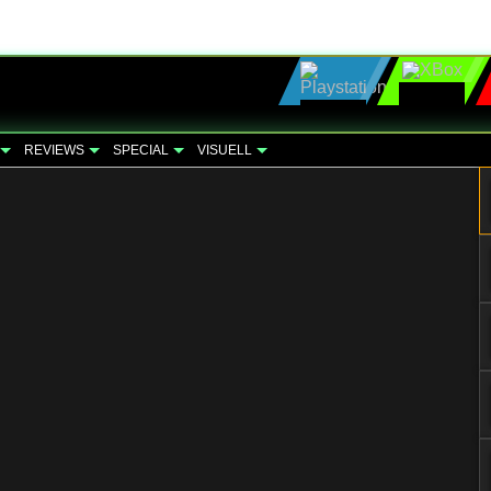
REVIEWS
SPECIAL
VISUELL