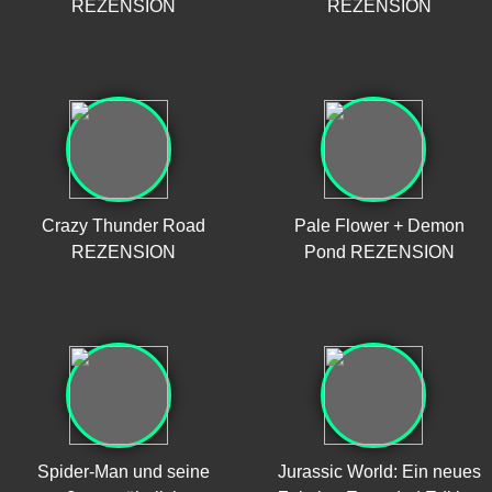
REZENSION
REZENSION
Crazy Thunder Road
Pale Flower + Demon
REZENSION
Pond REZENSION
Spider-Man und seine
Jurassic World: Ein neues