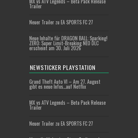
MX vs ATV Legends – Beta Pack Release
Trailer
Neuer Trailer zu EA SPORTS FC 27
Neue Inhalte für DRAGON BALL: Sparking!
ZERO: Super Limit-Breaking NEO DLC
erscheint am 30. Juli 2026
NEWSTICKER PLAYSTATION
Grand Theft Auto VI – Am 27. August
gibt es neue Infos…auf Netflix
MX vs ATV Legends – Beta Pack Release
Trailer
Neuer Trailer zu EA SPORTS FC 27