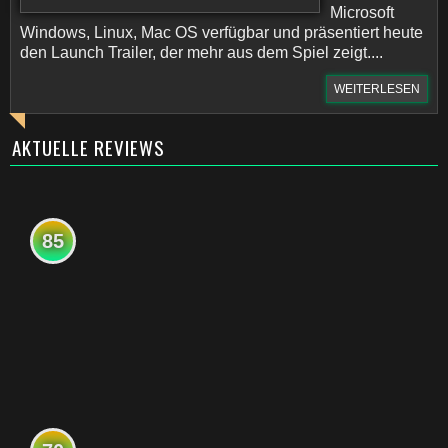
Microsoft
Windows, Linux, Mac OS verfügbar und präsentiert heute
den Launch Trailer, der mehr aus dem Spiel zeigt....
WEITERLESEN
AKTUELLE REVIEWS
85