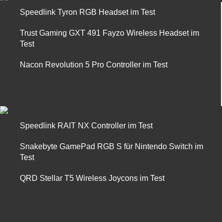
Speedlink Tyron RGB Headset im Test
Trust Gaming GXT 491 Fayzo Wireless Headset im
Test
Nacon Revolution 5 Pro Controller im Test
Speedlink RAIT NX Controller im Test
Snakebyte GamePad RGB S für Nintendo Switch im
Test
QRD Stellar T5 Wireless Joycons im Test