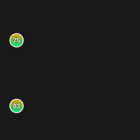
75
83