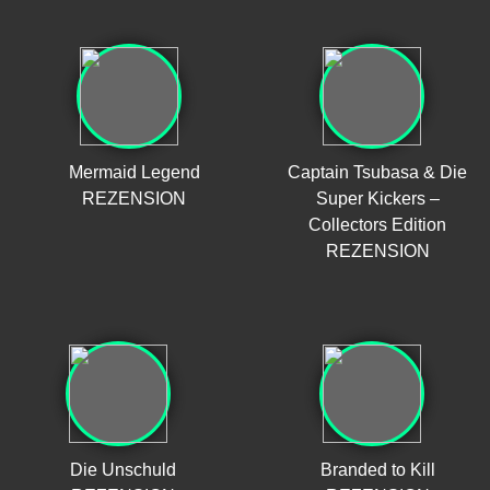
Mermaid Legend
Captain Tsubasa & Die
REZENSION
Super Kickers –
Collectors Edition
REZENSION
Die Unschuld
Branded to Kill