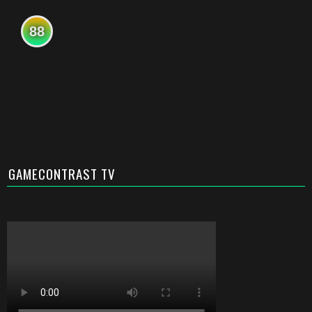
88
GAMECONTRAST TV