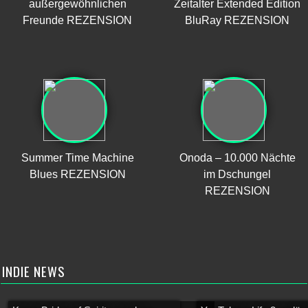
außergewöhnlichen
Zeitalter Extended Edition
Freunde REZENSION
BluRay REZENSION
Summer Time Machine
Onoda – 10.000 Nächte
Blues REZENSION
im Dschungel
REZENSION
INDIE NEWS