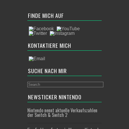
FINDE MICH AUF
KONTAKTIERE MICH
SUCHE NACH MIR
NEWSTICKER NINTENDO
Nintendo nennt aktuelle Verkaufszahlen
der Switch & Switch 2