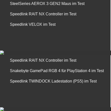
SteelSeries AEROX 3 GEN2 Maus im Test
Speedlink RAIT NX Controller im Test
Speedlink VELOX im Test
Speedlink RAIT NX Controller im Test
Snakebyte GamePad RGB 4 für PlayStation 4 im Test
Speedlink TWINDOCK Ladestation (PS5) im Test