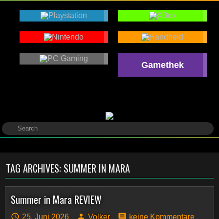
Gamethek
TAG ARCHIVES:
SUMMER IN MARA
Summer in Mara REVIEW
25. Juni 2026
Volker
keine Kommentare