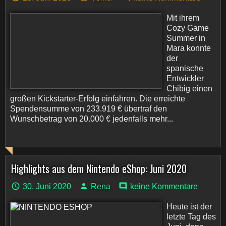
Mit ihrem
Cozy Game
Summer in
Mara konnte
der
spanische
Entwickler
Chibig einen
großen Kickstarter-Erfolg einfahren. Die erreichte
Spendensumme von 233.919 € übertraf den
Wunschbetrag von 20.000 € jedenfalls mehr...
Highlights aus dem Nintendo eShop: Juni 2020
30. Juni 2020
Rena
keine Kommentare
Heute ist der
letzte Tag des