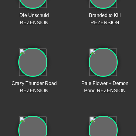
Die Unschuld
Branded to Kill
REZENSION
REZENSION
Crazy Thunder Road
Pale Flower + Demon
REZENSION
Pond REZENSION