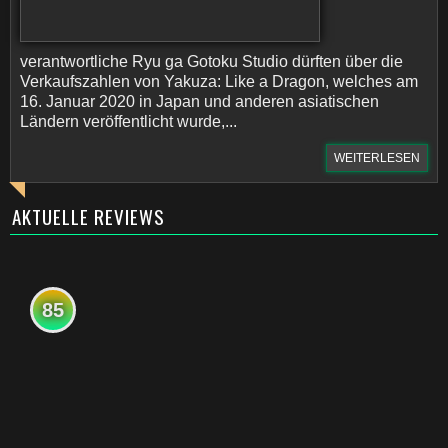
verantwortliche Ryu ga Gotoku Studio dürften über die
Verkaufszahlen von Yakuza: Like a Dragon, welches am
16. Januar 2020 in Japan und anderen asiatischen
Ländern veröffentlicht wurde,...
WEITERLESEN
AKTUELLE REVIEWS
85