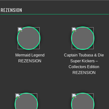
REZENSION
Mermaid Legend
Captain Tsubasa & Die
REZENSION
Super Kickers –
Collectors Edition
REZENSION