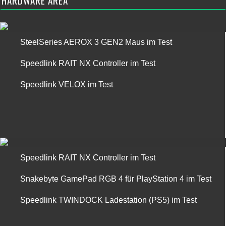
HARDWARE AREA
SteelSeries AEROX 3 GEN2 Maus im Test
Speedlink RAIT NX Controller im Test
Speedlink VELOX im Test
Speedlink RAIT NX Controller im Test
Snakebyte GamePad RGB 4 für PlayStation 4 im Test
Speedlink TWINDOCK Ladestation (PS5) im Test