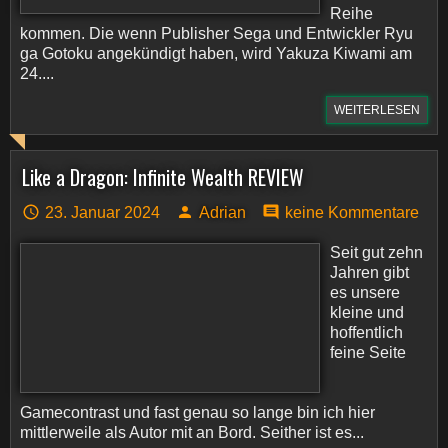
Reihe
kommen. Die wenn Publisher Sega und Entwickler Ryu
ga Gotoku angekündigt haben, wird Yakuza Kiwami am
24....
WEITERLESEN
Like a Dragon: Infinite Wealth REVIEW
23. Januar 2024
Adrian
keine Kommentare
Seit gut zehn
Jahren gibt
es unsere
kleine und
hoffentlich
feine Seite
Gamecontrast und fast genau so lange bin ich hier
mittlerweile als Autor mit an Bord. Seither ist es...