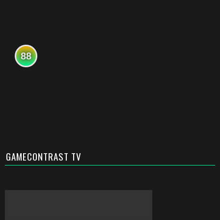
88
GAMECONTRAST TV