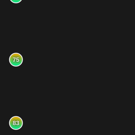
75
83