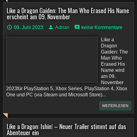
Like a Dragon Gaiden: The Man Who Erased His Name
erscheint am 09. November
09. Juni 2023
Adrian
keine Kommentare
Like a
Dragon
Gaiden: The
Man Who
Erased His
Name wird
am 09.
November
2023für PlayStation 5, Xbox Series, PlayStation 4, Xbox
One und PC (via Steam und Microsoft Store)...
WEITERLESEN
Like a Dragon: Ishin! – Neuer Trailer stimmt auf das
Abenteuer ein