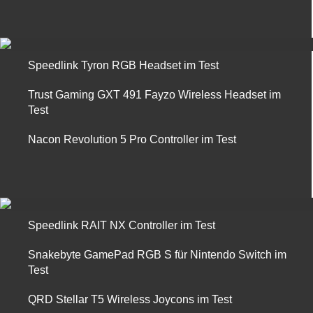
Speedlink Tyron RGB Headset im Test
Trust Gaming GXT 491 Fayzo Wireless Headset im
Test
Nacon Revolution 5 Pro Controller im Test
Speedlink RAIT NX Controller im Test
Snakebyte GamePad RGB S für Nintendo Switch im
Test
QRD Stellar T5 Wireless Joycons im Test