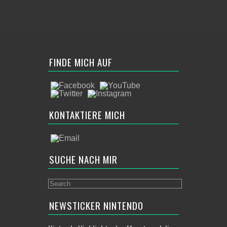
FINDE MICH AUF
KONTAKTIERE MICH
SUCHE NACH MIR
NEWSTICKER NINTENDO