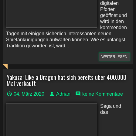
digitalen
Pforten
geöffnet und
wird in den
kommenden
Tagen mit einigen sicherlich interessanten neuen
Spielanküdigungen aufwarten können. Wie es unlängst
Tradition geworden ist, wird...
WEITERLESEN
Yakuza: Like a Dragon hat sich bereits über 400.000
Mal verkauft
04. März 2020
Adrian
keine Kommentare
Sega und
das