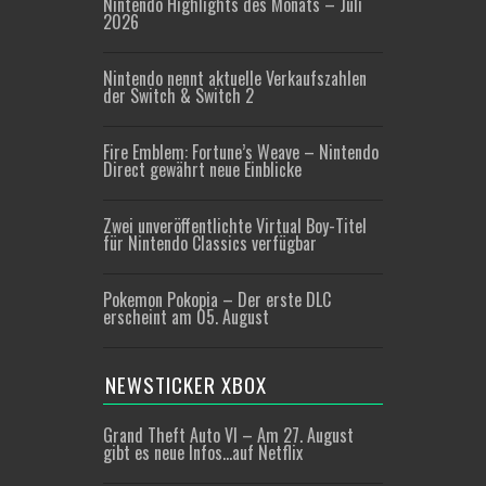
Nintendo Highlights des Monats – Juli
2026
Nintendo nennt aktuelle Verkaufszahlen
der Switch & Switch 2
Fire Emblem: Fortune’s Weave – Nintendo
Direct gewährt neue Einblicke
Zwei unveröffentlichte Virtual Boy-Titel
für Nintendo Classics verfügbar
Pokemon Pokopia – Der erste DLC
erscheint am 05. August
NEWSTICKER XBOX
Grand Theft Auto VI – Am 27. August
gibt es neue Infos…auf Netflix