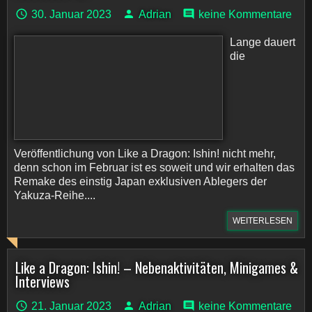
30. Januar 2023
Adrian
keine Kommentare
Lange dauert
die
Veröffentlichung von Like a Dragon: Ishin! nicht mehr,
denn schon im Februar ist es soweit und wir erhalten das
Remake des einstig Japan exklusiven Ablegers der
Yakuza-Reihe....
WEITERLESEN
Like a Dragon: Ishin! – Nebenaktivitäten, Minigames &
Interviews
21. Januar 2023
Adrian
keine Kommentare