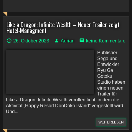
Like a Dragon: Infinite Wealth – Neuer Trailer zeigt
Hotel-Managment
26. Oktober 2023
Adrian
keine Kommentare
Publisher
Sega und
Entwickler
Ryu Ga
Gotoku
Studio haben
einen neuen
Trailer für
Like a Dragon: Infinite Wealth veröffentlicht, in dem die
Aktivität „Happy Resort DonDoko Island“ vorgestellt wird.
Und...
WEITERLESEN