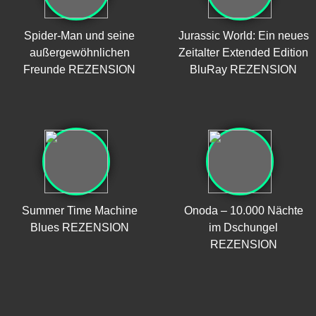
Spider-Man und seine
Jurassic World: Ein neues
außergewöhnlichen
Zeitalter Extended Edition
Freunde REZENSION
BluRay REZENSION
Summer Time Machine
Onoda – 10.000 Nächte
Blues REZENSION
im Dschungel
REZENSION