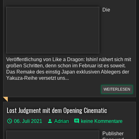
Die
Veröffentlichung von Like a Dragon: Ishin! nähert sich mit
großen Schritten, denn schon im Februar ist es soweit.
Das Remake des einstig Japan exklusiven Ablegers der
Yakuza-Reihe versetzt uns...
WEITERLESEN
Lost Judgment mit dem Opening Cinematic
06. Juli 2021
Adrian
keine Kommentare
Publisher