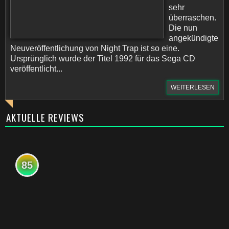
sehr
überraschen.
Die nun
angekündigte
Neuveröffentlichung von Night Trap ist so eine.
Ursprünglich wurde der Titel 1992 für das Sega CD
veröffentlicht...
WEITERLESEN
AKTUELLE REVIEWS
85