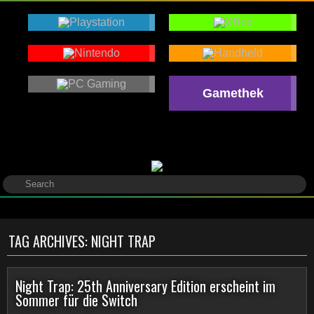
Gamethek
TAG ARCHIVES:
NIGHT TRAP
Night Trap: 25th Anniversary Edition erscheint im
Sommer für die Switch