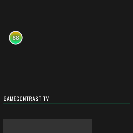
88
GAMECONTRAST TV