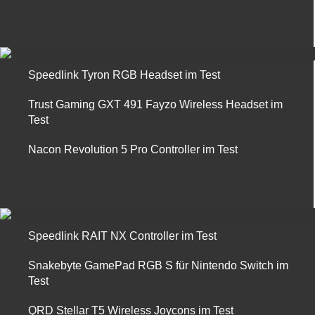
Speedlink Tyron RGB Headset im Test
Trust Gaming GXT 491 Fayzo Wireless Headset im
Test
Nacon Revolution 5 Pro Controller im Test
Speedlink RAIT NX Controller im Test
Snakebyte GamePad RGB S für Nintendo Switch im
Test
QRD Stellar T5 Wireless Joycons im Test