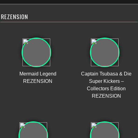
REZENSION
Mermaid Legend
Captain Tsubasa & Die
REZENSION
Super Kickers –
Collectors Edition
REZENSION