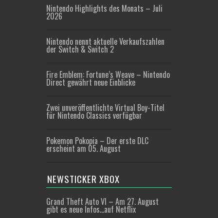
Nintendo Highlights des Monats – Juli
2026
Nintendo nennt aktuelle Verkaufszahlen
der Switch & Switch 2
Fire Emblem: Fortune’s Weave – Nintendo
Direct gewährt neue Einblicke
Zwei unveröffentlichte Virtual Boy-Titel
für Nintendo Classics verfügbar
Pokemon Pokopia – Der erste DLC
erscheint am 05. August
NEWSTICKER XBOX
Grand Theft Auto VI – Am 27. August
gibt es neue Infos…auf Netflix