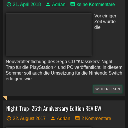
21. April 2018
Adrian
keine Kommentare
Vor einiger
Zeit wurde
die
Neuveröffentlichung des Sega CD “Klassikers” Night
Trap für die PlayStation 4 und PC veröffentlicht. In diesem
Sommer soll auch die Umsetzung für die Nintendo Switch
erfolgen, wie...
WEITERLESEN
Night Trap: 25th Anniversary Edition REVIEW
22. August 2017
Adrian
2 Kommentare