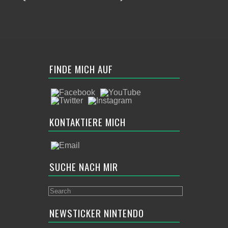
FINDE MICH AUF
KONTAKTIERE MICH
SUCHE NACH MIR
NEWSTICKER NINTENDO