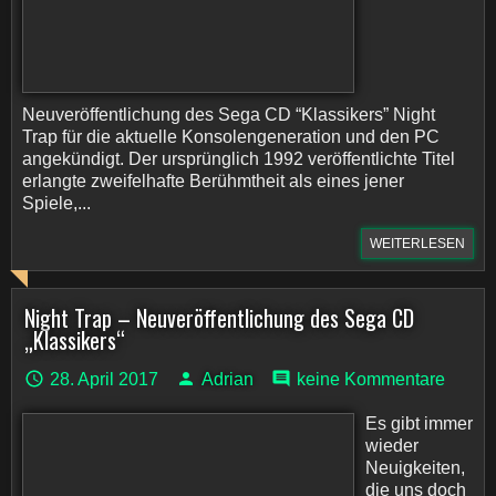
Neuveröffentlichung des Sega CD “Klassikers” Night
Trap für die aktuelle Konsolengeneration und den PC
angekündigt. Der ursprünglich 1992 veröffentlichte Titel
erlangte zweifelhafte Berühmtheit als eines jener
Spiele,...
WEITERLESEN
Night Trap – Neuveröffentlichung des Sega CD
„Klassikers“
28. April 2017
Adrian
keine Kommentare
Es gibt immer
wieder
Neuigkeiten,
die uns doch