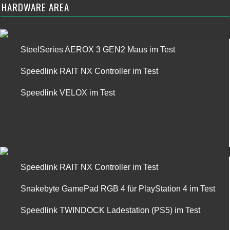
HARDWARE AREA
SteelSeries AEROX 3 GEN2 Maus im Test
Speedlink RAIT NX Controller im Test
Speedlink VELOX im Test
Speedlink RAIT NX Controller im Test
Snakebyte GamePad RGB 4 für PlayStation 4 im Test
Speedlink TWINDOCK Ladestation (PS5) im Test