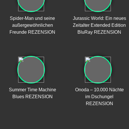
Spider-Man und seine
Jurassic World: Ein neues
außergewöhnlichen
Zeitalter Extended Edition
Freunde REZENSION
BluRay REZENSION
Summer Time Machine
Onoda – 10.000 Nächte
Blues REZENSION
im Dschungel
REZENSION