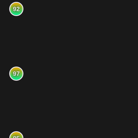
92
97