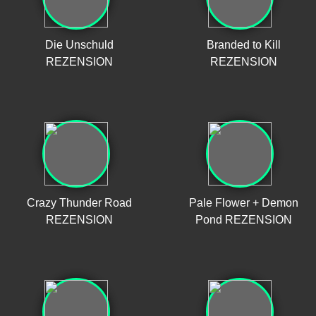
Die Unschuld
Branded to Kill
REZENSION
REZENSION
Crazy Thunder Road
Pale Flower + Demon
REZENSION
Pond REZENSION