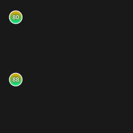
80
88