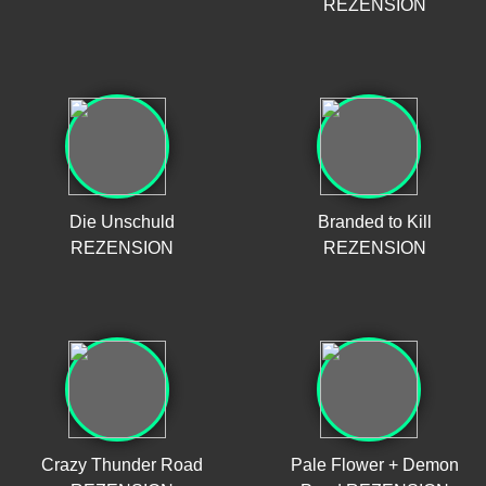
REZENSION
Die Unschuld
Branded to Kill
REZENSION
REZENSION
Crazy Thunder Road
Pale Flower + Demon