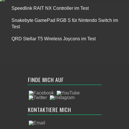
Speedlink RAIT NX Controller im Test
Snakebyte GamePad RGB S für Nintendo Switch im
Test
QRD Stellar T5 Wireless Joycons im Test
FINDE MICH AUF
KONTAKTIERE MICH