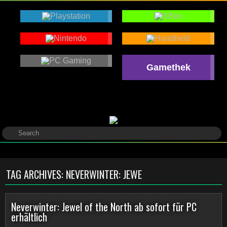
Gamethek
TAG ARCHIVES:
NEVERWINTER: JEWE
Neverwinter: Jewel of the North ab sofort für PC
erhältlich