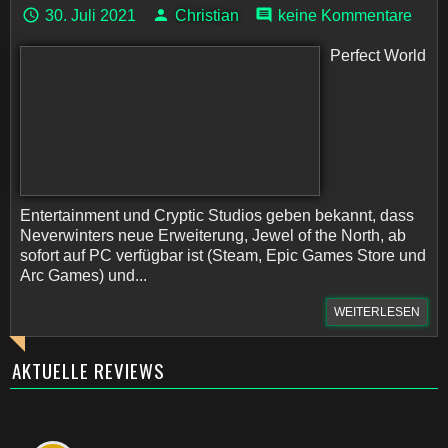
30. Juli 2021
Christian
keine Kommentare
Perfect World
Entertainment und Cryptic Studios geben bekannt, dass
Neverwinters neue Erweiterung, Jewel of the North, ab
sofort auf PC verfügbar ist (Steam, Epic Games Store und
Arc Games) und...
WEITERLESEN
AKTUELLE REVIEWS