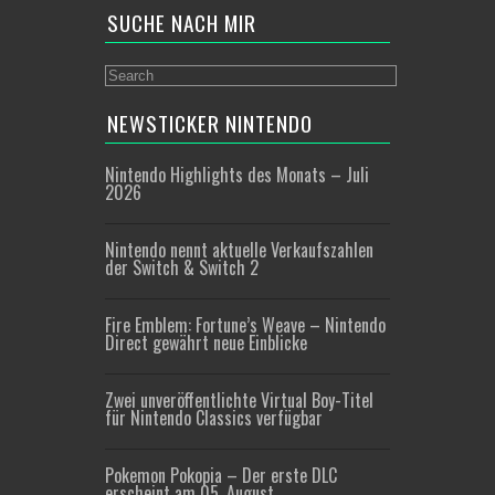
SUCHE NACH MIR
NEWSTICKER NINTENDO
Nintendo Highlights des Monats – Juli
2026
Nintendo nennt aktuelle Verkaufszahlen
der Switch & Switch 2
Fire Emblem: Fortune’s Weave – Nintendo
Direct gewährt neue Einblicke
Zwei unveröffentlichte Virtual Boy-Titel
für Nintendo Classics verfügbar
Pokemon Pokopia – Der erste DLC
erscheint am 05. August