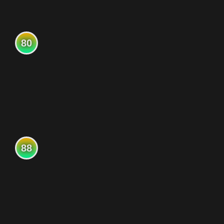
80
88