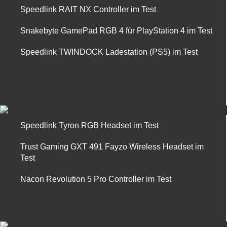
Speedlink RAIT NX Controller im Test
Snakebyte GamePad RGB 4 für PlayStation 4 im Test
Speedlink TWINDOCK Ladestation (PS5) im Test
Speedlink Tyron RGB Headset im Test
Trust Gaming GXT 491 Fayzo Wireless Headset im
Test
Nacon Revolution 5 Pro Controller im Test