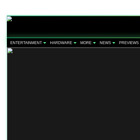
ENTERTAINMENT
HARDWARE
MORE
NEWS
PREVIEWS