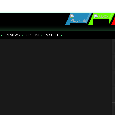
REVIEWS
SPECIAL
VISUELL