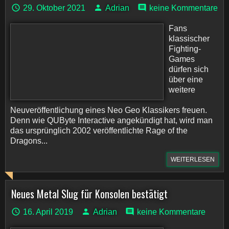
29. Oktober 2021
Adrian
keine Kommentare
Fans
klassischer
Fighting-
Games
dürfen sich
über eine
weitere
Neuveröffentlichung eines Neo Geo Klassikers freuen.
Denn wie QUByte Interactive angekündigt hat, wird man
das ursprünglich 2002 veröffentlichte Rage of the
Dragons...
WEITERLESEN
Neues Metal Slug für Konsolen bestätigt
16. April 2019
Adrian
keine Kommentare