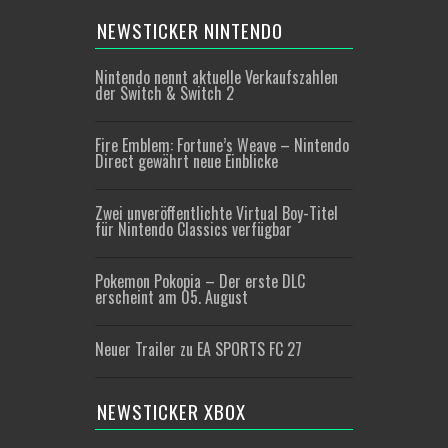
NEWSTICKER NINTENDO
Nintendo nennt aktuelle Verkaufszahlen
der Switch & Switch 2
Fire Emblem: Fortune’s Weave – Nintendo
Direct gewährt neue Einblicke
Zwei unveröffentlichte Virtual Boy-Titel
für Nintendo Classics verfügbar
Pokemon Pokopia – Der erste DLC
erscheint am 05. August
Neuer Trailer zu EA SPORTS FC 27
NEWSTICKER XBOX