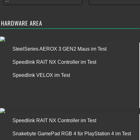
HARDWARE AREA
SteelSeries AEROX 3 GEN2 Maus im Test
Speedlink RAIT NX Controller im Test
Speedlink VELOX im Test
Speedlink RAIT NX Controller im Test
Snakebyte GamePad RGB 4 für PlayStation 4 im Test