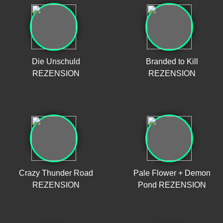
Die Unschuld
Branded to Kill
REZENSION
REZENSION
Crazy Thunder Road
Pale Flower + Demon
REZENSION
Pond REZENSION