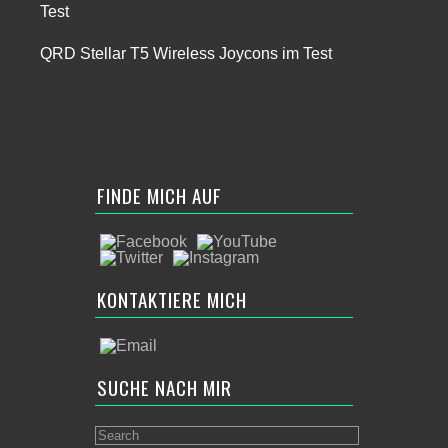
Test
QRD Stellar T5 Wireless Joycons im Test
FINDE MICH AUF
KONTAKTIERE MICH
SUCHE NACH MIR