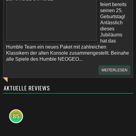
feiert bereits
seinen 25.
Geburtstag!
Anlässlich
dieses
Jubiläums
hat das
Humble Team ein neues Paket mit zahlreichen
Klassikern der alten Konsole zusammengestellt. Beinahe
alle Spiele des Humble NEOGEO...
WEITERLESEN
AKTUELLE REVIEWS
85