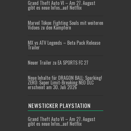
Grand Theft Auto VI – Am 27. August
gibt es neue Infos…auf Netflix
Marvel Tōkon: Fighting Souls mit weiteren
Vidoes zu den Kämpfern
MX vs ATV Legends – Beta Pack Release
Trailer
Neuer Trailer zu EA SPORTS FC 27
Neue Inhalte für DRAGON BALL: Sparking!
ZERO: Super Limit-Breaking NEO DLC
erscheint am 30. Juli 2026
NEWSTICKER PLAYSTATION
Grand Theft Auto VI – Am 27. August
gibt es neue Infos…auf Netflix