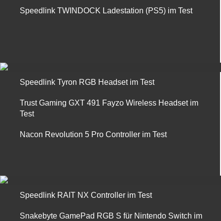
Speedlink TWINDOCK Ladestation (PS5) im Test
Speedlink Tyron RGB Headset im Test
Trust Gaming GXT 491 Fayzo Wireless Headset im
Test
Nacon Revolution 5 Pro Controller im Test
Speedlink RAIT NX Controller im Test
Snakebyte GamePad RGB S für Nintendo Switch im