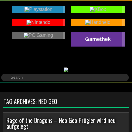
Gamethek
TAG ARCHIVES:
NEO GEO
Rage of the Dragons – Neo Geo Prügler wird neu
aufgelegt