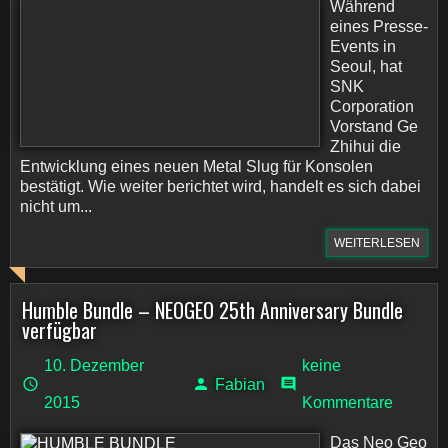
Während
eines Presse-
Events in
Seoul, hat
SNK
Corporation
Vorstand Ge
Zhihui die
Entwicklung eines neuen Metal Slug für Konsolen
bestätigt. Wie weiter berichtet wird, handelt es sich dabei
nicht um...
WEITERLESEN
Humble Bundle – NEOGEO 25th Anniversary Bundle
verfügbar
10. Dezember
keine
Fabian
2015
Kommentare
Das Neo Geo