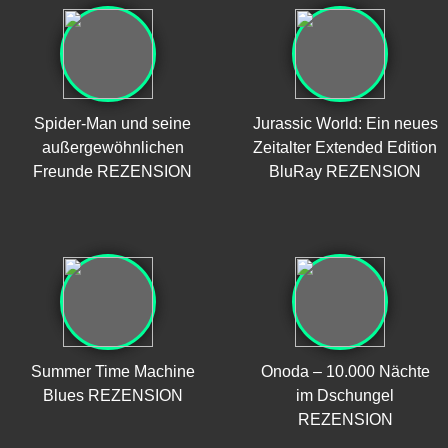
Spider-Man und seine
Jurassic World: Ein neues
außergewöhnlichen
Zeitalter Extended Edition
Freunde REZENSION
BluRay REZENSION
Summer Time Machine
Onoda – 10.000 Nächte
Blues REZENSION
im Dschungel
REZENSION