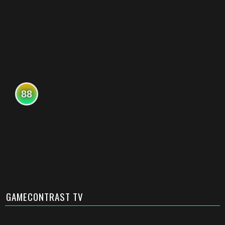
88
GAMECONTRAST TV