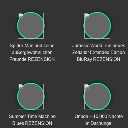
Spider-Man und seine
Jurassic World: Ein neues
außergewöhnlichen
Zeitalter Extended Edition
Freunde REZENSION
BluRay REZENSION
Summer Time Machine
Onoda – 10.000 Nächte
Blues REZENSION
im Dschungel