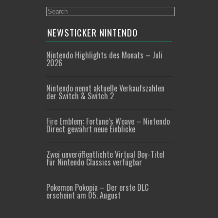
NEWSTICKER NINTENDO
Nintendo Highlights des Monats – Juli
2026
Nintendo nennt aktuelle Verkaufszahlen
der Switch & Switch 2
Fire Emblem: Fortune’s Weave – Nintendo
Direct gewährt neue Einblicke
Zwei unveröffentlichte Virtual Boy-Titel
für Nintendo Classics verfügbar
Pokemon Pokopia – Der erste DLC
erscheint am 05. August