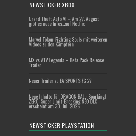
NEWSTICKER XBOX
Grand Theft Auto VI – Am 27. August
gibt es neue Infos…auf Netflix
Marvel Tōkon: Fighting Souls mit weiteren
Vidoes zu den Kämpfern
MX vs ATV Legends – Beta Pack Release
Trailer
Neuer Trailer zu EA SPORTS FC 27
Neue Inhalte für DRAGON BALL: Sparking!
ZERO: Super Limit-Breaking NEO DLC
erscheint am 30. Juli 2026
NEWSTICKER PLAYSTATION