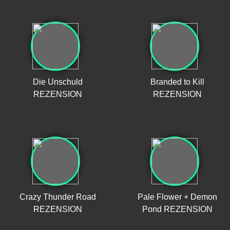
Die Unschuld
Branded to Kill
REZENSION
REZENSION
Crazy Thunder Road
Pale Flower + Demon
REZENSION
Pond REZENSION