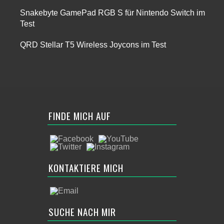
Snakebyte GamePad RGB S für Nintendo Switch im
Test
QRD Stellar T5 Wireless Joycons im Test
FINDE MICH AUF
KONTAKTIERE MICH
SUCHE NACH MIR