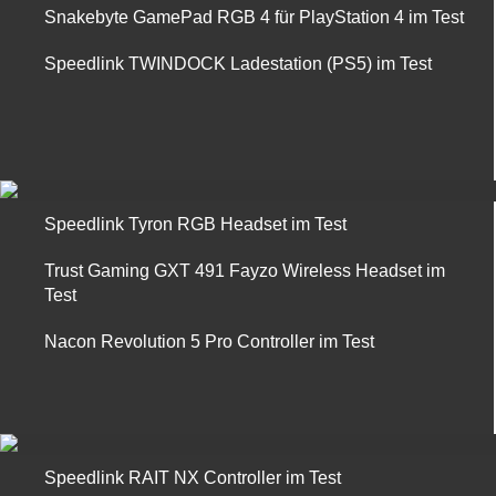
Snakebyte GamePad RGB 4 für PlayStation 4 im Test
Speedlink TWINDOCK Ladestation (PS5) im Test
Speedlink Tyron RGB Headset im Test
Trust Gaming GXT 491 Fayzo Wireless Headset im
Test
Nacon Revolution 5 Pro Controller im Test
Speedlink RAIT NX Controller im Test