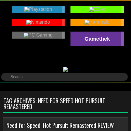
Gamethek
TAG ARCHIVES:
NEED FOR SPEED HOT PURSUIT
REMASTERED
Need for Speed: Hot Pursuit Remastered REVIEW