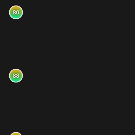
80
88