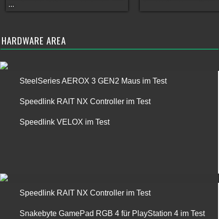
...
HARDWARE AREA
SteelSeries AEROX 3 GEN2 Maus im Test
Speedlink RAIT NX Controller im Test
Speedlink VELOX im Test
Speedlink RAIT NX Controller im Test
Snakebyte GamePad RGB 4 für PlayStation 4 im Test