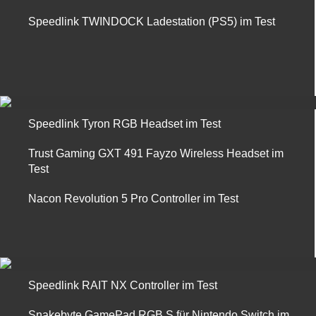
Speedlink TWINDOCK Ladestation (PS5) im Test
Speedlink Tyron RGB Headset im Test
Trust Gaming GXT 491 Fayzo Wireless Headset im
Test
Nacon Revolution 5 Pro Controller im Test
Speedlink RAIT NX Controller im Test
Snakebyte GamePad RGB S für Nintendo Switch im