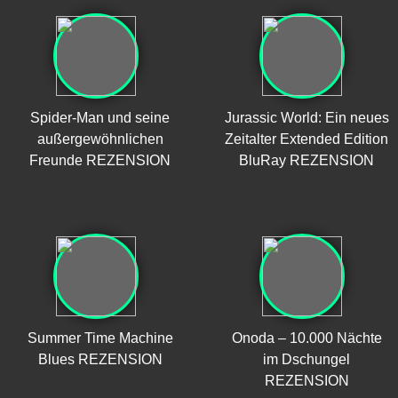
Spider-Man und seine
Jurassic World: Ein neues
außergewöhnlichen
Zeitalter Extended Edition
Freunde REZENSION
BluRay REZENSION
Summer Time Machine
Onoda – 10.000 Nächte
Blues REZENSION
im Dschungel
REZENSION