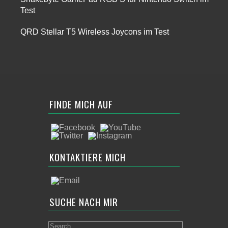
Test
QRD Stellar T5 Wireless Joycons im Test
FINDE MICH AUF
KONTAKTIERE MICH
SUCHE NACH MIR