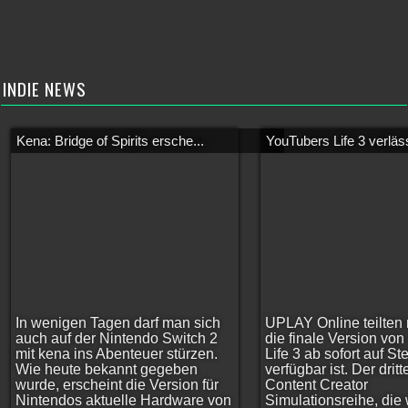
INDIE NEWS
Kena: Bridge of Spirits ersche...
YouTubers Life 3 verläss
In wenigen Tagen darf man sich
UPLAY Online teilten 
auch auf der Nintendo Switch 2
die finale Version vo
mit kena ins Abenteuer stürzen.
Life 3 ab sofort auf S
Wie heute bekannt gegeben
verfügbar ist. Der dritt
wurde, erscheint die Version für
Content Creator
Nintendos aktuelle Hardware von
Simulationsreihe, die w