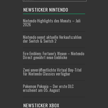
NEWSTICKER NINTENDO
Nintendo Highlights des Monats – Juli
2026
Nintendo nennt aktuelle Verkaufszahlen
der Switch & Switch 2
Fire Emblem: Fortune’s Weave – Nintendo
Direct gewährt neue Einblicke
Zwei unveröffentlichte Virtual Boy-Titel
für Nintendo Classics verfügbar
Pokemon Pokopia – Der erste DLC
erscheint am 05. August
NEWSTICKER XBOX