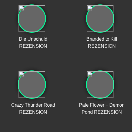
Die Unschuld
Branded to Kill
REZENSION
REZENSION
Crazy Thunder Road
Pale Flower + Demon
REZENSION
Pond REZENSION