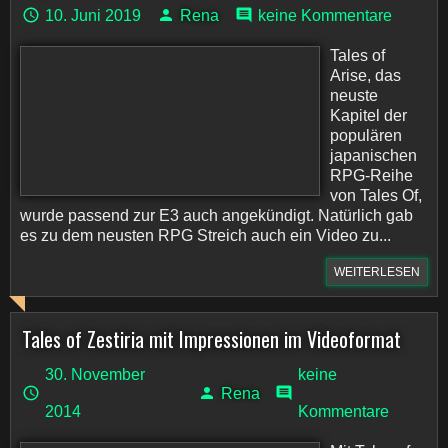
10. Juni 2019
Rena
keine Kommentare
Tales of
Arise, das
neuste
Kapitel der
populären
japanischen
RPG-Reihe
von Tales Of,
wurde passend zur E3 auch angekündigt. Natürlich gab
es zu dem neusten RPG Streich auch ein Video zu...
WEITERLESEN
Tales of Zestiria mit Impressionen im Videoformat
30. November
keine
Rena
2014
Kommentare