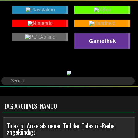
Gamethek
TAG ARCHIVES:
NAMCO
Tales of Arise als neuer Teil der Tales of-Reihe
angekündigt