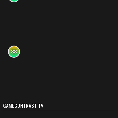
88
GAMECONTRAST TV