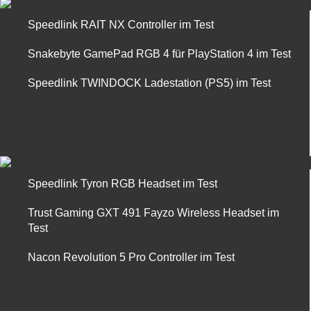
Speedlink RAIT NX Controller im Test
Snakebyte GamePad RGB 4 für PlayStation 4 im Test
Speedlink TWINDOCK Ladestation (PS5) im Test
Speedlink Tyron RGB Headset im Test
Trust Gaming GXT 491 Fayzo Wireless Headset im
Test
Nacon Revolution 5 Pro Controller im Test