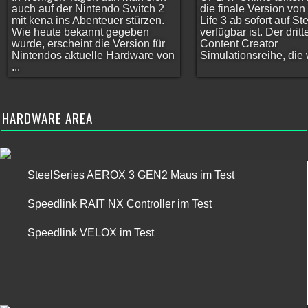
auch auf der Nintendo Switch 2
die finale Version vo
mit kena ins Abenteuer stürzen.
Life 3 ab sofort auf S
Wie heute bekannt gegeben
verfügbar ist. Der dritt
wurde, erscheint die Version für
Content Creator
Nintendos aktuelle Hardware von
Simulationsreihe, die w
...
HARDWARE AREA
SteelSeries AEROX 3 GEN2 Maus im Test
Speedlink RAIT NX Controller im Test
Speedlink VELOX im Test