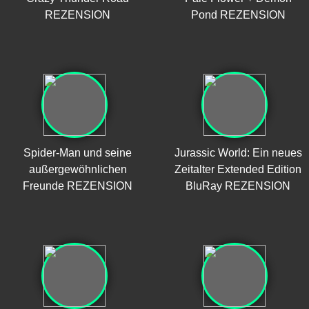
REZENSION
Pond REZENSION
Spider-Man und seine
Jurassic World: Ein neues
außergewöhnlichen
Zeitalter Extended Edition
Freunde REZENSION
BluRay REZENSION