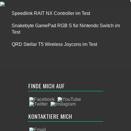
Speedlink RAIT NX Controller im Test
Snakebyte GamePad RGB S für Nintendo Switch im
Test
QRD Stellar T5 Wireless Joycons im Test
FINDE MICH AUF
KONTAKTIERE MICH