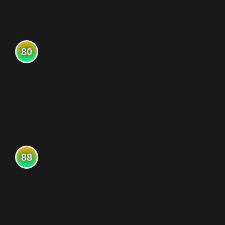
80
88