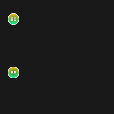
80
88