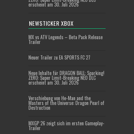
erscheint am 30. Juli 2026
NEWSTICKER XBOX
MX vs ATV Legends – Beta Pack Release
Trailer
Neuer Trailer zu EA SPORTS FC 27
Neue Inhalte für DRAGON BALL: Sparking!
ZERO: Super Limit-Breaking NEO DLC
erscheint am 30. Juli 2026
Verschiebung von He-Man and the
Masters of the Universe: Dragon Pearl of
Destruction
MXGP 26 zeigt sich im ersten Gameplay-
Trailer