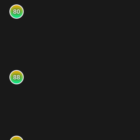
80
88