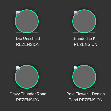
Die Unschuld
Branded to Kill
REZENSION
REZENSION
Crazy Thunder Road
Pale Flower + Demon
REZENSION
Pond REZENSION