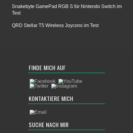
Snakebyte GamePad RGB S für Nintendo Switch im
Test
QRD Stellar T5 Wireless Joycons im Test
FINDE MICH AUF
KONTAKTIERE MICH
SUCHE NACH MIR