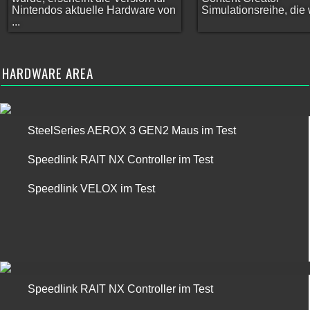
Nintendos aktuelle Hardware von
Simulationsreihe, die w
...
HARDWARE AREA
SteelSeries AEROX 3 GEN2 Maus im Test
Speedlink RAIT NX Controller im Test
Speedlink VELOX im Test
Speedlink RAIT NX Controller im Test