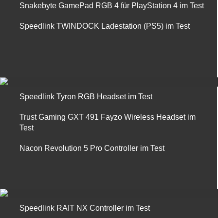
Snakebyte GamePad RGB 4 für PlayStation 4 im Test
Speedlink TWINDOCK Ladestation (PS5) im Test
Speedlink Tyron RGB Headset im Test
Trust Gaming GXT 491 Fayzo Wireless Headset im
Test
Nacon Revolution 5 Pro Controller im Test
Speedlink RAIT NX Controller im Test