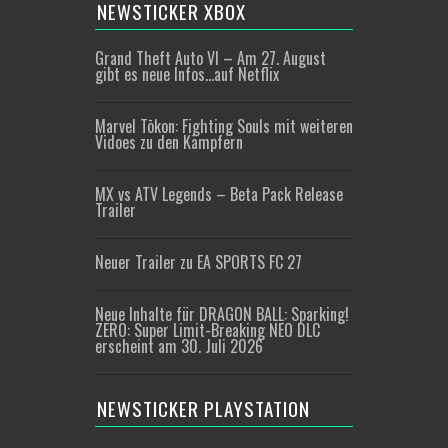
NEWSTICKER XBOX
Grand Theft Auto VI – Am 27. August
gibt es neue Infos…auf Netflix
Marvel Tōkon: Fighting Souls mit weiteren
Vidoes zu den Kämpfern
MX vs ATV Legends – Beta Pack Release
Trailer
Neuer Trailer zu EA SPORTS FC 27
Neue Inhalte für DRAGON BALL: Sparking!
ZERO: Super Limit-Breaking NEO DLC
erscheint am 30. Juli 2026
NEWSTICKER PLAYSTATION