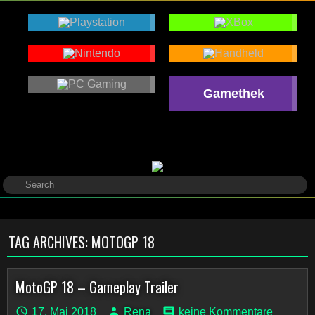
Gamethek
TAG ARCHIVES:
MOTOGP 18
MotoGP 18 – Gameplay Trailer
17. Mai 2018
Rena
keine Kommentare