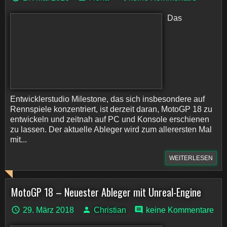
Das
Entwicklerstudio Milestone, das sich insbesondere auf
Rennspiele konzentriert, ist derzeit daran, MotoGP 18 zu
entwickeln und zeitnah auf PC und Konsole erschienen
zu lassen. Der aktuelle Ableger wird zum allerersten Mal
mit...
WEITERLESEN
MotoGP 18 – Neuester Ableger mit Unreal-Engine
29. März 2018
Christian
keine Kommentare