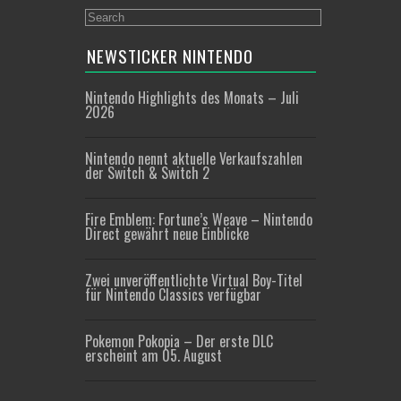
NEWSTICKER NINTENDO
Nintendo Highlights des Monats – Juli
2026
Nintendo nennt aktuelle Verkaufszahlen
der Switch & Switch 2
Fire Emblem: Fortune’s Weave – Nintendo
Direct gewährt neue Einblicke
Zwei unveröffentlichte Virtual Boy-Titel
für Nintendo Classics verfügbar
Pokemon Pokopia – Der erste DLC
erscheint am 05. August