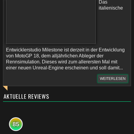
Das
italienische
Entwicklerstudio Milestone ist derzeit in der Entwicklung
von MotoGP 18, dem alljährlichen Ableger der
Rennsimulation. Dieses wird zum allerersten Mal mit
einer neuen Unreal-Engine erscheinen und soll damit...
WEITERLESEN
AKTUELLE REVIEWS
85