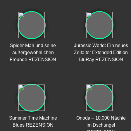
Spider-Man und seine
Jurassic World: Ein neues
außergewöhnlichen
Zeitalter Extended Edition
Freunde REZENSION
BluRay REZENSION
Summer Time Machine
Onoda – 10.000 Nächte
Blues REZENSION
im Dschungel