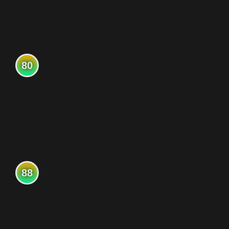
80
88