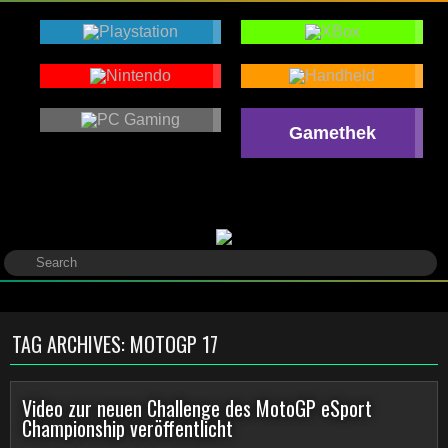
Gamethek
TAG ARCHIVES:
MOTOGP 17
Video zur neuen Challenge des MotoGP eSport
Championship veröffentlicht