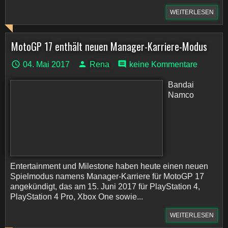
WEITERLESEN
MotoGP 17 enthält neuen Manager-Karriere-Modus
04. Mai 2017
Rena
keine Kommentare
Bandai
Namco
Entertainment und Milestone haben heute einen neuen
Spielmodus namens Manager-Karriere für MotoGP 17
angekündigt, das am 15. Juni 2017 für PlayStation 4,
PlayStation 4 Pro, Xbox One sowie...
WEITERLESEN