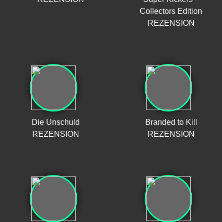
Collectors Edition
REZENSION
Die Unschuld
Branded to Kill
REZENSION
REZENSION