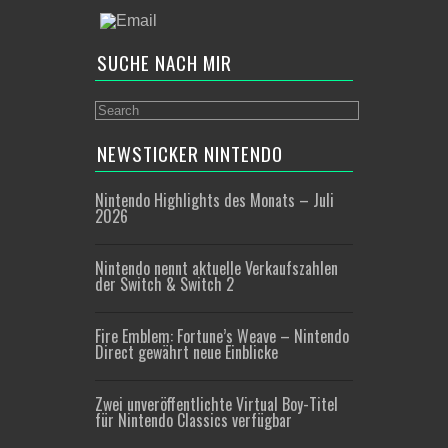
SUCHE NACH MIR
NEWSTICKER NINTENDO
Nintendo Highlights des Monats – Juli
2026
Nintendo nennt aktuelle Verkaufszahlen
der Switch & Switch 2
Fire Emblem: Fortune’s Weave – Nintendo
Direct gewährt neue Einblicke
Zwei unveröffentlichte Virtual Boy-Titel
für Nintendo Classics verfügbar