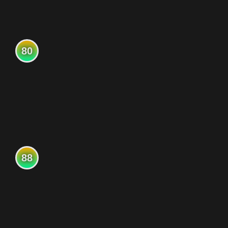
80
88