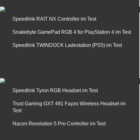
Speedlink RAIT NX Controller im Test
Snakebyte GamePad RGB 4 für PlayStation 4 im Test
Speedlink TWINDOCK Ladestation (PS5) im Test
Speedlink Tyron RGB Headset im Test
Trust Gaming GXT 491 Fayzo Wireless Headset im
Test
Nacon Revolution 5 Pro Controller im Test