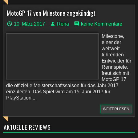
MotoGP 17 von Milestone angekündigt
10. März 2017
Rena
keine Kommentare
Milestone,
einer der
weltweit
führenden
Entwickler für
Rennspiele,
freut sich mit
MotoGP 17
die offizielle Meisterschaftssaison für das Jahr 2017
einzuleiten. Das Spiel wird am 15. Juni 2017 für
PlayStation...
WEITERLESEN
AKTUELLE REVIEWS