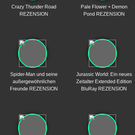
Crazy Thunder Road
Pale Flower + Demon
REZENSION
Pond REZENSION
Spider-Man und seine
Jurassic World: Ein neues
außergewöhnlichen
Zeitalter Extended Edition
Freunde REZENSION
BluRay REZENSION