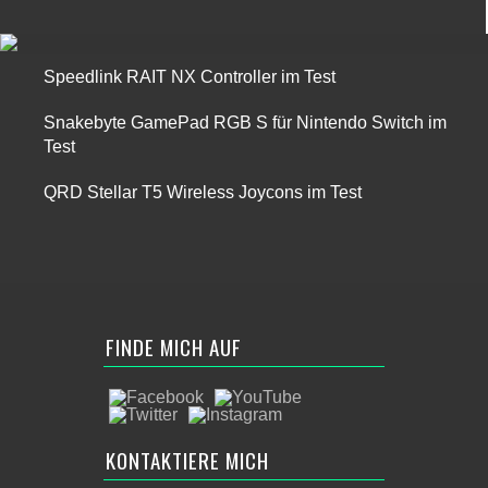
Speedlink RAIT NX Controller im Test
Snakebyte GamePad RGB S für Nintendo Switch im
Test
QRD Stellar T5 Wireless Joycons im Test
FINDE MICH AUF
KONTAKTIERE MICH