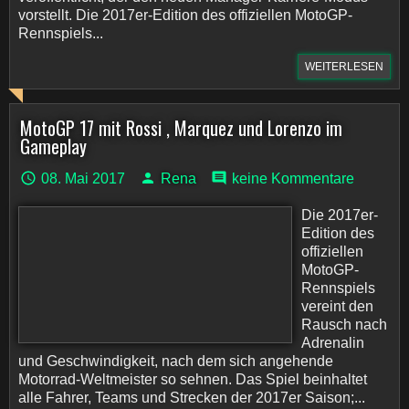
vorstellt. Die 2017er-Edition des offiziellen MotoGP-
Rennspiels...
WEITERLESEN
MotoGP 17 mit Rossi , Marquez und Lorenzo im
Gameplay
08. Mai 2017
Rena
keine Kommentare
Die 2017er-
Edition des
offiziellen
MotoGP-
Rennspiels
vereint den
Rausch nach
Adrenalin
und Geschwindigkeit, nach dem sich angehende
Motorrad-Weltmeister so sehnen. Das Spiel beinhaltet
alle Fahrer, Teams und Strecken der 2017er Saison;...