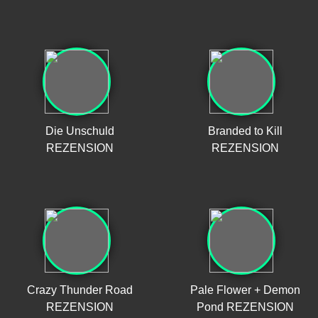
Die Unschuld
Branded to Kill
REZENSION
REZENSION
Crazy Thunder Road
Pale Flower + Demon
REZENSION
Pond REZENSION