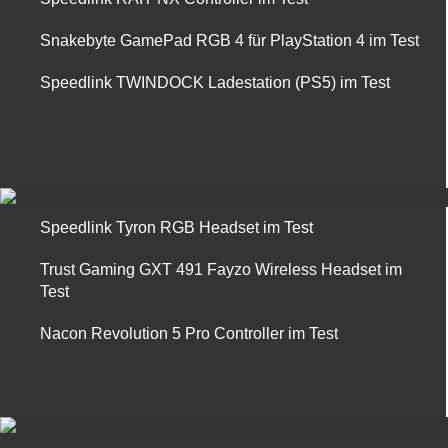
Snakebyte GamePad RGB 4 für PlayStation 4 im Test
Speedlink TWINDOCK Ladestation (PS5) im Test
Speedlink Tyron RGB Headset im Test
Trust Gaming GXT 491 Fayzo Wireless Headset im
Test
Nacon Revolution 5 Pro Controller im Test