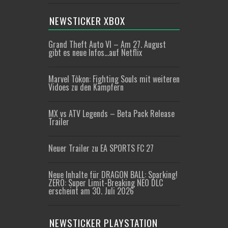
NEWSTICKER XBOX
Grand Theft Auto VI – Am 27. August
gibt es neue Infos…auf Netflix
Marvel Tōkon: Fighting Souls mit weiteren
Vidoes zu den Kämpfern
MX vs ATV Legends – Beta Pack Release
Trailer
Neuer Trailer zu EA SPORTS FC 27
Neue Inhalte für DRAGON BALL: Sparking!
ZERO: Super Limit-Breaking NEO DLC
erscheint am 30. Juli 2026
NEWSTICKER PLAYSTATION