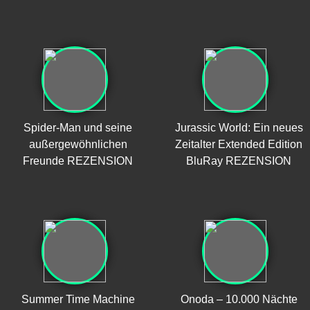
Spider-Man und seine
Jurassic World: Ein neues
außergewöhnlichen
Zeitalter Extended Edition
Freunde REZENSION
BluRay REZENSION
Summer Time Machine
Onoda – 10.000 Nächte