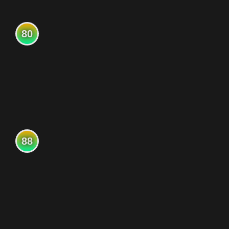
80
88