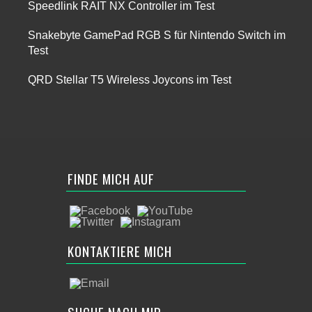
Speedlink RAIT NX Controller im Test
Snakebyte GamePad RGB S für Nintendo Switch im
Test
QRD Stellar T5 Wireless Joycons im Test
FINDE MICH AUF
KONTAKTIERE MICH