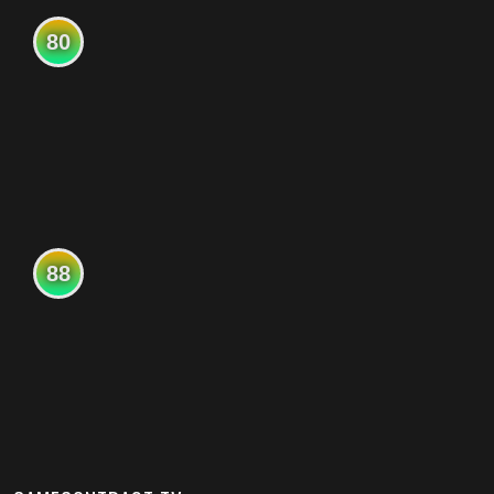
80
88