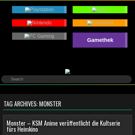
Gamethek
TAG ARCHIVES:
MONSTER
Monster – KSM Anime veröffentlicht die Kultserie
fürs Heimkino