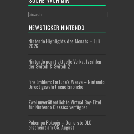
SUCHE NACH MIR
NEWSTICKER NINTENDO
Nintendo Highlights des Monats – Juli
2026
Nintendo nennt aktuelle Verkaufszahlen
der Switch & Switch 2
Fire Emblem: Fortune’s Weave – Nintendo
Direct gewährt neue Einblicke
Zwei unveröffentlichte Virtual Boy-Titel
für Nintendo Classics verfügbar
Pokemon Pokopia – Der erste DLC
erscheint am 05. August