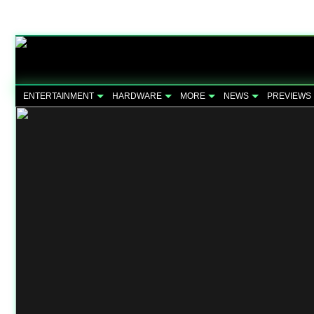
ENTERTAINMENT
HARDWARE
MORE
NEWS
PREVIEWS