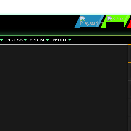
REVIEWS
SPECIAL
VISUELL