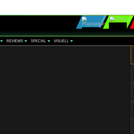
REVIEWS
SPECIAL
VISUELL