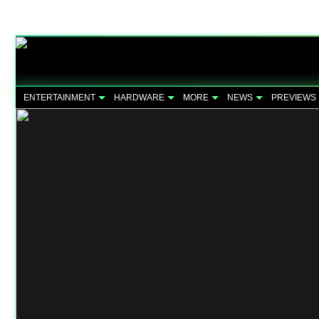
ENTERTAINMENT
HARDWARE
MORE
NEWS
PREVIEWS