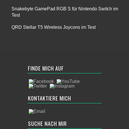
Snakebyte GamePad RGB S für Nintendo Switch im
Test
QRD Stellar T5 Wireless Joycons im Test
FINDE MICH AUF
KONTAKTIERE MICH
SUCHE NACH MIR