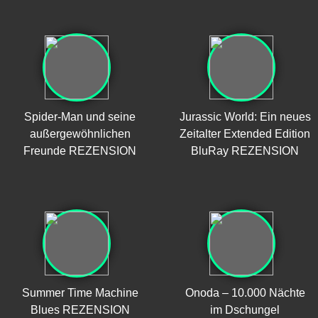
Spider-Man und seine
Jurassic World: Ein neues
außergewöhnlichen
Zeitalter Extended Edition
Freunde REZENSION
BluRay REZENSION
Summer Time Machine
Onoda – 10.000 Nächte
Blues REZENSION
im Dschungel