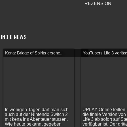
REZENSION
INDIE NEWS
Kena: Bridge of Spirits ersche...
YouTubers Life 3 verläss
In wenigen Tagen darf man sich
UPLAY Online teilten 
auch auf der Nintendo Switch 2
die finale Version vo
mit kena ins Abenteuer stürzen.
Life 3 ab sofort auf S
Wie heute bekannt gegeben
verfügbar ist. Der dritt