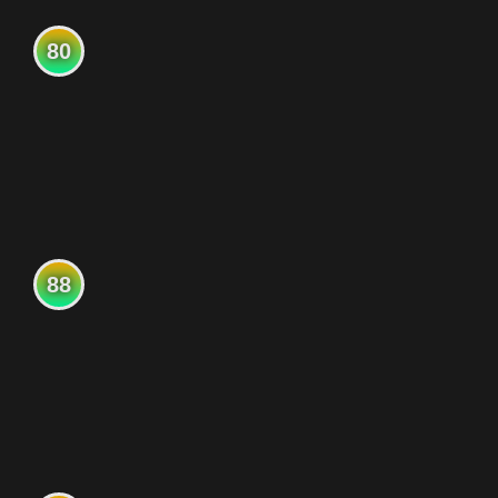
80
88