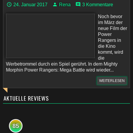
24. Januar 2017
Rena
3 Kommentare
Noch bevor
im März der
neue Film der
Power
Rangers in
die Kino
kommt, wird
die
Werbetrommel durch ein Spiel gerührt. In dem Mighty
Morphin Power Rangers: Mega Battle wird wieder...
WEITERLESEN
AKTUELLE REVIEWS
85