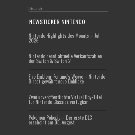
NEWSTICKER NINTENDO
Nintendo Highlights des Monats – Juli
2026
Nintendo nennt aktuelle Verkaufszahlen
der Switch & Switch 2
Fire Emblem: Fortune’s Weave – Nintendo
Direct gewährt neue Einblicke
Zwei unveröffentlichte Virtual Boy-Titel
für Nintendo Classics verfügbar
Pokemon Pokopia – Der erste DLC
erscheint am 05. August