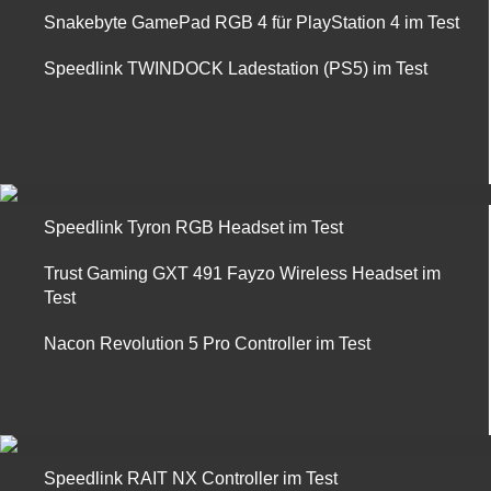
Snakebyte GamePad RGB 4 für PlayStation 4 im Test
Speedlink TWINDOCK Ladestation (PS5) im Test
Speedlink Tyron RGB Headset im Test
Trust Gaming GXT 491 Fayzo Wireless Headset im
Test
Nacon Revolution 5 Pro Controller im Test
Speedlink RAIT NX Controller im Test