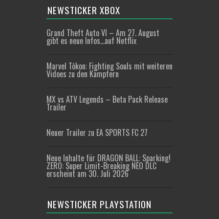
NEWSTICKER XBOX
Grand Theft Auto VI – Am 27. August
gibt es neue Infos…auf Netflix
Marvel Tōkon: Fighting Souls mit weiteren
Vidoes zu den Kämpfern
MX vs ATV Legends – Beta Pack Release
Trailer
Neuer Trailer zu EA SPORTS FC 27
Neue Inhalte für DRAGON BALL: Sparking!
ZERO: Super Limit-Breaking NEO DLC
erscheint am 30. Juli 2026
NEWSTICKER PLAYSTATION