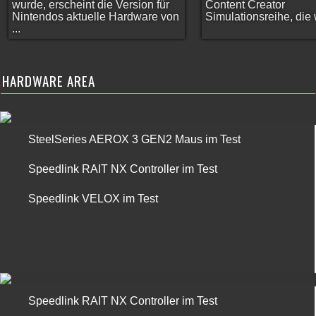
wurde, erscheint die Version für
Content Creator
Nintendos aktuelle Hardware von
Simulationsreihe, die w
...
HARDWARE AREA
SteelSeries AEROX 3 GEN2 Maus im Test
Speedlink RAIT NX Controller im Test
Speedlink VELOX im Test
Speedlink RAIT NX Controller im Test