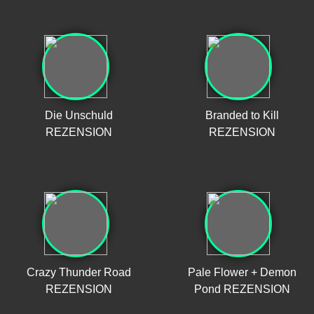
Die Unschuld
Branded to Kill
REZENSION
REZENSION
Crazy Thunder Road
Pale Flower + Demon
REZENSION
Pond REZENSION