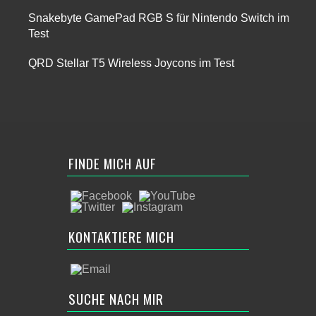
Snakebyte GamePad RGB S für Nintendo Switch im
Test
QRD Stellar T5 Wireless Joycons im Test
FINDE MICH AUF
KONTAKTIERE MICH
SUCHE NACH MIR