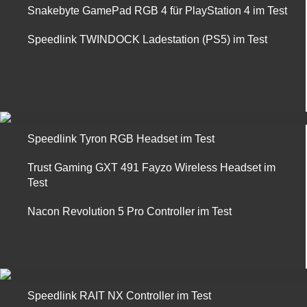
Snakebyte GamePad RGB 4 für PlayStation 4 im Test
Speedlink TWINDOCK Ladestation (PS5) im Test
Speedlink Tyron RGB Headset im Test
Trust Gaming GXT 491 Fayzo Wireless Headset im
Test
Nacon Revolution 5 Pro Controller im Test
Speedlink RAIT NX Controller im Test