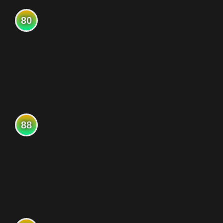
80
88