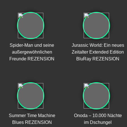
Spider-Man und seine
Jurassic World: Ein neues
außergewöhnlichen
Zeitalter Extended Edition
Freunde REZENSION
BluRay REZENSION
Summer Time Machine
Onoda – 10.000 Nächte
Blues REZENSION
im Dschungel