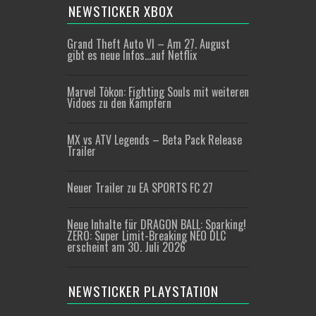
NEWSTICKER XBOX
Grand Theft Auto VI – Am 27. August
gibt es neue Infos…auf Netflix
Marvel Tōkon: Fighting Souls mit weiteren
Vidoes zu den Kämpfern
MX vs ATV Legends – Beta Pack Release
Trailer
Neuer Trailer zu EA SPORTS FC 27
Neue Inhalte für DRAGON BALL: Sparking!
ZERO: Super Limit-Breaking NEO DLC
erscheint am 30. Juli 2026
NEWSTICKER PLAYSTATION