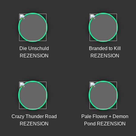
Die Unschuld
Branded to Kill
REZENSION
REZENSION
Crazy Thunder Road
Pale Flower + Demon
REZENSION
Pond REZENSION