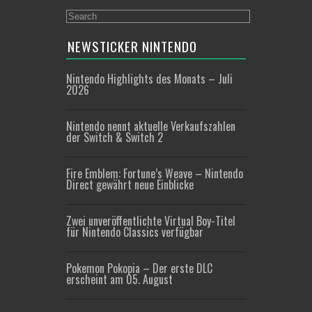
NEWSTICKER NINTENDO
Nintendo Highlights des Monats – Juli
2026
Nintendo nennt aktuelle Verkaufszahlen
der Switch & Switch 2
Fire Emblem: Fortune’s Weave – Nintendo
Direct gewährt neue Einblicke
Zwei unveröffentlichte Virtual Boy-Titel
für Nintendo Classics verfügbar
Pokemon Pokopia – Der erste DLC
erscheint am 05. August