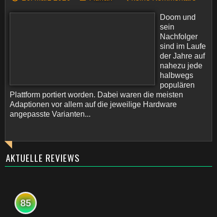
Doom und
sein
Nachfolger
sind im Laufe
der Jahre auf
nahezu jede
halbwegs
populären
Plattform portiert worden. Dabei waren die meisten
Adaptionen vor allem auf die jeweilige Hardware
angepasste Varianten...
AKTUELLE REVIEWS
85