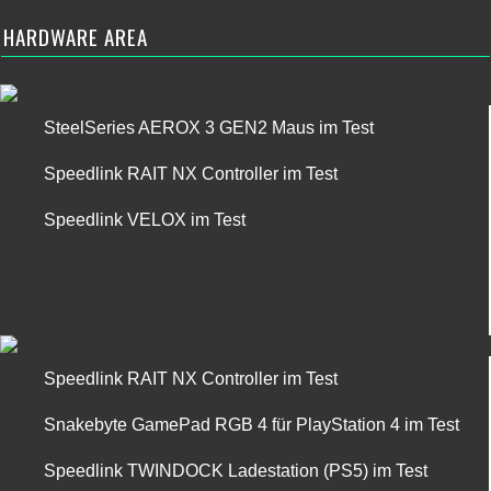
HARDWARE AREA
SteelSeries AEROX 3 GEN2 Maus im Test
Speedlink RAIT NX Controller im Test
Speedlink VELOX im Test
Speedlink RAIT NX Controller im Test
Snakebyte GamePad RGB 4 für PlayStation 4 im Test
Speedlink TWINDOCK Ladestation (PS5) im Test