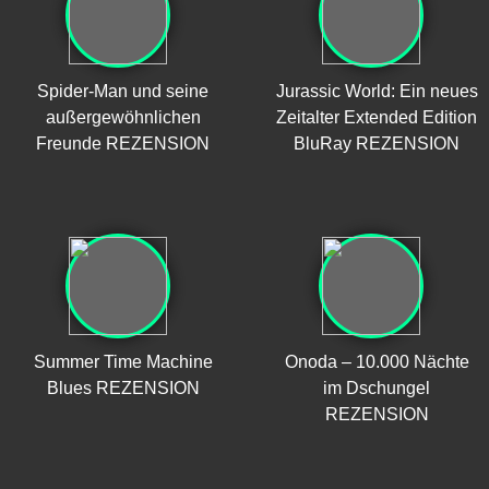
Spider-Man und seine
Jurassic World: Ein neues
außergewöhnlichen
Zeitalter Extended Edition
Freunde REZENSION
BluRay REZENSION
Summer Time Machine
Onoda – 10.000 Nächte
Blues REZENSION
im Dschungel
REZENSION