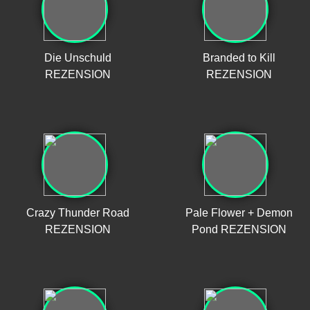
Die Unschuld
Branded to Kill
REZENSION
REZENSION
Crazy Thunder Road
Pale Flower + Demon
REZENSION
Pond REZENSION