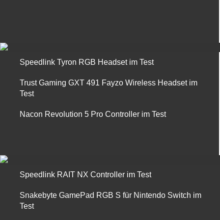
Speedlink Tyron RGB Headset im Test
Trust Gaming GXT 491 Fayzo Wireless Headset im
Test
Nacon Revolution 5 Pro Controller im Test
Speedlink RAIT NX Controller im Test
Snakebyte GamePad RGB S für Nintendo Switch im
Test