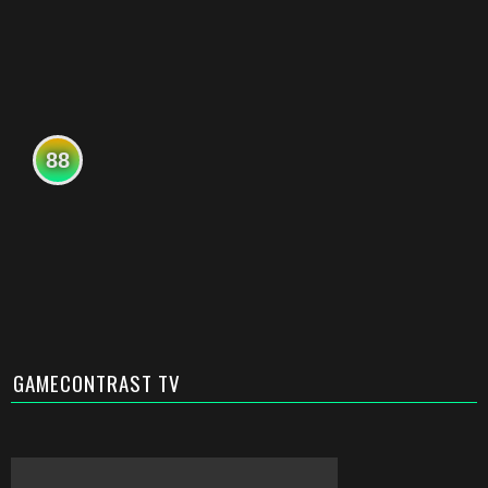
88
GAMECONTRAST TV