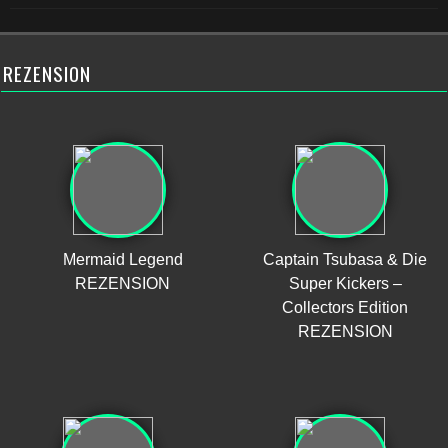
REZENSION
Mermaid Legend
Captain Tsubasa & Die
REZENSION
Super Kickers –
Collectors Edition
REZENSION