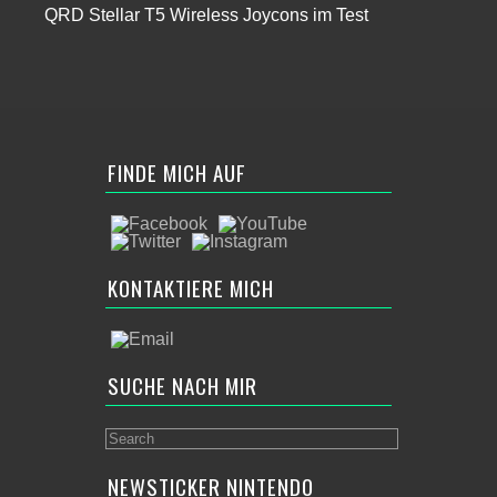
QRD Stellar T5 Wireless Joycons im Test
FINDE MICH AUF
KONTAKTIERE MICH
SUCHE NACH MIR
NEWSTICKER NINTENDO