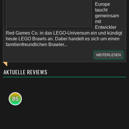
Europe
taucht
gemeinsam
mit
Entwickler
Red Games Co. in das LEGO-Universum ein und kündigt
heute LEGO Brawls an. Dabei handelt es sich um einen
familienfreundlichen Brawler...
WEITERLESEN
AKTUELLE REVIEWS
85