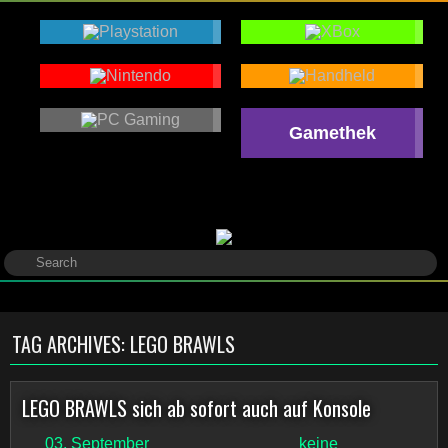
Gamethek
TAG ARCHIVES:
LEGO BRAWLS
LEGO BRAWLS sich ab sofort auch auf Konsole
03. September
keine